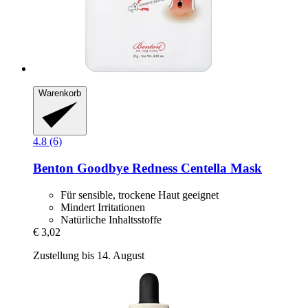
Warenkorb
4.8 (6)
Benton
Goodbye Redness Centella Mask
Für sensible, trockene Haut geeignet
Mindert Irritationen
Natürliche Inhaltsstoffe
€ 3,02
Zustellung bis 14. August