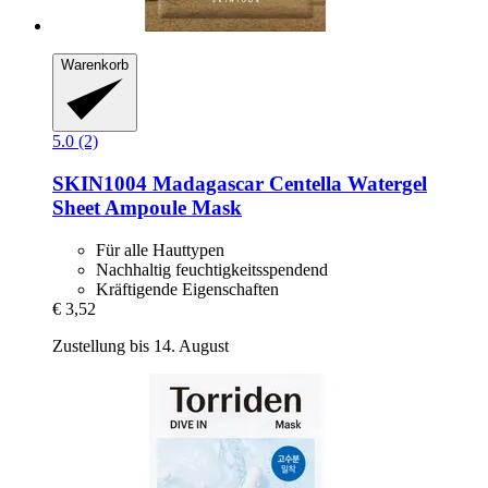
Warenkorb
5.0 (2)
SKIN1004
Madagascar Centella Watergel
Sheet Ampoule Mask
Für alle Hauttypen
Nachhaltig feuchtigkeitsspendend
Kräftigende Eigenschaften
€ 3,52
Zustellung bis 14. August