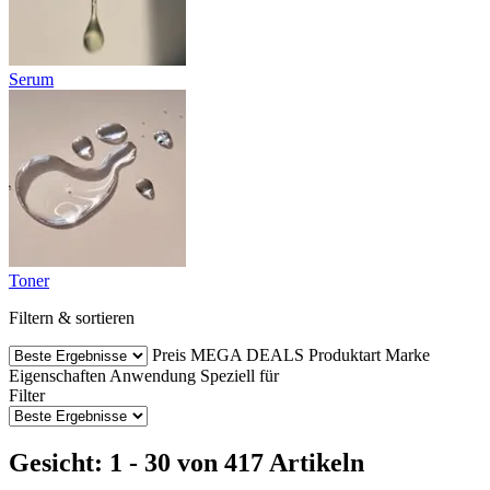
Serum
Toner
Filtern & sortieren
Preis
MEGA DEALS
Produktart
Marke
Eigenschaften
Anwendung
Speziell für
Filter
Gesicht: 1 - 30 von 417 Artikeln