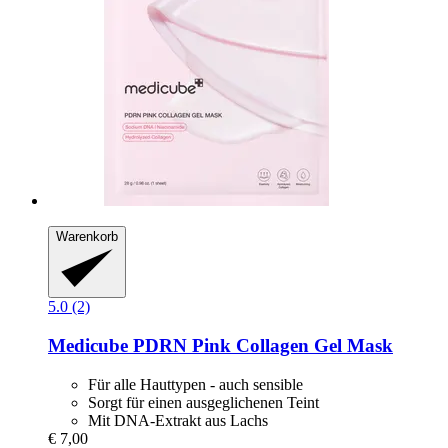
Warenkorb
5.0 (2)
Medicube
PDRN Pink Collagen Gel Mask
Für alle Hauttypen - auch sensible
Sorgt für einen ausgeglichenen Teint
Mit DNA-Extrakt aus Lachs
€ 7,00