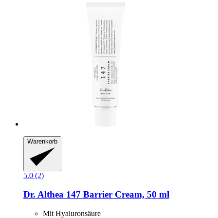
Warenkorb
5.0 (2)
Dr. Althea
147 Barrier Cream, 50 ml
Mit Hyaluronsäure