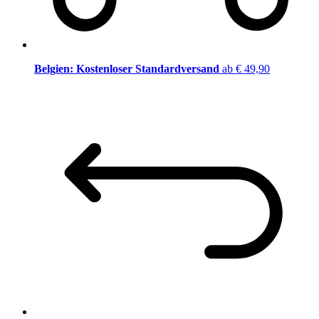
Belgien: Kostenloser Standardversand
ab € 49,90