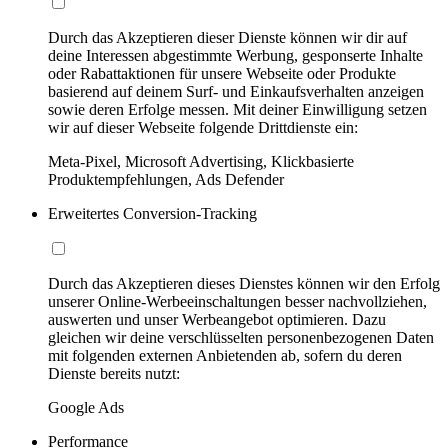
Durch das Akzeptieren dieser Dienste können wir dir auf
deine Interessen abgestimmte Werbung, gesponserte Inhalte
oder Rabattaktionen für unsere Webseite oder Produkte
basierend auf deinem Surf- und Einkaufsverhalten anzeigen
sowie deren Erfolge messen. Mit deiner Einwilligung setzen
wir auf dieser Webseite folgende Drittdienste ein:
Meta-Pixel, Microsoft Advertising, Klickbasierte
Produktempfehlungen, Ads Defender
Erweitertes Conversion-Tracking
Durch das Akzeptieren dieses Dienstes können wir den Erfolg
unserer Online-Werbeeinschaltungen besser nachvollziehen,
auswerten und unser Werbeangebot optimieren. Dazu
gleichen wir deine verschlüsselten personenbezogenen Daten
mit folgenden externen Anbietenden ab, sofern du deren
Dienste bereits nutzt:
Google Ads
Performance