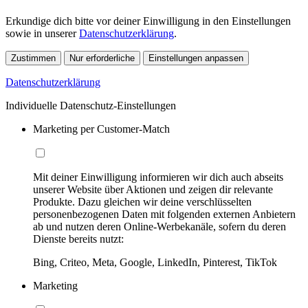
Erkundige dich bitte vor deiner Einwilligung in den Einstellungen
sowie in unserer
Datenschutzerklärung
.
Zustimmen
Nur erforderliche
Einstellungen anpassen
Datenschutzerklärung
Individuelle Datenschutz-Einstellungen
Marketing per Customer-Match
Mit deiner Einwilligung informieren wir dich auch abseits
unserer Website über Aktionen und zeigen dir relevante
Produkte. Dazu gleichen wir deine verschlüsselten
personenbezogenen Daten mit folgenden externen Anbietern
ab und nutzen deren Online-Werbekanäle, sofern du deren
Dienste bereits nutzt:
Bing, Criteo, Meta, Google, LinkedIn, Pinterest, TikTok
Marketing