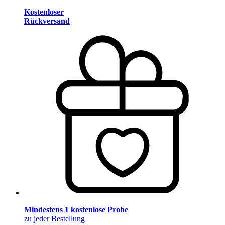
Kostenloser
Rückversand
Mindestens 1 kostenlose Probe
zu jeder Bestellung