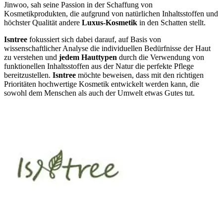
Jinwoo, sah seine Passion in der Schaffung von
Kosmetikprodukten, die aufgrund von natürlichen Inhaltsstoffen und
höchster Qualität andere
Luxus-Kosmetik
in den Schatten stellt.
Isntree
fokussiert sich dabei darauf, auf Basis von
wissenschaftlicher Analyse die individuellen Bedürfnisse der Haut
zu verstehen und
jedem Hauttypen
durch die Verwendung von
funktionellen Inhaltsstoffen aus der Natur die perfekte Pflege
bereitzustellen.
Isntree
möchte beweisen, dass mit den richtigen
Prioritäten hochwertige Kosmetik entwickelt werden kann, die
sowohl dem Menschen als auch der Umwelt etwas Gutes tut.