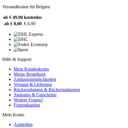
Versandkosten für Belgien
ab € 49,90
kostenlos
ab € 0,00
€ 6,90
Hilfe & Support
Mein Kundenkonto
Meine Bestellung
Zahlungsmöglichkeiten
Versand & Lieferung
Rücksendungen & Rückerstattungen
Aktionen & Gutscheine
Weitere Fragen?
Firmenkunden
Mein Konto
Anmelden