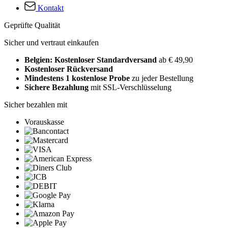
Kontakt
Geprüfte Qualität
Sicher und vertraut einkaufen
Belgien: Kostenloser Standardversand
ab € 49,90
Kostenloser Rückversand
Mindestens 1 kostenlose Probe
zu jeder Bestellung
Sichere Bezahlung
mit SSL-Verschlüsselung
Sicher bezahlen mit
Vorauskasse