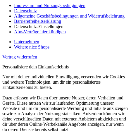
Impressum und Nutzungsbedingungen
Datenschutz
Allgemeine Geschäftsbedingungen und Widerrufsbelehrung
Barrierefreiheitserklärung
Datenschutz-Einstellungen
Abo-Verträge hier kündigen
Unternehmen
Weitere nice Shops
Vertrag widerrufen
Personalisiere dein Einkaufserlebnis
Nur mit deiner individuellen Einwilligung verwenden wir Cookies
und weitere Technologien, um dir ein personalisiertes
Einkaufserlebnis zu bieten.
Dazu erfassen wir Daten über unsere Nutzer, deren Verhalten und
Geräte. Diese nutzen wir zur laufenden Optimierung unserer
Website und um dir personalisierte Werbung und Inhalte anzuzeigen
sowie zur Analyse der Nutzungsstatistiken. Außerdem können wir
deine verschlüsselten Daten mit externen Anbietern abgleichen und
dir über deren Online-Werbekanäle Angebote anzeigen, nur wenn
du deren Dienste bereits selbst nutzt.