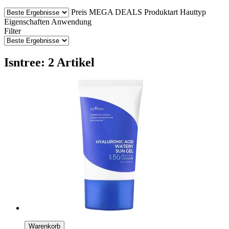
Preis
MEGA DEALS
Produktart
Hauttyp
Eigenschaften
Anwendung
Filter
Isntree: 2 Artikel
Warenkorb