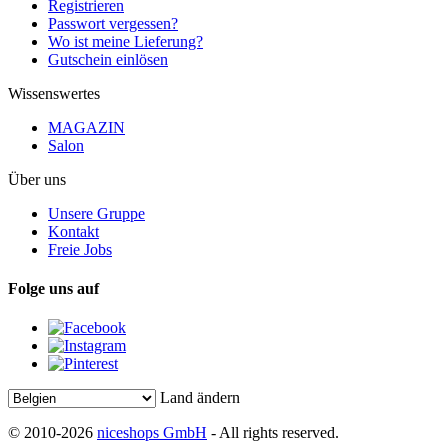
Registrieren
Passwort vergessen?
Wo ist meine Lieferung?
Gutschein einlösen
Wissenswertes
MAGAZIN
Salon
Über uns
Unsere Gruppe
Kontakt
Freie Jobs
Folge uns auf
Land ändern
© 2010-2026
niceshops GmbH
- All rights reserved.