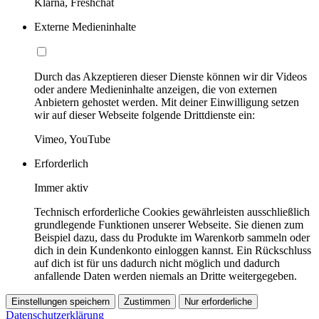
Klarna, Freshchat
Externe Medieninhalte
Durch das Akzeptieren dieser Dienste können wir dir Videos
oder andere Medieninhalte anzeigen, die von externen
Anbietern gehostet werden. Mit deiner Einwilligung setzen
wir auf dieser Webseite folgende Drittdienste ein:
Vimeo, YouTube
Erforderlich
Immer aktiv
Technisch erforderliche Cookies gewährleisten ausschließlich
grundlegende Funktionen unserer Webseite. Sie dienen zum
Beispiel dazu, dass du Produkte im Warenkorb sammeln oder
dich in dein Kundenkonto einloggen kannst. Ein Rückschluss
auf dich ist für uns dadurch nicht möglich und dadurch
anfallende Daten werden niemals an Dritte weitergegeben.
Einstellungen speichern
Zustimmen
Nur erforderliche
Datenschutzerklärung