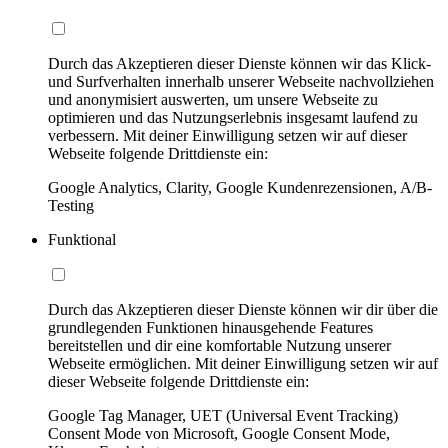
Durch das Akzeptieren dieser Dienste können wir das Klick-
und Surfverhalten innerhalb unserer Webseite nachvollziehen
und anonymisiert auswerten, um unsere Webseite zu
optimieren und das Nutzungserlebnis insgesamt laufend zu
verbessern. Mit deiner Einwilligung setzen wir auf dieser
Webseite folgende Drittdienste ein:
Google Analytics, Clarity, Google Kundenrezensionen, A/B-
Testing
Funktional
Durch das Akzeptieren dieser Dienste können wir dir über die
grundlegenden Funktionen hinausgehende Features
bereitstellen und dir eine komfortable Nutzung unserer
Webseite ermöglichen. Mit deiner Einwilligung setzen wir auf
dieser Webseite folgende Drittdienste ein:
Google Tag Manager, UET (Universal Event Tracking)
Consent Mode von Microsoft, Google Consent Mode,