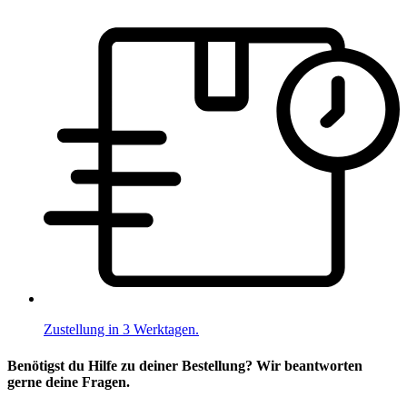
Zustellung in 3 Werktagen.
Benötigst du Hilfe zu deiner Bestellung? Wir beantworten
gerne deine Fragen.