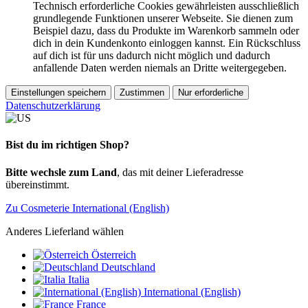
Technisch erforderliche Cookies gewährleisten ausschließlich
grundlegende Funktionen unserer Webseite. Sie dienen zum
Beispiel dazu, dass du Produkte im Warenkorb sammeln oder
dich in dein Kundenkonto einloggen kannst. Ein Rückschluss
auf dich ist für uns dadurch nicht möglich und dadurch
anfallende Daten werden niemals an Dritte weitergegeben.
Einstellungen speichern
Zustimmen
Nur erforderliche
Datenschutzerklärung
Bist du im richtigen Shop?
Bitte wechsle zum Land
, das mit deiner Lieferadresse
übereinstimmt.
Zu Cosmeterie International (English)
Anderes Lieferland wählen
Österreich
Deutschland
Italia
International (English)
France