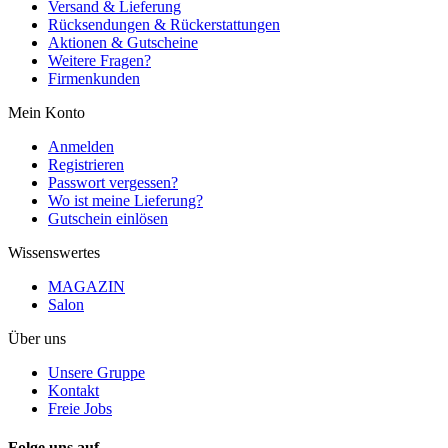
Versand & Lieferung
Rücksendungen & Rückerstattungen
Aktionen & Gutscheine
Weitere Fragen?
Firmenkunden
Mein Konto
Anmelden
Registrieren
Passwort vergessen?
Wo ist meine Lieferung?
Gutschein einlösen
Wissenswertes
MAGAZIN
Salon
Über uns
Unsere Gruppe
Kontakt
Freie Jobs
Folge uns auf