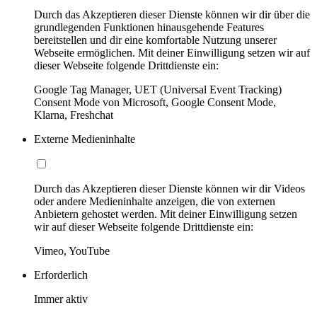
Durch das Akzeptieren dieser Dienste können wir dir über die
grundlegenden Funktionen hinausgehende Features
bereitstellen und dir eine komfortable Nutzung unserer
Webseite ermöglichen. Mit deiner Einwilligung setzen wir auf
dieser Webseite folgende Drittdienste ein:
Google Tag Manager, UET (Universal Event Tracking)
Consent Mode von Microsoft, Google Consent Mode,
Klarna, Freshchat
Externe Medieninhalte
Durch das Akzeptieren dieser Dienste können wir dir Videos
oder andere Medieninhalte anzeigen, die von externen
Anbietern gehostet werden. Mit deiner Einwilligung setzen
wir auf dieser Webseite folgende Drittdienste ein:
Vimeo, YouTube
Erforderlich
Immer aktiv