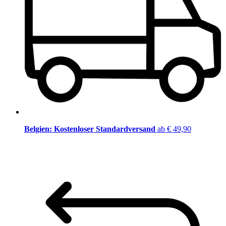
Belgien: Kostenloser Standardversand
ab € 49,90