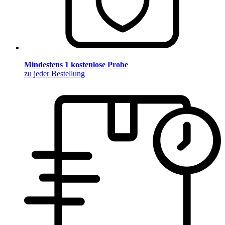
Mindestens 1 kostenlose Probe
zu jeder Bestellung