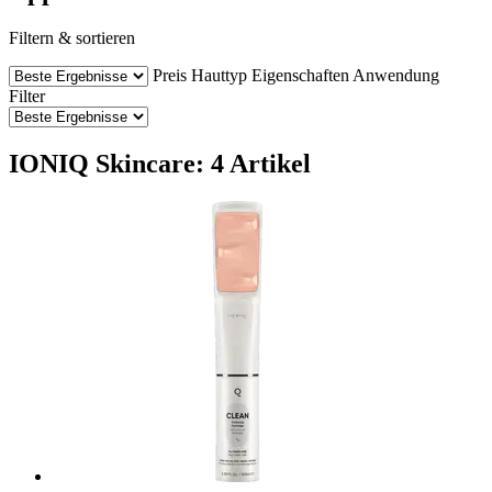
Filtern & sortieren
Preis
Hauttyp
Eigenschaften
Anwendung
Filter
IONIQ Skincare: 4 Artikel