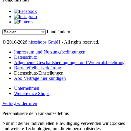
Land ändern
© 2010-2026
niceshops GmbH
- All rights reserved.
Impressum und Nutzungsbedingungen
Datenschutz
Allgemeine Geschäftsbedingungen und Widerrufsbelehrung
Barrierefreiheitserklärung
Datenschutz-Einstellungen
Abo-Verträge hier kündigen
Unternehmen
Weitere nice Shops
Vertrag widerrufen
Personalisiere dein Einkaufserlebnis
Nur mit deiner individuellen Einwilligung verwenden wir Cookies
und weitere Technologien, um dir ein personalisiertes