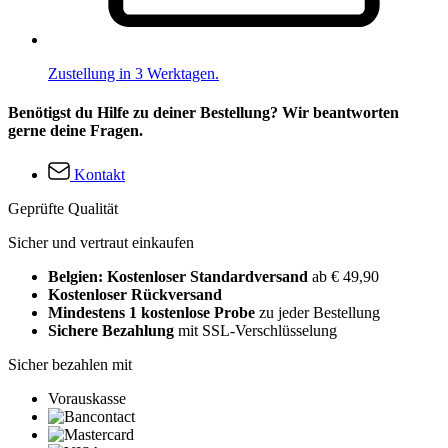
Zustellung in 3 Werktagen.
Benötigst du Hilfe zu deiner Bestellung? Wir beantworten
gerne deine Fragen.
Kontakt
Geprüfte Qualität
Sicher und vertraut einkaufen
Belgien: Kostenloser Standardversand
ab € 49,90
Kostenloser Rückversand
Mindestens 1 kostenlose Probe
zu jeder Bestellung
Sichere Bezahlung
mit SSL-Verschlüsselung
Sicher bezahlen mit
Vorauskasse