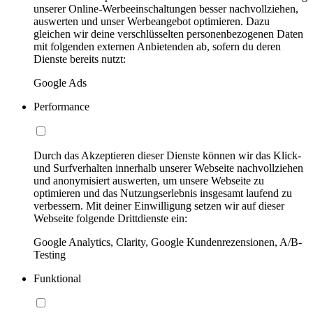
unserer Online-Werbeeinschaltungen besser nachvollziehen,
auswerten und unser Werbeangebot optimieren. Dazu
gleichen wir deine verschlüsselten personenbezogenen Daten
mit folgenden externen Anbietenden ab, sofern du deren
Dienste bereits nutzt:
Google Ads
Performance
Durch das Akzeptieren dieser Dienste können wir das Klick-
und Surfverhalten innerhalb unserer Webseite nachvollziehen
und anonymisiert auswerten, um unsere Webseite zu
optimieren und das Nutzungserlebnis insgesamt laufend zu
verbessern. Mit deiner Einwilligung setzen wir auf dieser
Webseite folgende Drittdienste ein:
Google Analytics, Clarity, Google Kundenrezensionen, A/B-
Testing
Funktional