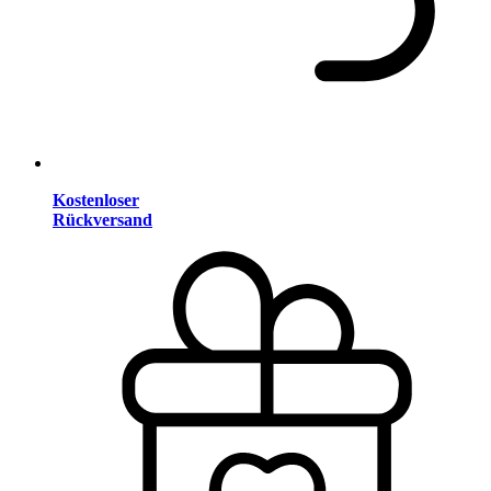
Kostenloser
Rückversand