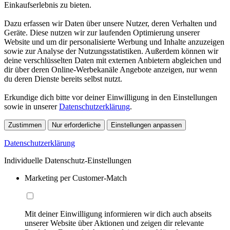
Einkaufserlebnis zu bieten.
Dazu erfassen wir Daten über unsere Nutzer, deren Verhalten und
Geräte. Diese nutzen wir zur laufenden Optimierung unserer
Website und um dir personalisierte Werbung und Inhalte anzuzeigen
sowie zur Analyse der Nutzungsstatistiken. Außerdem können wir
deine verschlüsselten Daten mit externen Anbietern abgleichen und
dir über deren Online-Werbekanäle Angebote anzeigen, nur wenn
du deren Dienste bereits selbst nutzt.
Erkundige dich bitte vor deiner Einwilligung in den Einstellungen
sowie in unserer
Datenschutzerklärung
.
Zustimmen
Nur erforderliche
Einstellungen anpassen
Datenschutzerklärung
Individuelle Datenschutz-Einstellungen
Marketing per Customer-Match
Mit deiner Einwilligung informieren wir dich auch abseits
unserer Website über Aktionen und zeigen dir relevante