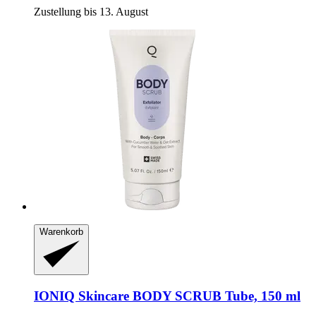
Zustellung bis 13. August
Warenkorb
IONIQ Skincare
BODY SCRUB Tube, 150 ml