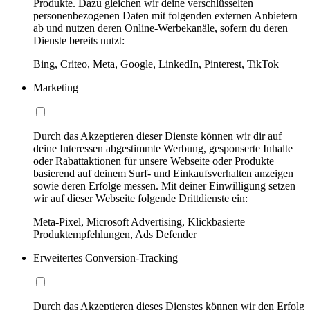
Produkte. Dazu gleichen wir deine verschlüsselten
personenbezogenen Daten mit folgenden externen Anbietern
ab und nutzen deren Online-Werbekanäle, sofern du deren
Dienste bereits nutzt:
Bing, Criteo, Meta, Google, LinkedIn, Pinterest, TikTok
Marketing
Durch das Akzeptieren dieser Dienste können wir dir auf
deine Interessen abgestimmte Werbung, gesponserte Inhalte
oder Rabattaktionen für unsere Webseite oder Produkte
basierend auf deinem Surf- und Einkaufsverhalten anzeigen
sowie deren Erfolge messen. Mit deiner Einwilligung setzen
wir auf dieser Webseite folgende Drittdienste ein:
Meta-Pixel, Microsoft Advertising, Klickbasierte
Produktempfehlungen, Ads Defender
Erweitertes Conversion-Tracking
Durch das Akzeptieren dieses Dienstes können wir den Erfolg