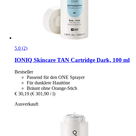
5.0 (2)
IONIQ Skincare
TAN Cartridge Dark, 100 ml
Bestseller
Passend für den ONE Sprayer
Für dunklere Hauttöne
Bräunt ohne Orange-Stich
€ 30,19
(€ 301,90 / l)
Ausverkauft