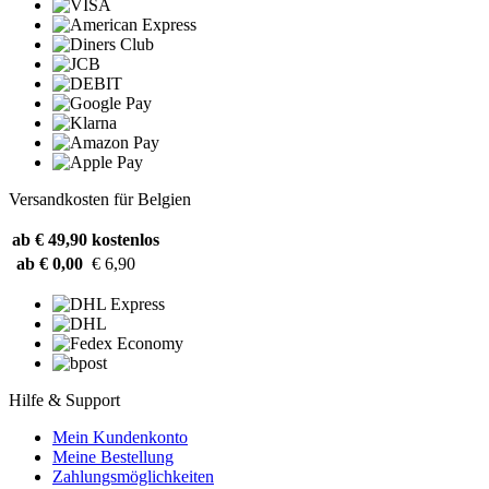
Versandkosten für Belgien
ab € 49,90
kostenlos
ab € 0,00
€ 6,90
Hilfe & Support
Mein Kundenkonto
Meine Bestellung
Zahlungsmöglichkeiten