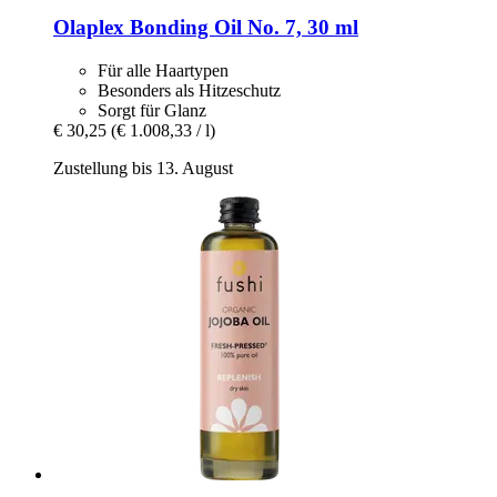
Olaplex
Bonding Oil No. 7, 30 ml
Für alle Haartypen
Besonders als Hitzeschutz
Sorgt für Glanz
€ 30,25
(€ 1.008,33 / l)
Zustellung bis 13. August