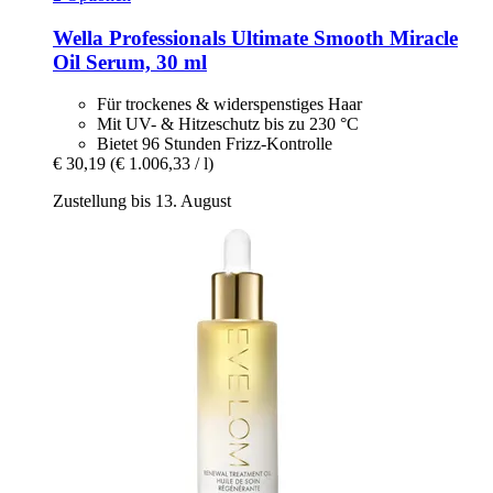
Wella Professionals
Ultimate Smooth Miracle
Oil Serum, 30 ml
Für trockenes & widerspenstiges Haar
Mit UV- & Hitzeschutz bis zu 230 °C
Bietet 96 Stunden Frizz-Kontrolle
€ 30,19
(€ 1.006,33 / l)
Zustellung bis 13. August