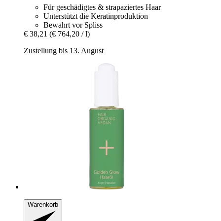
Für geschädigtes & strapaziertes Haar
Unterstützt die Keratinproduktion
Bewahrt vor Spliss
€ 38,21
(€ 764,20 / l)
Zustellung bis 13. August
Warenkorb