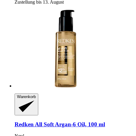
Zustellung bis 13. August
Warenkorb
Redken
All Soft Argan-​6 Oil, 100 ml
Neu!