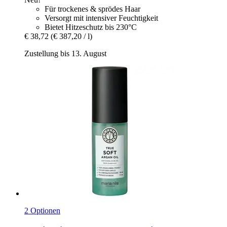
Für trockenes & sprödes Haar
Versorgt mit intensiver Feuchtigkeit
Bietet Hitzeschutz bis 230°C
€ 38,72
(€ 387,20 / l)
Zustellung bis 13. August
2 Optionen