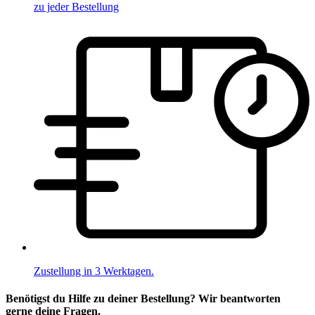
zu jeder Bestellung
Zustellung in 3 Werktagen.
Benötigst du Hilfe zu deiner Bestellung? Wir beantworten
gerne deine Fragen.