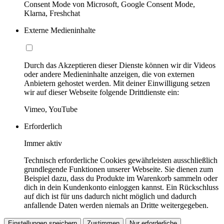
Consent Mode von Microsoft, Google Consent Mode,
Klarna, Freshchat
Externe Medieninhalte
Durch das Akzeptieren dieser Dienste können wir dir Videos
oder andere Medieninhalte anzeigen, die von externen
Anbietern gehostet werden. Mit deiner Einwilligung setzen
wir auf dieser Webseite folgende Drittdienste ein:
Vimeo, YouTube
Erforderlich
Immer aktiv
Technisch erforderliche Cookies gewährleisten ausschließlich
grundlegende Funktionen unserer Webseite. Sie dienen zum
Beispiel dazu, dass du Produkte im Warenkorb sammeln oder
dich in dein Kundenkonto einloggen kannst. Ein Rückschluss
auf dich ist für uns dadurch nicht möglich und dadurch
anfallende Daten werden niemals an Dritte weitergegeben.
Einstellungen speichern
Zustimmen
Nur erforderliche