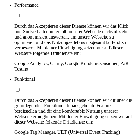
Performance
Durch das Akzeptieren dieser Dienste können wir das Klick-
und Surfverhalten innerhalb unserer Webseite nachvollziehen
und anonymisiert auswerten, um unsere Webseite zu
optimieren und das Nutzungserlebnis insgesamt laufend zu
verbessern. Mit deiner Einwilligung setzen wir auf dieser
Webseite folgende Drittdienste ein:
Google Analytics, Clarity, Google Kundenrezensionen, A/B-
Testing
Funktional
Durch das Akzeptieren dieser Dienste können wir dir über die
grundlegenden Funktionen hinausgehende Features
bereitstellen und dir eine komfortable Nutzung unserer
Webseite ermöglichen. Mit deiner Einwilligung setzen wir auf
dieser Webseite folgende Drittdienste ein:
Google Tag Manager, UET (Universal Event Tracking)