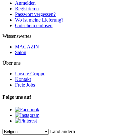
Anmelden
Registrieren
Passwort vergessen?
Wo ist meine Lieferung?
Gutschein einlösen
Wissenswertes
MAGAZIN
Salon
Über uns
Unsere Gruppe
Kontakt
Freie Jobs
Folge uns auf
Land ändern