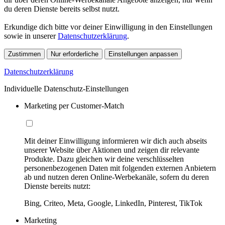
du deren Dienste bereits selbst nutzt.
Erkundige dich bitte vor deiner Einwilligung in den Einstellungen
sowie in unserer
Datenschutzerklärung
.
Zustimmen
Nur erforderliche
Einstellungen anpassen
Datenschutzerklärung
Individuelle Datenschutz-Einstellungen
Marketing per Customer-Match
Mit deiner Einwilligung informieren wir dich auch abseits
unserer Website über Aktionen und zeigen dir relevante
Produkte. Dazu gleichen wir deine verschlüsselten
personenbezogenen Daten mit folgenden externen Anbietern
ab und nutzen deren Online-Werbekanäle, sofern du deren
Dienste bereits nutzt:
Bing, Criteo, Meta, Google, LinkedIn, Pinterest, TikTok
Marketing