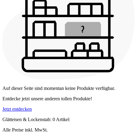
Auf dieser Seite sind momentan keine Produkte verfügbar.
Entdecke jetzt unsere anderen tollen Produkte!
Jetzt entdecken
Glätteisen & Lockenstab: 0 Artikel
Alle Preise inkl. MwSt.