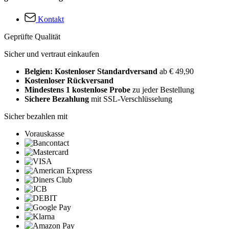
Kontakt
Geprüfte Qualität
Sicher und vertraut einkaufen
Belgien: Kostenloser Standardversand
ab € 49,90
Kostenloser Rückversand
Mindestens 1 kostenlose Probe
zu jeder Bestellung
Sichere Bezahlung
mit SSL-Verschlüsselung
Sicher bezahlen mit
Vorauskasse