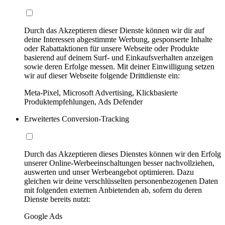
Durch das Akzeptieren dieser Dienste können wir dir auf
deine Interessen abgestimmte Werbung, gesponserte Inhalte
oder Rabattaktionen für unsere Webseite oder Produkte
basierend auf deinem Surf- und Einkaufsverhalten anzeigen
sowie deren Erfolge messen. Mit deiner Einwilligung setzen
wir auf dieser Webseite folgende Drittdienste ein:
Meta-Pixel, Microsoft Advertising, Klickbasierte
Produktempfehlungen, Ads Defender
Erweitertes Conversion-Tracking
Durch das Akzeptieren dieses Dienstes können wir den Erfolg
unserer Online-Werbeeinschaltungen besser nachvollziehen,
auswerten und unser Werbeangebot optimieren. Dazu
gleichen wir deine verschlüsselten personenbezogenen Daten
mit folgenden externen Anbietenden ab, sofern du deren
Dienste bereits nutzt:
Google Ads