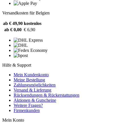
Versandkosten für Belgien
ab € 49,90
kostenlos
ab € 0,00
€ 6,90
Hilfe & Support
Mein Kundenkonto
Meine Bestellung
Zahlungsmöglichkeiten
Versand & Lieferung
Rücksendungen & Rückerstattungen
Aktionen & Gutscheine
Weitere Fragen?
Firmenkunden
Mein Konto