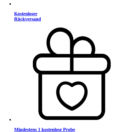
Kostenloser
Rückversand
Mindestens 1 kostenlose Probe