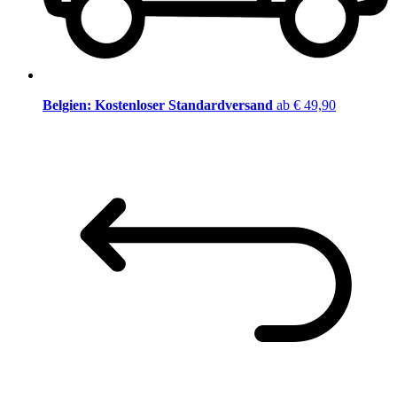
Belgien: Kostenloser Standardversand
ab € 49,90