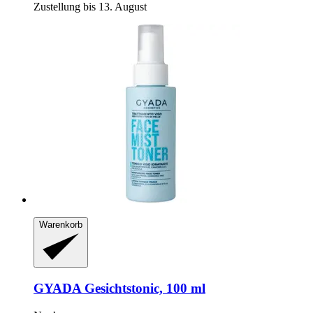
Zustellung bis 13. August
Warenkorb
GYADA
Gesichtstonic, 100 ml