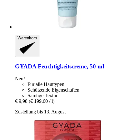
Warenkorb
GYADA
Feuchtigkeitscreme, 50 ml
Neu!
Für alle Hauttypen
Schützende Eigenschaften
Samtige Textur
€ 9,98
(€ 199,60 / l)
Zustellung bis 13. August