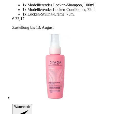
1x Modellierendes Locken-Shampoo, 100ml
1x Modellierender Locken-Conditioner, 75ml
1x Locken-Styling-Creme, 75ml
€ 33,17
Zustellung bis 13. August
Warenkorb