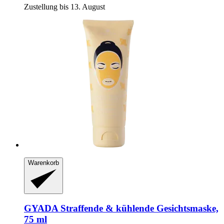
Zustellung bis 13. August
Warenkorb
GYADA
Straffende & kühlende Gesichtsmaske,
75 ml