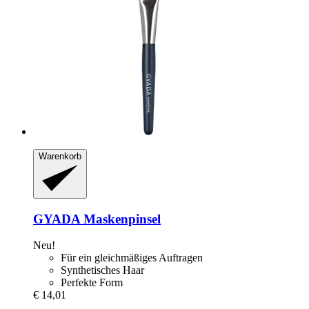
Warenkorb
GYADA
Maskenpinsel
Neu!
Für ein gleichmäßiges Auftragen
Synthetisches Haar
Perfekte Form
€ 14,01