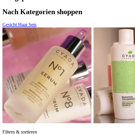
Nach Kategorien shoppen
Gesicht
Haar
Sets
Filtern & sortieren