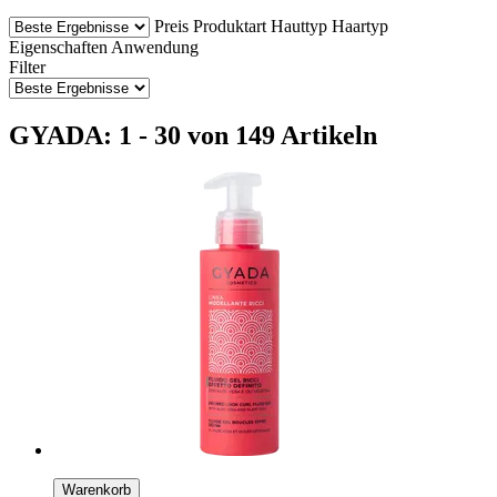
Preis
Produktart
Hauttyp
Haartyp
Eigenschaften
Anwendung
Filter
GYADA: 1 - 30 von 149 Artikeln
Warenkorb