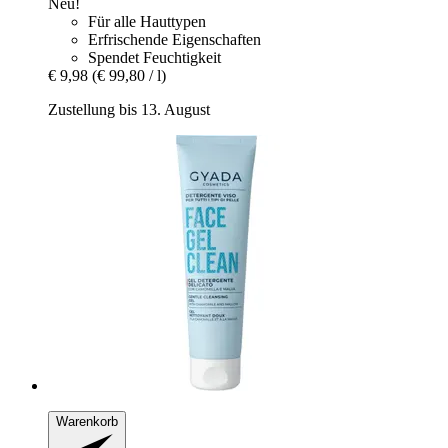
Neu!
Für alle Hauttypen
Erfrischende Eigenschaften
Spendet Feuchtigkeit
€ 9,98
(€ 99,80 / l)
Zustellung bis 13. August
Warenkorb