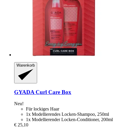
Warenkorb
GYADA
Curl Care Box
Neu!
Für lockiges Haar
1x Modellierendes Locken-Shampoo, 250ml
1x Modellierender Locken-Conditioner, 200ml
€ 25,10