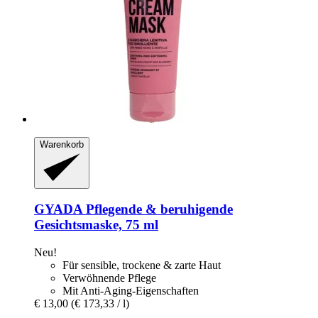
Warenkorb
GYADA
Pflegende & beruhigende
Gesichtsmaske, 75 ml
Neu!
Für sensible, trockene & zarte Haut
Verwöhnende Pflege
Mit Anti-Aging-Eigenschaften
€ 13,00
(€ 173,33 / l)