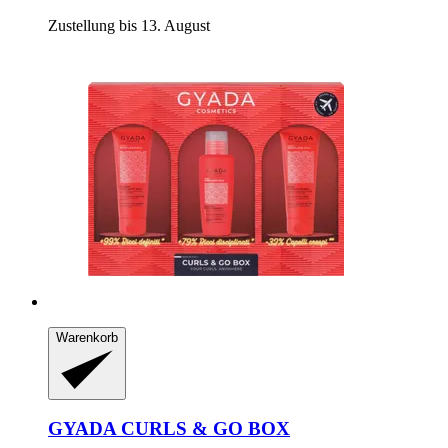
Zustellung bis 13. August
Warenkorb
GYADA
CURLS & GO BOX