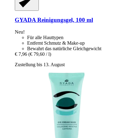
GYADA
Reinigungsgel, 100 ml
Neu!
Für alle Hauttypen
Entfernt Schmutz & Make-up
Bewahrt das natürliche Gleichgewicht
€ 7,96
(€ 79,60 / l)
Zustellung bis 13. August