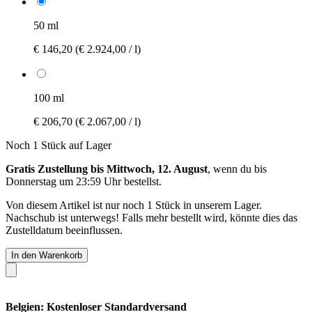
50 ml
€ 146,20
(€ 2.924,00 / l)
100 ml
€ 206,70
(€ 2.067,00 / l)
Noch 1 Stück auf Lager
Gratis Zustellung bis Mittwoch, 12. August
, wenn du bis
Donnerstag um 23:59 Uhr
bestellst.
Von diesem Artikel ist nur noch 1 Stück in unserem Lager.
Nachschub ist unterwegs! Falls mehr bestellt wird, könnte dies das
Zustelldatum beeinflussen.
In den Warenkorb
Belgien: Kostenloser Standardversand