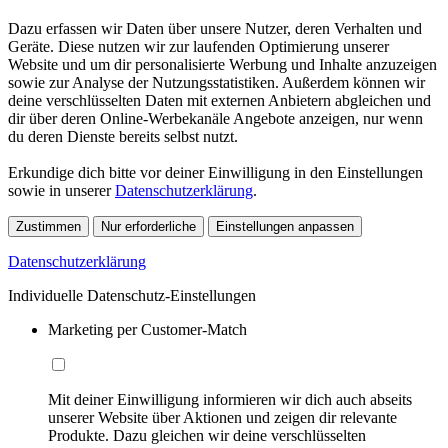
Dazu erfassen wir Daten über unsere Nutzer, deren Verhalten und
Geräte. Diese nutzen wir zur laufenden Optimierung unserer
Website und um dir personalisierte Werbung und Inhalte anzuzeigen
sowie zur Analyse der Nutzungsstatistiken. Außerdem können wir
deine verschlüsselten Daten mit externen Anbietern abgleichen und
dir über deren Online-Werbekanäle Angebote anzeigen, nur wenn
du deren Dienste bereits selbst nutzt.
Erkundige dich bitte vor deiner Einwilligung in den Einstellungen
sowie in unserer
Datenschutzerklärung
.
Zustimmen
Nur erforderliche
Einstellungen anpassen
Datenschutzerklärung
Individuelle Datenschutz-Einstellungen
Marketing per Customer-Match
Mit deiner Einwilligung informieren wir dich auch abseits
unserer Website über Aktionen und zeigen dir relevante
Produkte. Dazu gleichen wir deine verschlüsselten