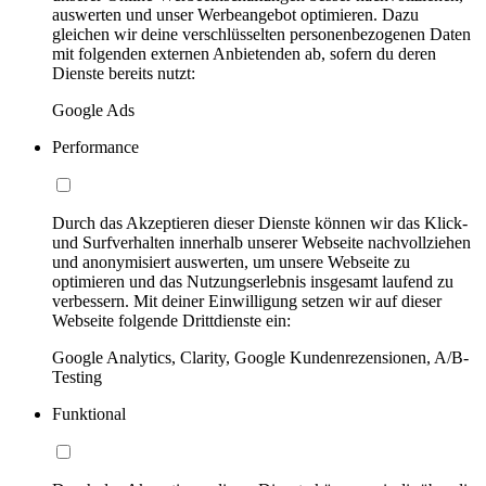
auswerten und unser Werbeangebot optimieren. Dazu
gleichen wir deine verschlüsselten personenbezogenen Daten
mit folgenden externen Anbietenden ab, sofern du deren
Dienste bereits nutzt:
Google Ads
Performance
Durch das Akzeptieren dieser Dienste können wir das Klick-
und Surfverhalten innerhalb unserer Webseite nachvollziehen
und anonymisiert auswerten, um unsere Webseite zu
optimieren und das Nutzungserlebnis insgesamt laufend zu
verbessern. Mit deiner Einwilligung setzen wir auf dieser
Webseite folgende Drittdienste ein:
Google Analytics, Clarity, Google Kundenrezensionen, A/B-
Testing
Funktional