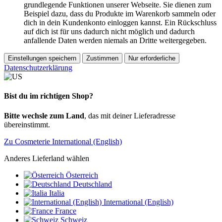
grundlegende Funktionen unserer Webseite. Sie dienen zum
Beispiel dazu, dass du Produkte im Warenkorb sammeln oder
dich in dein Kundenkonto einloggen kannst. Ein Rückschluss
auf dich ist für uns dadurch nicht möglich und dadurch
anfallende Daten werden niemals an Dritte weitergegeben.
Einstellungen speichern
Zustimmen
Nur erforderliche
Datenschutzerklärung
Bist du im richtigen Shop?
Bitte wechsle zum Land
, das mit deiner Lieferadresse
übereinstimmt.
Zu Cosmeterie International (English)
Anderes Lieferland wählen
Österreich
Deutschland
Italia
International (English)
France
Schweiz