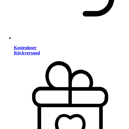
Kostenloser
Rückversand