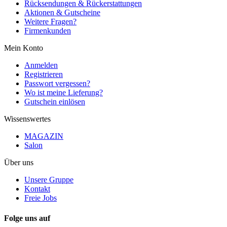
Rücksendungen & Rückerstattungen
Aktionen & Gutscheine
Weitere Fragen?
Firmenkunden
Mein Konto
Anmelden
Registrieren
Passwort vergessen?
Wo ist meine Lieferung?
Gutschein einlösen
Wissenswertes
MAGAZIN
Salon
Über uns
Unsere Gruppe
Kontakt
Freie Jobs
Folge uns auf