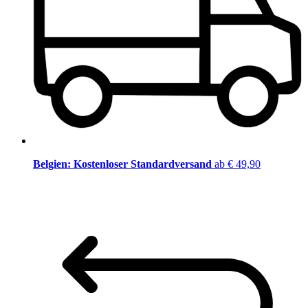
Belgien: Kostenloser Standardversand
ab € 49,90