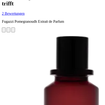
trifft
2 Bewertungen
Fugazzi Pomegranoudh Extrait de Parfum