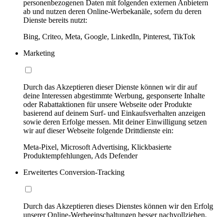
personenbezogenen Daten mit folgenden externen Anbietern
ab und nutzen deren Online-Werbekanäle, sofern du deren
Dienste bereits nutzt:
Bing, Criteo, Meta, Google, LinkedIn, Pinterest, TikTok
Marketing
Durch das Akzeptieren dieser Dienste können wir dir auf
deine Interessen abgestimmte Werbung, gesponserte Inhalte
oder Rabattaktionen für unsere Webseite oder Produkte
basierend auf deinem Surf- und Einkaufsverhalten anzeigen
sowie deren Erfolge messen. Mit deiner Einwilligung setzen
wir auf dieser Webseite folgende Drittdienste ein:
Meta-Pixel, Microsoft Advertising, Klickbasierte
Produktempfehlungen, Ads Defender
Erweitertes Conversion-Tracking
Durch das Akzeptieren dieses Dienstes können wir den Erfolg
unserer Online-Werbeeinschaltungen besser nachvollziehen,