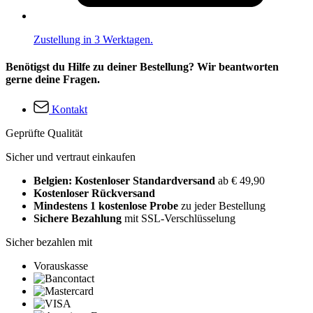
Zustellung in 3 Werktagen.
Benötigst du Hilfe zu deiner Bestellung? Wir beantworten
gerne deine Fragen.
Kontakt
Geprüfte Qualität
Sicher und vertraut einkaufen
Belgien: Kostenloser Standardversand
ab € 49,90
Kostenloser Rückversand
Mindestens 1 kostenlose Probe
zu jeder Bestellung
Sichere Bezahlung
mit SSL-Verschlüsselung
Sicher bezahlen mit
Vorauskasse