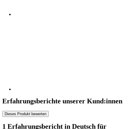
Erfahrungsberichte unserer Kund:innen
Dieses Produkt bewerten
1 Erfahrungsbericht in Deutsch für