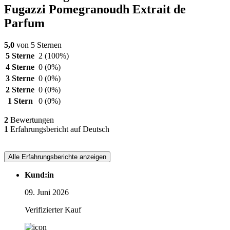
Fugazzi Pomegranoudh Extrait de
Parfum
5,0
von 5 Sternen
5 Sterne
2
(100%)
4 Sterne
0
(0%)
3 Sterne
0
(0%)
2 Sterne
0
(0%)
1 Stern
0
(0%)
2
Bewertungen
1
Erfahrungsbericht auf Deutsch
Alle Erfahrungsberichte anzeigen
Kund:in
09. Juni 2026
Verifizierter Kauf