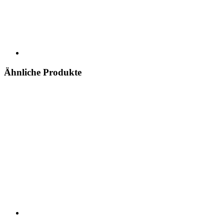
Ähnliche Produkte