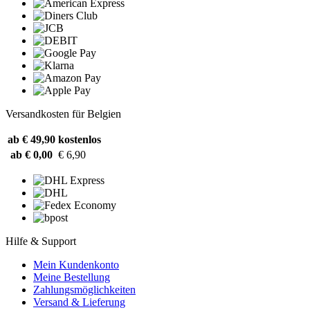
Versandkosten für Belgien
ab € 49,90
kostenlos
ab € 0,00
€ 6,90
Hilfe & Support
Mein Kundenkonto
Meine Bestellung
Zahlungsmöglichkeiten
Versand & Lieferung