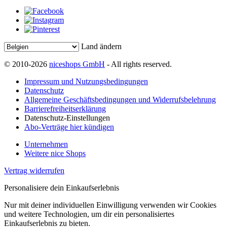
Land ändern
© 2010-2026
niceshops GmbH
- All rights reserved.
Impressum und Nutzungsbedingungen
Datenschutz
Allgemeine Geschäftsbedingungen und Widerrufsbelehrung
Barrierefreiheitserklärung
Datenschutz-Einstellungen
Abo-Verträge hier kündigen
Unternehmen
Weitere nice Shops
Vertrag widerrufen
Personalisiere dein Einkaufserlebnis
Nur mit deiner individuellen Einwilligung verwenden wir Cookies
und weitere Technologien, um dir ein personalisiertes
Einkaufserlebnis zu bieten.