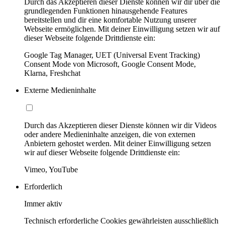
Durch das Akzeptieren dieser Dienste können wir dir über die
grundlegenden Funktionen hinausgehende Features
bereitstellen und dir eine komfortable Nutzung unserer
Webseite ermöglichen. Mit deiner Einwilligung setzen wir auf
dieser Webseite folgende Drittdienste ein:
Google Tag Manager, UET (Universal Event Tracking)
Consent Mode von Microsoft, Google Consent Mode,
Klarna, Freshchat
Externe Medieninhalte
Durch das Akzeptieren dieser Dienste können wir dir Videos
oder andere Medieninhalte anzeigen, die von externen
Anbietern gehostet werden. Mit deiner Einwilligung setzen
wir auf dieser Webseite folgende Drittdienste ein:
Vimeo, YouTube
Erforderlich
Immer aktiv
Technisch erforderliche Cookies gewährleisten ausschließlich