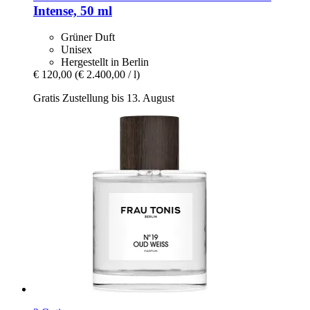
Intense, 50 ml
Grüner Duft
Unisex
Hergestellt in Berlin
€ 120,00
(€ 2.400,00 / l)
Gratis Zustellung bis 13. August