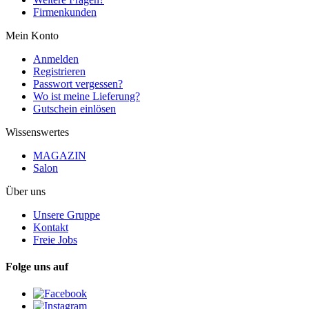
Firmenkunden
Mein Konto
Anmelden
Registrieren
Passwort vergessen?
Wo ist meine Lieferung?
Gutschein einlösen
Wissenswertes
MAGAZIN
Salon
Über uns
Unsere Gruppe
Kontakt
Freie Jobs
Folge uns auf