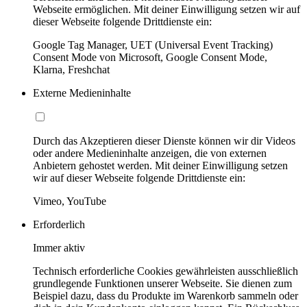
Webseite ermöglichen. Mit deiner Einwilligung setzen wir auf
dieser Webseite folgende Drittdienste ein:
Google Tag Manager, UET (Universal Event Tracking)
Consent Mode von Microsoft, Google Consent Mode,
Klarna, Freshchat
Externe Medieninhalte
Durch das Akzeptieren dieser Dienste können wir dir Videos
oder andere Medieninhalte anzeigen, die von externen
Anbietern gehostet werden. Mit deiner Einwilligung setzen
wir auf dieser Webseite folgende Drittdienste ein:
Vimeo, YouTube
Erforderlich
Immer aktiv
Technisch erforderliche Cookies gewährleisten ausschließlich
grundlegende Funktionen unserer Webseite. Sie dienen zum
Beispiel dazu, dass du Produkte im Warenkorb sammeln oder