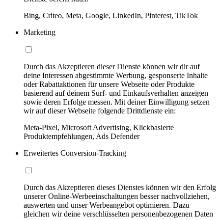
Bing, Criteo, Meta, Google, LinkedIn, Pinterest, TikTok
Marketing
Durch das Akzeptieren dieser Dienste können wir dir auf
deine Interessen abgestimmte Werbung, gesponserte Inhalte
oder Rabattaktionen für unsere Webseite oder Produkte
basierend auf deinem Surf- und Einkaufsverhalten anzeigen
sowie deren Erfolge messen. Mit deiner Einwilligung setzen
wir auf dieser Webseite folgende Drittdienste ein:
Meta-Pixel, Microsoft Advertising, Klickbasierte
Produktempfehlungen, Ads Defender
Erweitertes Conversion-Tracking
Durch das Akzeptieren dieses Dienstes können wir den Erfolg
unserer Online-Werbeeinschaltungen besser nachvollziehen,
auswerten und unser Werbeangebot optimieren. Dazu
gleichen wir deine verschlüsselten personenbezogenen Daten