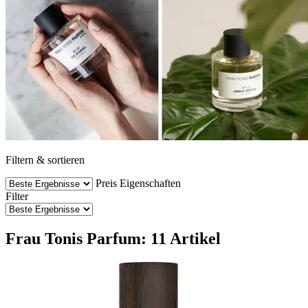
Filtern & sortieren
Preis
Eigenschaften
Filter
Frau Tonis Parfum: 11 Artikel