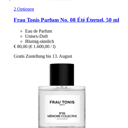
2 Optionen
Frau Tonis Parfum
No. 08 Été Éternel, 50 ml
Eau de Parfum
Unisex-Duft
Blumig-sinnlich
€ 80,00
(€ 1.600,00 / l)
Gratis Zustellung bis 13. August