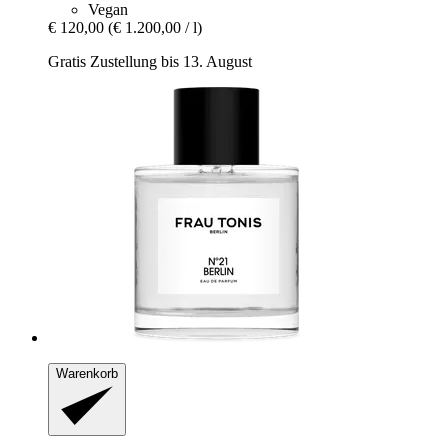
Vegan
€ 120,00
(€ 1.200,00 / l)
Gratis Zustellung bis 13. August
Warenkorb