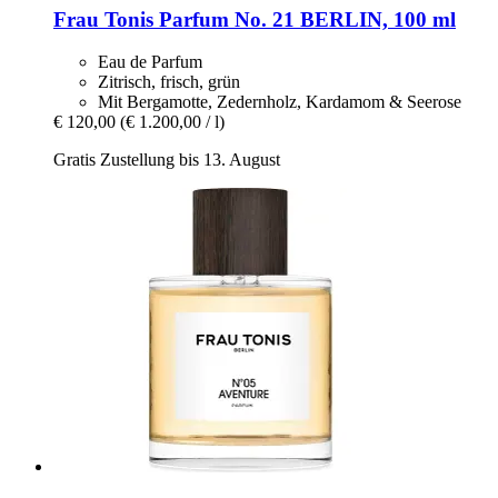
Frau Tonis Parfum
No. 21 BERLIN, 100 ml
Eau de Parfum
Zitrisch, frisch, grün
Mit Bergamotte, Zedernholz, Kardamom & Seerose
€ 120,00
(€ 1.200,00 / l)
Gratis Zustellung bis 13. August