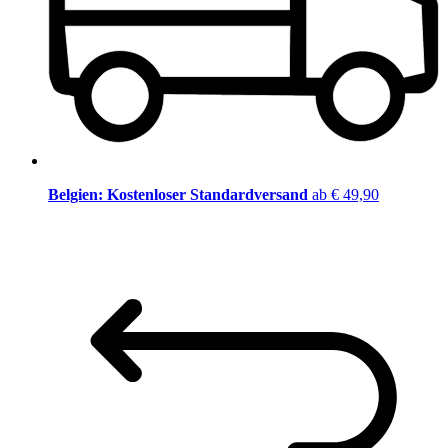
Belgien: Kostenloser Standardversand
ab € 49,90