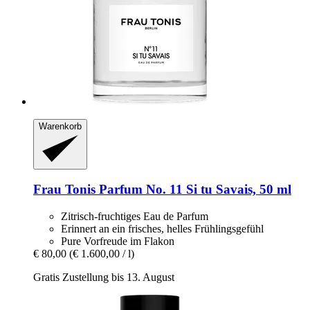
Warenkorb
Frau Tonis Parfum
No. 11 Si tu Savais, 50 ml
Zitrisch-fruchtiges Eau de Parfum
Erinnert an ein frisches, helles Frühlingsgefühl
Pure Vorfreude im Flakon
€ 80,00
(€ 1.600,00 / l)
Gratis Zustellung bis 13. August