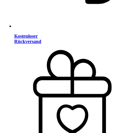
Kostenloser
Rückversand