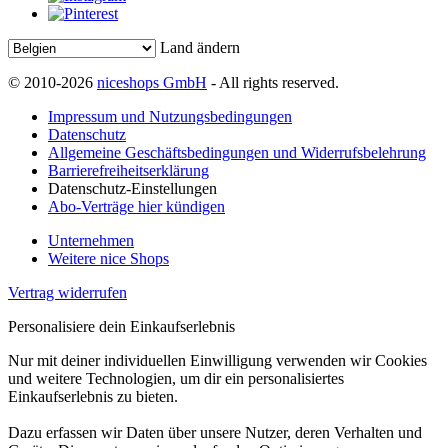
Land ändern
© 2010-2026
niceshops GmbH
- All rights reserved.
Impressum und Nutzungsbedingungen
Datenschutz
Allgemeine Geschäftsbedingungen und Widerrufsbelehrung
Barrierefreiheitserklärung
Datenschutz-Einstellungen
Abo-Verträge hier kündigen
Unternehmen
Weitere nice Shops
Vertrag widerrufen
Personalisiere dein Einkaufserlebnis
Nur mit deiner individuellen Einwilligung verwenden wir Cookies
und weitere Technologien, um dir ein personalisiertes
Einkaufserlebnis zu bieten.
Dazu erfassen wir Daten über unsere Nutzer, deren Verhalten und