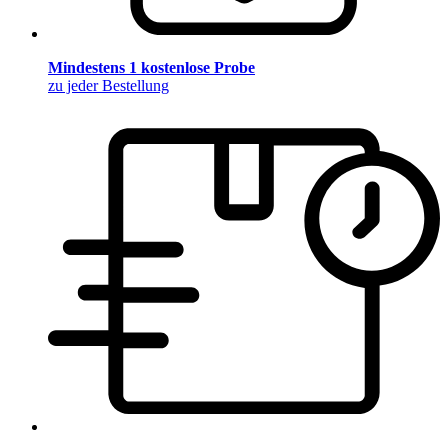
Mindestens 1 kostenlose Probe
zu jeder Bestellung