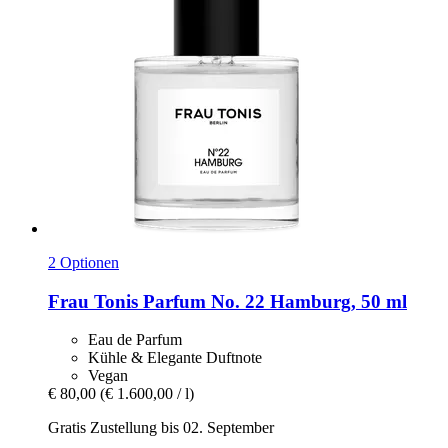
2 Optionen
Frau Tonis Parfum
No. 22 Hamburg, 50 ml
Eau de Parfum
Kühle & Elegante Duftnote
Vegan
€ 80,00
(€ 1.600,00 / l)
Gratis Zustellung bis 02. September