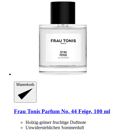
Warenkorb
Frau Tonis Parfum
No. 44 Feige, 100 ml
Holzig-grüner fruchtige Duftnote
Unwiderstehlichen Sommerduft