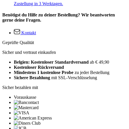
Zustellung in 3 Werktagen.
Benötigst du Hilfe zu deiner Bestellung? Wir beantworten
gerne deine Fragen.
Kontakt
Geprüfte Qualität
Sicher und vertraut einkaufen
Belgien: Kostenloser Standardversand
ab € 49,90
Kostenloser Rückversand
Mindestens 1 kostenlose Probe
zu jeder Bestellung
Sichere Bezahlung
mit SSL-Verschlüsselung
Sicher bezahlen mit
Vorauskasse