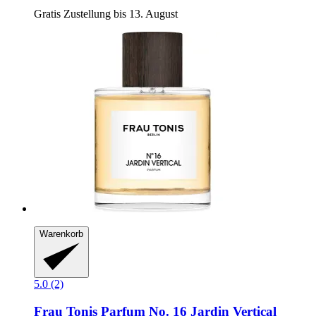
Gratis Zustellung bis 13. August
Warenkorb
5.0 (2)
Frau Tonis Parfum
No. 16 Jardin Vertical