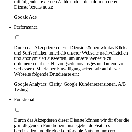
mit folgenden externen Anbietenden ab, sofern du deren
Dienste bereits nutzt:
Google Ads
Performance
Durch das Akzeptieren dieser Dienste können wir das Klick-
und Surfverhalten innerhalb unserer Webseite nachvollziehen
und anonymisiert auswerten, um unsere Webseite zu
optimieren und das Nutzungserlebnis insgesamt laufend zu
verbessern. Mit deiner Einwilligung setzen wir auf dieser
Webseite folgende Drittdienste ein:
Google Analytics, Clarity, Google Kundenrezensionen, A/B-
Testing
Funktional
Durch das Akzeptieren dieser Dienste können wir dir über die
grundlegenden Funktionen hinausgehende Features
bereitstellen und dir eine komfortable Nutzung unserer