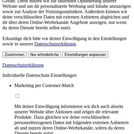
Geräte. Diese nutzen wir zur laufenden Optimierung unserer
Website und um dir personalisierte Werbung und Inhalte anzuzeigen
sowie zur Analyse der Nutzungsstatistiken. Außerdem können wir
deine verschlüsselten Daten mit externen Anbietern abgleichen und
dir über deren Online-Werbekanäle Angebote anzeigen, nur wenn
du deren Dienste bereits selbst nutzt.
Erkundige dich bitte vor deiner Einwilligung in den Einstellungen
sowie in unserer
Datenschutzerklärung
.
Zustimmen
Nur erforderliche
Einstellungen anpassen
Datenschutzerklärung
Individuelle Datenschutz-Einstellungen
Marketing per Customer-Match
Mit deiner Einwilligung informieren wir dich auch abseits
unserer Website über Aktionen und zeigen dir relevante
Produkte. Dazu gleichen wir deine verschlüsselten
personenbezogenen Daten mit folgenden externen Anbietern
ab und nutzen deren Online-Werbekanäle, sofern du deren
Dienste bereits nutzt: