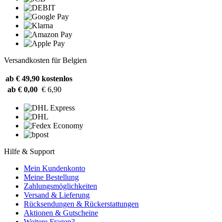
Versandkosten für Belgien
ab € 49,90
kostenlos
ab € 0,00
€ 6,90
Hilfe & Support
Mein Kundenkonto
Meine Bestellung
Zahlungsmöglichkeiten
Versand & Lieferung
Rücksendungen & Rückerstattungen
Aktionen & Gutscheine
Weitere Fragen?