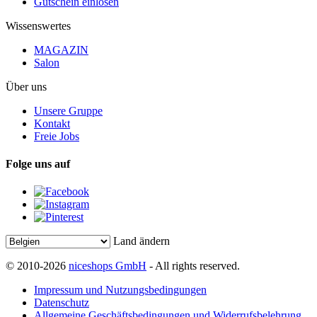
Gutschein einlösen
Wissenswertes
MAGAZIN
Salon
Über uns
Unsere Gruppe
Kontakt
Freie Jobs
Folge uns auf
Land ändern
© 2010-2026
niceshops GmbH
- All rights reserved.
Impressum und Nutzungsbedingungen
Datenschutz
Allgemeine Geschäftsbedingungen und Widerrufsbelehrung