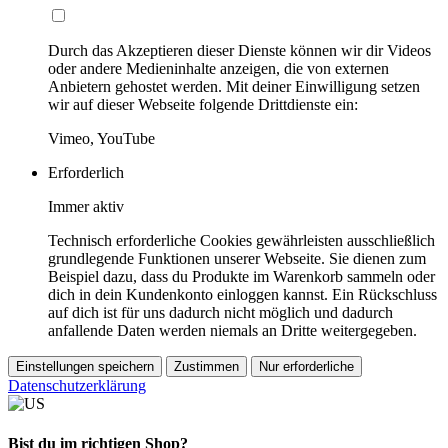
Durch das Akzeptieren dieser Dienste können wir dir Videos
oder andere Medieninhalte anzeigen, die von externen
Anbietern gehostet werden. Mit deiner Einwilligung setzen
wir auf dieser Webseite folgende Drittdienste ein:
Vimeo, YouTube
Erforderlich
Immer aktiv
Technisch erforderliche Cookies gewährleisten ausschließlich
grundlegende Funktionen unserer Webseite. Sie dienen zum
Beispiel dazu, dass du Produkte im Warenkorb sammeln oder
dich in dein Kundenkonto einloggen kannst. Ein Rückschluss
auf dich ist für uns dadurch nicht möglich und dadurch
anfallende Daten werden niemals an Dritte weitergegeben.
Einstellungen speichern
Zustimmen
Nur erforderliche
Datenschutzerklärung
Bist du im richtigen Shop?