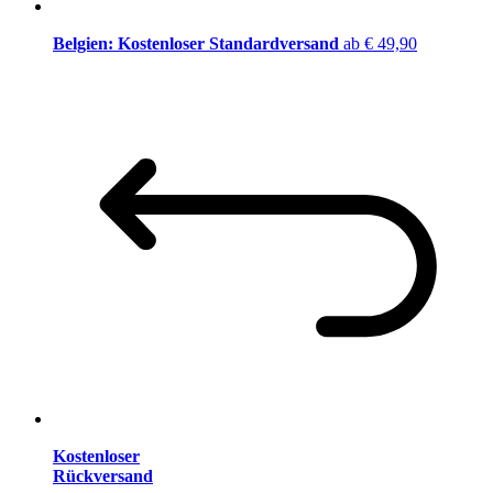
Belgien: Kostenloser Standardversand
ab € 49,90
Kostenloser
Rückversand