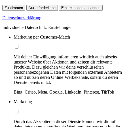
Zustimmen
Nur erforderliche
Einstellungen anpassen
Datenschutzerklärung
Individuelle Datenschutz-Einstellungen
Marketing per Customer-Match
Mit deiner Einwilligung informieren wir dich auch abseits
unserer Website über Aktionen und zeigen dir relevante
Produkte. Dazu gleichen wir deine verschlüsselten
personenbezogenen Daten mit folgenden externen Anbietern
ab und nutzen deren Online-Werbekanäle, sofern du deren
Dienste bereits nutzt:
Bing, Criteo, Meta, Google, LinkedIn, Pinterest, TikTok
Marketing
Durch das Akzeptieren dieser Dienste können wir dir auf
deine Interessen abgestimmte Werbung, gesponserte Inhalte