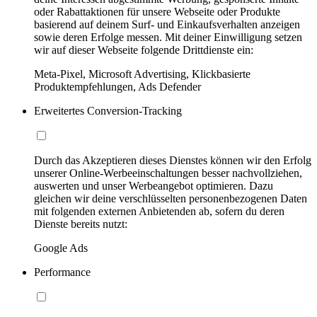
oder Rabattaktionen für unsere Webseite oder Produkte
basierend auf deinem Surf- und Einkaufsverhalten anzeigen
sowie deren Erfolge messen. Mit deiner Einwilligung setzen
wir auf dieser Webseite folgende Drittdienste ein:
Meta-Pixel, Microsoft Advertising, Klickbasierte
Produktempfehlungen, Ads Defender
Erweitertes Conversion-Tracking
Durch das Akzeptieren dieses Dienstes können wir den Erfolg
unserer Online-Werbeeinschaltungen besser nachvollziehen,
auswerten und unser Werbeangebot optimieren. Dazu
gleichen wir deine verschlüsselten personenbezogenen Daten
mit folgenden externen Anbietenden ab, sofern du deren
Dienste bereits nutzt:
Google Ads
Performance