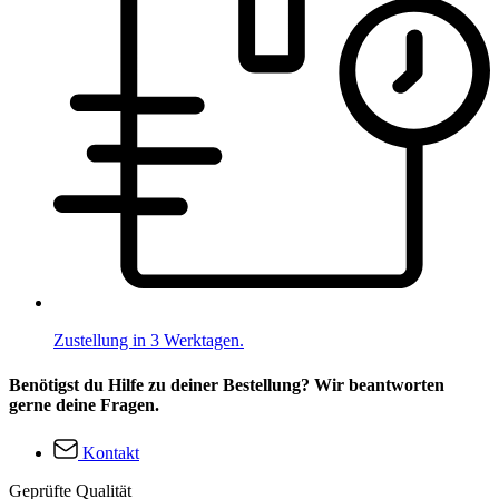
Zustellung in 3 Werktagen.
Benötigst du Hilfe zu deiner Bestellung? Wir beantworten
gerne deine Fragen.
Kontakt
Geprüfte Qualität