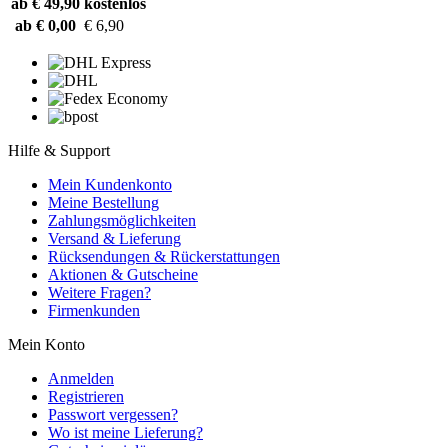
ab € 49,90
kostenlos
ab € 0,00
€ 6,90
Hilfe & Support
Mein Kundenkonto
Meine Bestellung
Zahlungsmöglichkeiten
Versand & Lieferung
Rücksendungen & Rückerstattungen
Aktionen & Gutscheine
Weitere Fragen?
Firmenkunden
Mein Konto
Anmelden
Registrieren
Passwort vergessen?
Wo ist meine Lieferung?