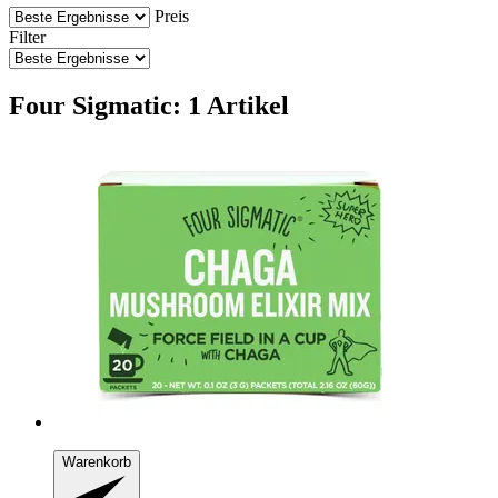
Preis
Filter
Four Sigmatic: 1 Artikel
Warenkorb