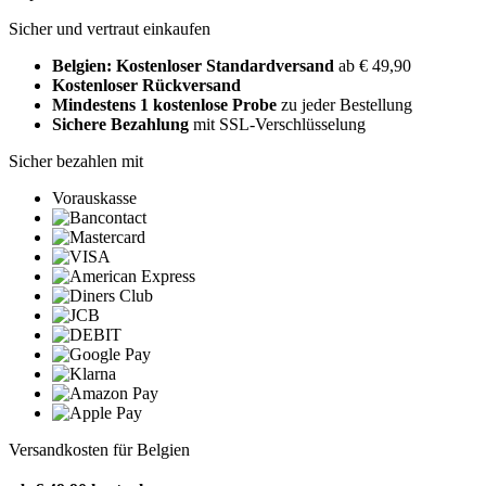
Sicher und vertraut einkaufen
Belgien: Kostenloser Standardversand
ab € 49,90
Kostenloser Rückversand
Mindestens 1 kostenlose Probe
zu jeder Bestellung
Sichere Bezahlung
mit SSL-Verschlüsselung
Sicher bezahlen mit
Vorauskasse
Versandkosten für Belgien