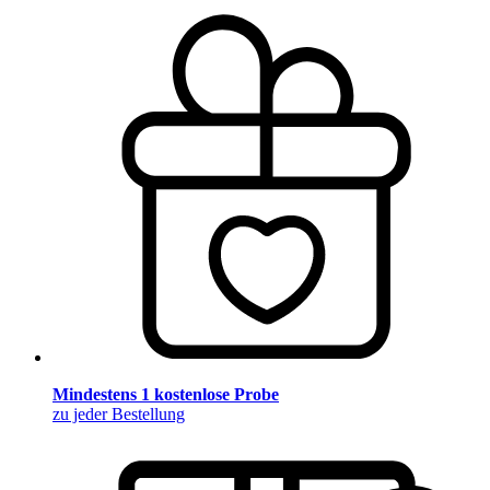
Mindestens 1 kostenlose Probe
zu jeder Bestellung