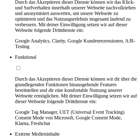
Durch das Akzeptieren dieser Dienste können wir das Klick-
und Surfverhalten innerhalb unserer Webseite nachvollziehen
und anonymisiert auswerten, um unsere Webseite zu
optimieren und das Nutzungserlebnis insgesamt laufend zu
verbessern. Mit deiner Einwilligung setzen wir auf dieser
Webseite folgende Drittdienste ein:
Google Analytics, Clarity, Google Kundenrezensionen, A/B-
Testing
Funktional
Durch das Akzeptieren dieser Dienste können wir dir über die
grundlegenden Funktionen hinausgehende Features
bereitstellen und dir eine komfortable Nutzung unserer
Webseite ermöglichen. Mit deiner Einwilligung setzen wir auf
dieser Webseite folgende Drittdienste ein:
Google Tag Manager, UET (Universal Event Tracking)
Consent Mode von Microsoft, Google Consent Mode,
Klarna, Freshchat
Externe Medieninhalte