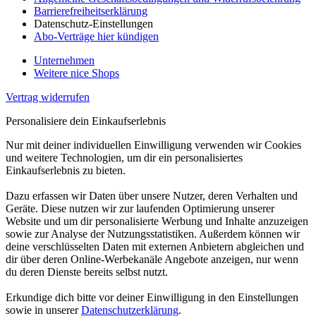
Barrierefreiheitserklärung
Datenschutz-Einstellungen
Abo-Verträge hier kündigen
Unternehmen
Weitere nice Shops
Vertrag widerrufen
Personalisiere dein Einkaufserlebnis
Nur mit deiner individuellen Einwilligung verwenden wir Cookies
und weitere Technologien, um dir ein personalisiertes
Einkaufserlebnis zu bieten.
Dazu erfassen wir Daten über unsere Nutzer, deren Verhalten und
Geräte. Diese nutzen wir zur laufenden Optimierung unserer
Website und um dir personalisierte Werbung und Inhalte anzuzeigen
sowie zur Analyse der Nutzungsstatistiken. Außerdem können wir
deine verschlüsselten Daten mit externen Anbietern abgleichen und
dir über deren Online-Werbekanäle Angebote anzeigen, nur wenn
du deren Dienste bereits selbst nutzt.
Erkundige dich bitte vor deiner Einwilligung in den Einstellungen
sowie in unserer
Datenschutzerklärung
.