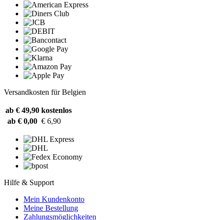
Versandkosten für Belgien
ab € 49,90
kostenlos
ab € 0,00
€ 6,90
Hilfe & Support
Mein Kundenkonto
Meine Bestellung
Zahlungsmöglichkeiten