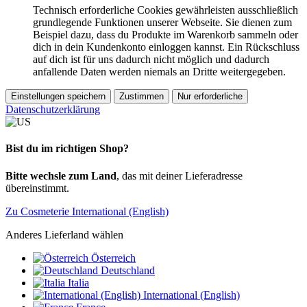
Technisch erforderliche Cookies gewährleisten ausschließlich
grundlegende Funktionen unserer Webseite. Sie dienen zum
Beispiel dazu, dass du Produkte im Warenkorb sammeln oder
dich in dein Kundenkonto einloggen kannst. Ein Rückschluss
auf dich ist für uns dadurch nicht möglich und dadurch
anfallende Daten werden niemals an Dritte weitergegeben.
Einstellungen speichern
Zustimmen
Nur erforderliche
Datenschutzerklärung
Bist du im richtigen Shop?
Bitte wechsle zum Land
, das mit deiner Lieferadresse
übereinstimmt.
Zu Cosmeterie International (English)
Anderes Lieferland wählen
Österreich
Deutschland
Italia
International (English)