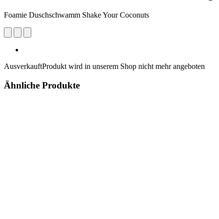
Foamie Duschschwamm Shake Your Coconuts
Ausverkauft
Produkt wird in unserem Shop nicht mehr angeboten
Ähnliche Produkte