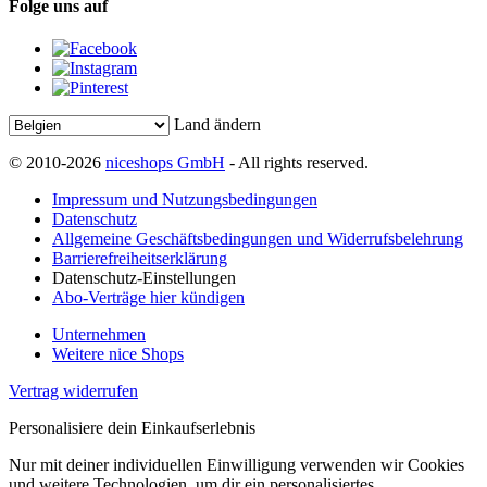
Folge uns auf
Land ändern
© 2010-2026
niceshops GmbH
- All rights reserved.
Impressum und Nutzungsbedingungen
Datenschutz
Allgemeine Geschäftsbedingungen und Widerrufsbelehrung
Barrierefreiheitserklärung
Datenschutz-Einstellungen
Abo-Verträge hier kündigen
Unternehmen
Weitere nice Shops
Vertrag widerrufen
Personalisiere dein Einkaufserlebnis
Nur mit deiner individuellen Einwilligung verwenden wir Cookies
und weitere Technologien, um dir ein personalisiertes