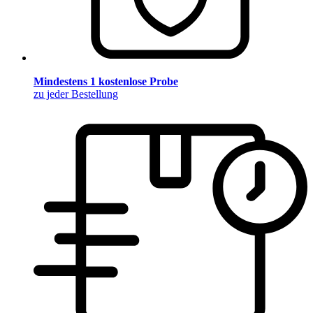
Mindestens 1 kostenlose Probe
zu jeder Bestellung