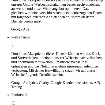
Durch das Akzeptieren dieses Dienstes können wir den Erfolg
unserer Online-Werbeeinschaltungen besser nachvollziehen,
auswerten und unser Werbeangebot optimieren. Dazu
gleichen wir deine verschlüsselten personenbezogenen Daten
mit folgenden externen Anbietenden ab, sofern du deren
Dienste bereits nutzt:
Google Ads
Performance
Durch das Akzeptieren dieser Dienste können wir das Klick-
und Surfverhalten innerhalb unserer Webseite nachvollziehen
und anonymisiert auswerten, um unsere Webseite zu
optimieren und das Nutzungserlebnis insgesamt laufend zu
verbessern. Mit deiner Einwilligung setzen wir auf dieser
Webseite folgende Drittdienste ein:
Google Analytics, Clarity, Google Kundenrezensionen, A/B-
Testing
Funktional