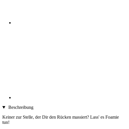
Beschreibung
Keiner zur Stelle, der Dir den Rücken massiert? Lass' es Foamie
tun!