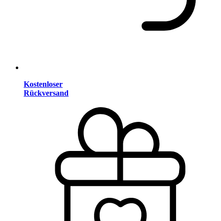
Kostenloser
Rückversand