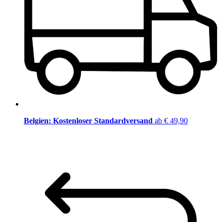
Belgien: Kostenloser Standardversand
ab € 49,90