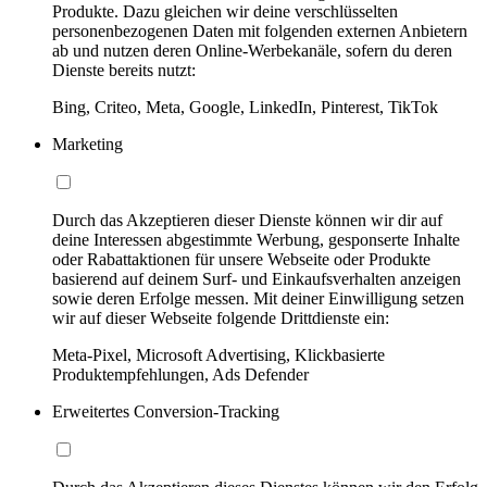
Produkte. Dazu gleichen wir deine verschlüsselten
personenbezogenen Daten mit folgenden externen Anbietern
ab und nutzen deren Online-Werbekanäle, sofern du deren
Dienste bereits nutzt:
Bing, Criteo, Meta, Google, LinkedIn, Pinterest, TikTok
Marketing
Durch das Akzeptieren dieser Dienste können wir dir auf
deine Interessen abgestimmte Werbung, gesponserte Inhalte
oder Rabattaktionen für unsere Webseite oder Produkte
basierend auf deinem Surf- und Einkaufsverhalten anzeigen
sowie deren Erfolge messen. Mit deiner Einwilligung setzen
wir auf dieser Webseite folgende Drittdienste ein:
Meta-Pixel, Microsoft Advertising, Klickbasierte
Produktempfehlungen, Ads Defender
Erweitertes Conversion-Tracking