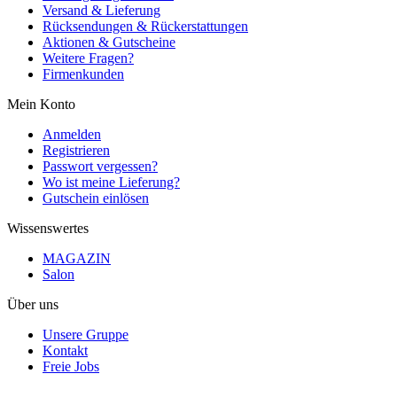
Versand & Lieferung
Rücksendungen & Rückerstattungen
Aktionen & Gutscheine
Weitere Fragen?
Firmenkunden
Mein Konto
Anmelden
Registrieren
Passwort vergessen?
Wo ist meine Lieferung?
Gutschein einlösen
Wissenswertes
MAGAZIN
Salon
Über uns
Unsere Gruppe
Kontakt
Freie Jobs