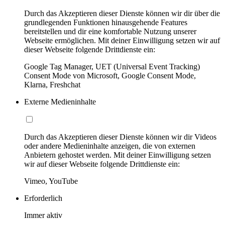
Durch das Akzeptieren dieser Dienste können wir dir über die
grundlegenden Funktionen hinausgehende Features
bereitstellen und dir eine komfortable Nutzung unserer
Webseite ermöglichen. Mit deiner Einwilligung setzen wir auf
dieser Webseite folgende Drittdienste ein:
Google Tag Manager, UET (Universal Event Tracking)
Consent Mode von Microsoft, Google Consent Mode,
Klarna, Freshchat
Externe Medieninhalte
Durch das Akzeptieren dieser Dienste können wir dir Videos
oder andere Medieninhalte anzeigen, die von externen
Anbietern gehostet werden. Mit deiner Einwilligung setzen
wir auf dieser Webseite folgende Drittdienste ein:
Vimeo, YouTube
Erforderlich
Immer aktiv