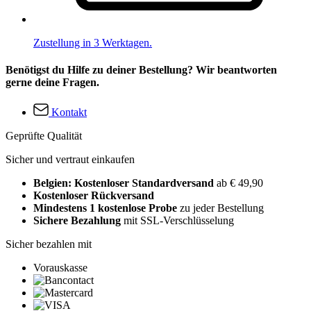
Zustellung in 3 Werktagen.
Benötigst du Hilfe zu deiner Bestellung? Wir beantworten
gerne deine Fragen.
Kontakt
Geprüfte Qualität
Sicher und vertraut einkaufen
Belgien: Kostenloser Standardversand
ab € 49,90
Kostenloser Rückversand
Mindestens 1 kostenlose Probe
zu jeder Bestellung
Sichere Bezahlung
mit SSL-Verschlüsselung
Sicher bezahlen mit
Vorauskasse