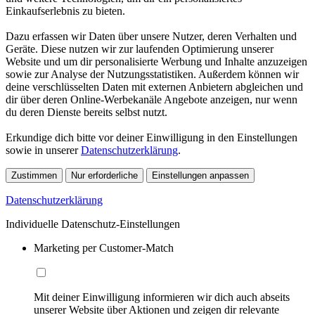
Einkaufserlebnis zu bieten.
Dazu erfassen wir Daten über unsere Nutzer, deren Verhalten und
Geräte. Diese nutzen wir zur laufenden Optimierung unserer
Website und um dir personalisierte Werbung und Inhalte anzuzeigen
sowie zur Analyse der Nutzungsstatistiken. Außerdem können wir
deine verschlüsselten Daten mit externen Anbietern abgleichen und
dir über deren Online-Werbekanäle Angebote anzeigen, nur wenn
du deren Dienste bereits selbst nutzt.
Erkundige dich bitte vor deiner Einwilligung in den Einstellungen
sowie in unserer
Datenschutzerklärung
.
Zustimmen
Nur erforderliche
Einstellungen anpassen
Datenschutzerklärung
Individuelle Datenschutz-Einstellungen
Marketing per Customer-Match
Mit deiner Einwilligung informieren wir dich auch abseits
unserer Website über Aktionen und zeigen dir relevante