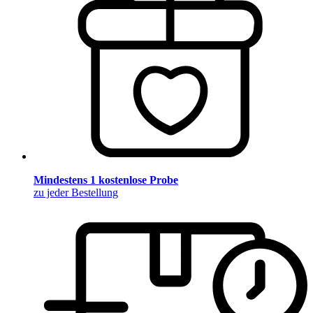
Mindestens 1 kostenlose Probe
zu jeder Bestellung