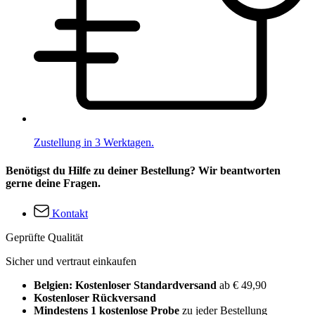
Zustellung in 3 Werktagen.
Benötigst du Hilfe zu deiner Bestellung? Wir beantworten
gerne deine Fragen.
Kontakt
Geprüfte Qualität
Sicher und vertraut einkaufen
Belgien: Kostenloser Standardversand
ab € 49,90
Kostenloser Rückversand
Mindestens 1 kostenlose Probe
zu jeder Bestellung