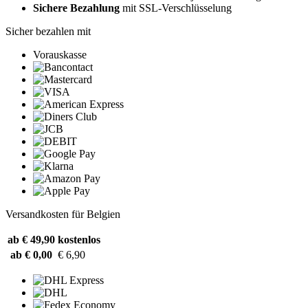
Sichere Bezahlung
mit SSL-Verschlüsselung
Sicher bezahlen mit
Vorauskasse
Versandkosten für Belgien
ab € 49,90
kostenlos
ab € 0,00
€ 6,90