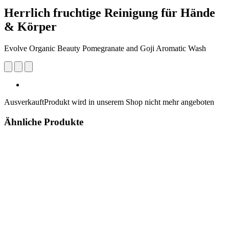
Herrlich fruchtige Reinigung für Hände
& Körper
Evolve Organic Beauty Pomegranate and Goji Aromatic Wash
Ausverkauft
Produkt wird in unserem Shop nicht mehr angeboten
Ähnliche Produkte