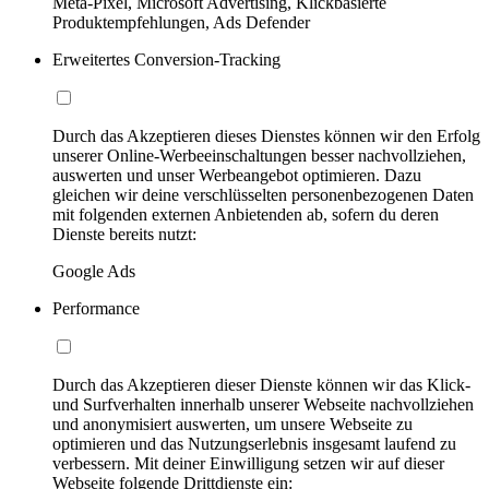
Meta-Pixel, Microsoft Advertising, Klickbasierte
Produktempfehlungen, Ads Defender
Erweitertes Conversion-Tracking
Durch das Akzeptieren dieses Dienstes können wir den Erfolg
unserer Online-Werbeeinschaltungen besser nachvollziehen,
auswerten und unser Werbeangebot optimieren. Dazu
gleichen wir deine verschlüsselten personenbezogenen Daten
mit folgenden externen Anbietenden ab, sofern du deren
Dienste bereits nutzt:
Google Ads
Performance
Durch das Akzeptieren dieser Dienste können wir das Klick-
und Surfverhalten innerhalb unserer Webseite nachvollziehen
und anonymisiert auswerten, um unsere Webseite zu
optimieren und das Nutzungserlebnis insgesamt laufend zu
verbessern. Mit deiner Einwilligung setzen wir auf dieser
Webseite folgende Drittdienste ein: