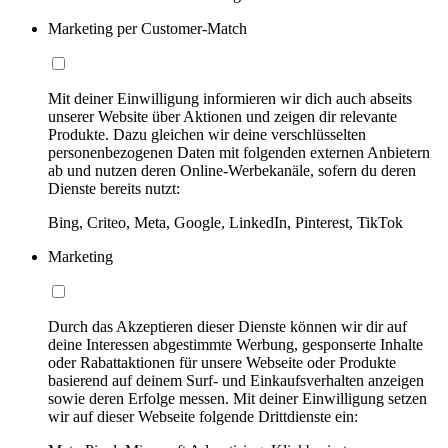
Marketing per Customer-Match
Mit deiner Einwilligung informieren wir dich auch abseits
unserer Website über Aktionen und zeigen dir relevante
Produkte. Dazu gleichen wir deine verschlüsselten
personenbezogenen Daten mit folgenden externen Anbietern
ab und nutzen deren Online-Werbekanäle, sofern du deren
Dienste bereits nutzt:
Bing, Criteo, Meta, Google, LinkedIn, Pinterest, TikTok
Marketing
Durch das Akzeptieren dieser Dienste können wir dir auf
deine Interessen abgestimmte Werbung, gesponserte Inhalte
oder Rabattaktionen für unsere Webseite oder Produkte
basierend auf deinem Surf- und Einkaufsverhalten anzeigen
sowie deren Erfolge messen. Mit deiner Einwilligung setzen
wir auf dieser Webseite folgende Drittdienste ein: