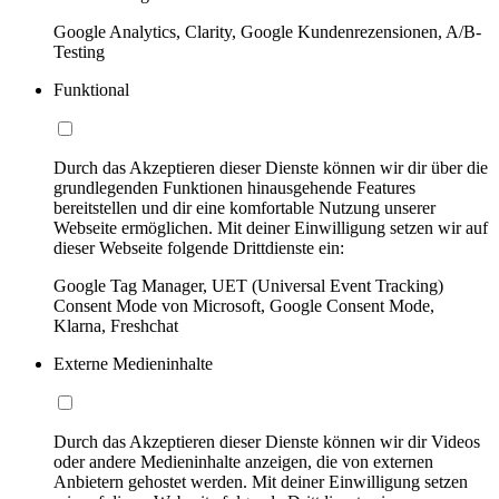
Google Analytics, Clarity, Google Kundenrezensionen, A/B-
Testing
Funktional
Durch das Akzeptieren dieser Dienste können wir dir über die
grundlegenden Funktionen hinausgehende Features
bereitstellen und dir eine komfortable Nutzung unserer
Webseite ermöglichen. Mit deiner Einwilligung setzen wir auf
dieser Webseite folgende Drittdienste ein:
Google Tag Manager, UET (Universal Event Tracking)
Consent Mode von Microsoft, Google Consent Mode,
Klarna, Freshchat
Externe Medieninhalte
Durch das Akzeptieren dieser Dienste können wir dir Videos
oder andere Medieninhalte anzeigen, die von externen
Anbietern gehostet werden. Mit deiner Einwilligung setzen