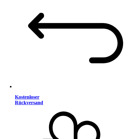
Kostenloser
Rückversand