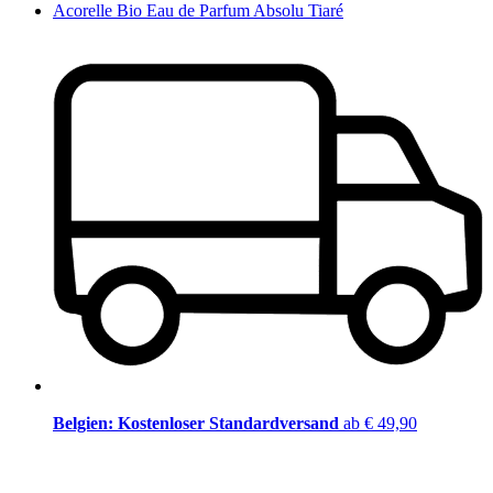
Acorelle Bio Eau de Parfum Absolu Tiaré
Belgien: Kostenloser Standardversand
ab € 49,90