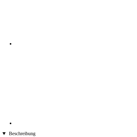
Beschreibung