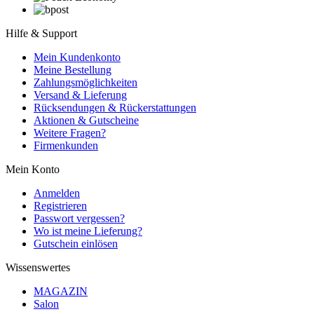
Hilfe & Support
Mein Kundenkonto
Meine Bestellung
Zahlungsmöglichkeiten
Versand & Lieferung
Rücksendungen & Rückerstattungen
Aktionen & Gutscheine
Weitere Fragen?
Firmenkunden
Mein Konto
Anmelden
Registrieren
Passwort vergessen?
Wo ist meine Lieferung?
Gutschein einlösen
Wissenswertes
MAGAZIN
Salon