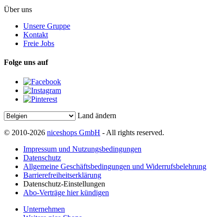
Über uns
Unsere Gruppe
Kontakt
Freie Jobs
Folge uns auf
Land ändern
© 2010-2026
niceshops GmbH
- All rights reserved.
Impressum und Nutzungsbedingungen
Datenschutz
Allgemeine Geschäftsbedingungen und Widerrufsbelehrung
Barrierefreiheitserklärung
Datenschutz-Einstellungen
Abo-Verträge hier kündigen
Unternehmen