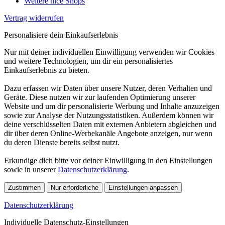
Weitere nice Shops
Vertrag widerrufen
Personalisiere dein Einkaufserlebnis
Nur mit deiner individuellen Einwilligung verwenden wir Cookies
und weitere Technologien, um dir ein personalisiertes
Einkaufserlebnis zu bieten.
Dazu erfassen wir Daten über unsere Nutzer, deren Verhalten und
Geräte. Diese nutzen wir zur laufenden Optimierung unserer
Website und um dir personalisierte Werbung und Inhalte anzuzeigen
sowie zur Analyse der Nutzungsstatistiken. Außerdem können wir
deine verschlüsselten Daten mit externen Anbietern abgleichen und
dir über deren Online-Werbekanäle Angebote anzeigen, nur wenn
du deren Dienste bereits selbst nutzt.
Erkundige dich bitte vor deiner Einwilligung in den Einstellungen
sowie in unserer
Datenschutzerklärung
.
Zustimmen
Nur erforderliche
Einstellungen anpassen
Datenschutzerklärung
Individuelle Datenschutz-Einstellungen