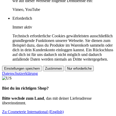
wir auf dieser Webseite folgende Drittdienste ein:
Vimeo, YouTube
Erforderlich
Immer aktiv
Technisch erforderliche Cookies gewährleisten ausschließlich
grundlegende Funktionen unserer Webseite. Sie dienen zum
Beispiel dazu, dass du Produkte im Warenkorb sammeln oder
dich in dein Kundenkonto einloggen kannst. Ein Rückschluss
auf dich ist für uns dadurch nicht möglich und dadurch
anfallende Daten werden niemals an Dritte weitergegeben.
Einstellungen speichern
Zustimmen
Nur erforderliche
Datenschutzerklärung
Bist du im richtigen Shop?
Bitte wechsle zum Land
, das mit deiner Lieferadresse
übereinstimmt.
Zu Cosmeterie International (English)