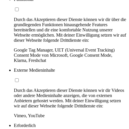
Durch das Akzeptieren dieser Dienste können wir dir über die
grundlegenden Funktionen hinausgehende Features
bereitstellen und dir eine komfortable Nutzung unserer
Webseite ermöglichen. Mit deiner Einwilligung setzen wir auf
dieser Webseite folgende Drittdienste ein:
Google Tag Manager, UET (Universal Event Tracking)
Consent Mode von Microsoft, Google Consent Mode,
Klarna, Freshchat
Externe Medieninhalte
Durch das Akzeptieren dieser Dienste können wir dir Videos
oder andere Medieninhalte anzeigen, die von externen
Anbietern gehostet werden. Mit deiner Einwilligung setzen
wir auf dieser Webseite folgende Drittdienste ein:
Vimeo, YouTube
Erforderlich