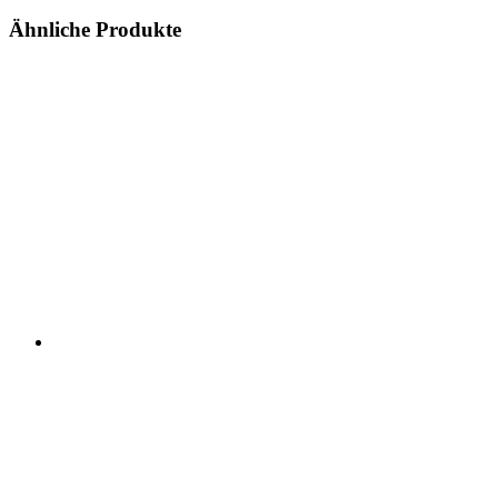
Ähnliche Produkte