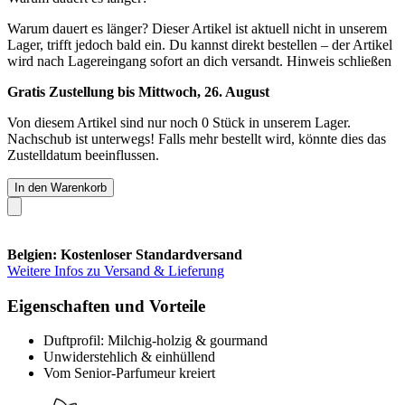
Warum dauert es länger?
Dieser Artikel ist aktuell nicht in unserem
Lager, trifft jedoch bald ein. Du kannst direkt bestellen – der Artikel
wird nach Lagereingang sofort an dich versandt.
Hinweis schließen
Gratis Zustellung bis Mittwoch, 26. August
Von diesem Artikel sind nur noch 0 Stück in unserem Lager.
Nachschub ist unterwegs! Falls mehr bestellt wird, könnte dies das
Zustelldatum beeinflussen.
In den Warenkorb
Belgien: Kostenloser Standardversand
Weitere Infos zu Versand & Lieferung
Eigenschaften und Vorteile
Duftprofil: Milchig-holzig & gourmand
Unwiderstehlich & einhüllend
Vom Senior-Parfumeur kreiert