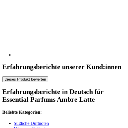
Erfahrungsberichte unserer Kund:innen
Dieses Produkt bewerten
Erfahrungsberichte in Deutsch für
Essential Parfums Ambre Latte
Beliebte Kategorien:
Süßliche Duftnoten