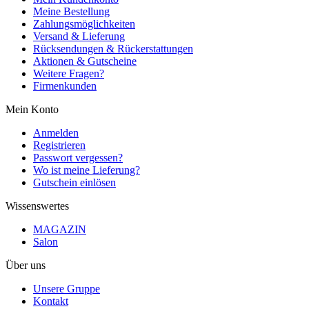
Meine Bestellung
Zahlungsmöglichkeiten
Versand & Lieferung
Rücksendungen & Rückerstattungen
Aktionen & Gutscheine
Weitere Fragen?
Firmenkunden
Mein Konto
Anmelden
Registrieren
Passwort vergessen?
Wo ist meine Lieferung?
Gutschein einlösen
Wissenswertes
MAGAZIN
Salon
Über uns
Unsere Gruppe
Kontakt