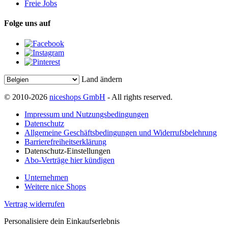
Freie Jobs
Folge uns auf
Land ändern
© 2010-2026
niceshops GmbH
- All rights reserved.
Impressum und Nutzungsbedingungen
Datenschutz
Allgemeine Geschäftsbedingungen und Widerrufsbelehrung
Barrierefreiheitserklärung
Datenschutz-Einstellungen
Abo-Verträge hier kündigen
Unternehmen
Weitere nice Shops
Vertrag widerrufen
Personalisiere dein Einkaufserlebnis