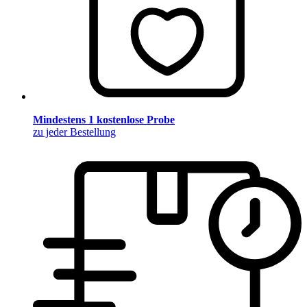
Mindestens 1 kostenlose Probe
zu jeder Bestellung