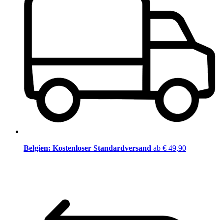
Belgien: Kostenloser Standardversand
ab € 49,90