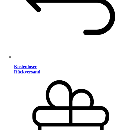
Kostenloser
Rückversand