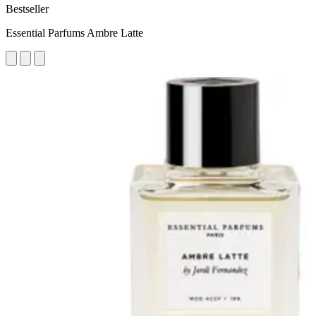
Bestseller
Essential Parfums Ambre Latte