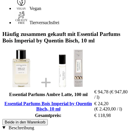
Vegan
Tierversuchsfrei
Häufig zusammen gekauft mit Essential Parfums
Bois Imperial by Quentin Bisch, 10 ml
€ 94,78
(€ 947,80
Essential Parfums Ambre Latte, 100 ml
/ l)
Essential Parfums Bois Imperial by Quentin
€ 24,20
Bisch, 10 ml
(€ 2.420,00 / l)
Gesamtpreis:
€ 118,98
Beide in den Warenkorb
Beschreibung