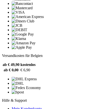
Versandkosten für Belgien
ab € 49,90
kostenlos
ab € 0,00
€ 6,90
Hilfe & Support
Mein Kundenkonto