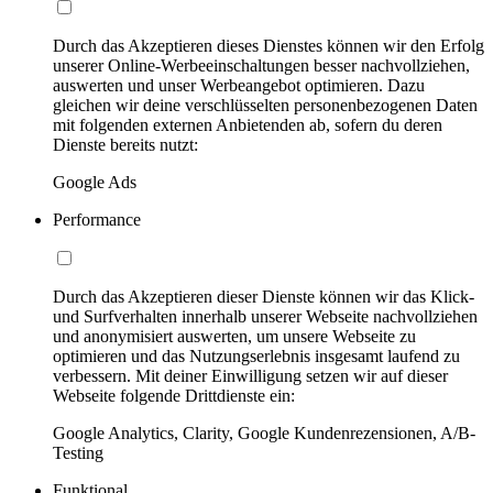
Durch das Akzeptieren dieses Dienstes können wir den Erfolg
unserer Online-Werbeeinschaltungen besser nachvollziehen,
auswerten und unser Werbeangebot optimieren. Dazu
gleichen wir deine verschlüsselten personenbezogenen Daten
mit folgenden externen Anbietenden ab, sofern du deren
Dienste bereits nutzt:
Google Ads
Performance
Durch das Akzeptieren dieser Dienste können wir das Klick-
und Surfverhalten innerhalb unserer Webseite nachvollziehen
und anonymisiert auswerten, um unsere Webseite zu
optimieren und das Nutzungserlebnis insgesamt laufend zu
verbessern. Mit deiner Einwilligung setzen wir auf dieser
Webseite folgende Drittdienste ein:
Google Analytics, Clarity, Google Kundenrezensionen, A/B-
Testing
Funktional