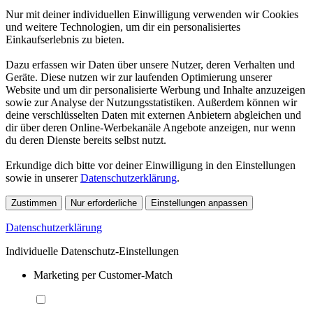
Nur mit deiner individuellen Einwilligung verwenden wir Cookies
und weitere Technologien, um dir ein personalisiertes
Einkaufserlebnis zu bieten.
Dazu erfassen wir Daten über unsere Nutzer, deren Verhalten und
Geräte. Diese nutzen wir zur laufenden Optimierung unserer
Website und um dir personalisierte Werbung und Inhalte anzuzeigen
sowie zur Analyse der Nutzungsstatistiken. Außerdem können wir
deine verschlüsselten Daten mit externen Anbietern abgleichen und
dir über deren Online-Werbekanäle Angebote anzeigen, nur wenn
du deren Dienste bereits selbst nutzt.
Erkundige dich bitte vor deiner Einwilligung in den Einstellungen
sowie in unserer
Datenschutzerklärung
.
Zustimmen
Nur erforderliche
Einstellungen anpassen
Datenschutzerklärung
Individuelle Datenschutz-Einstellungen
Marketing per Customer-Match