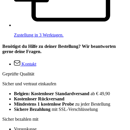
Zustellung in 3 Werktagen.
Benötigst du Hilfe zu deiner Bestellung? Wir beantworten
gerne deine Fragen.
Kontakt
Geprüfte Qualität
Sicher und vertraut einkaufen
Belgien: Kostenloser Standardversand
ab € 49,90
Kostenloser Rückversand
Mindestens 1 kostenlose Probe
zu jeder Bestellung
Sichere Bezahlung
mit SSL-Verschlüsselung
Sicher bezahlen mit
Vorauskasse