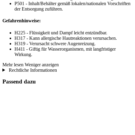
P501 - Inhalt/Behälter gemäß lokalen/nationalen Vorschriften
der Entsorgung zuführen.
Gefahrenhinweise:
H225 - Flüssigkeit und Dampf leicht entzündbar.
H317 - Kann allergische Hautreaktionen verursachen.
H319 - Verursacht schwere Augenreizung.
H411 - Giftig für Wasserorganismen, mit langfristiger
Wirkung.
Mehr lesen
Weniger anzeigen
Rechtliche Informationen
Passend dazu