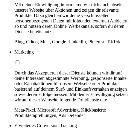
Mit deiner Einwilligung informieren wir dich auch abseits
unserer Website über Aktionen und zeigen dir relevante
Produkte. Dazu gleichen wir deine verschlüsselten
personenbezogenen Daten mit folgenden externen Anbietern
ab und nutzen deren Online-Werbekanäle, sofern du deren
Dienste bereits nutzt:
Bing, Criteo, Meta, Google, LinkedIn, Pinterest, TikTok
Marketing
Durch das Akzeptieren dieser Dienste können wir dir auf
deine Interessen abgestimmte Werbung, gesponserte Inhalte
oder Rabattaktionen für unsere Webseite oder Produkte
basierend auf deinem Surf- und Einkaufsverhalten anzeigen
sowie deren Erfolge messen. Mit deiner Einwilligung setzen
wir auf dieser Webseite folgende Drittdienste ein:
Meta-Pixel, Microsoft Advertising, Klickbasierte
Produktempfehlungen, Ads Defender
Erweitertes Conversion-Tracking