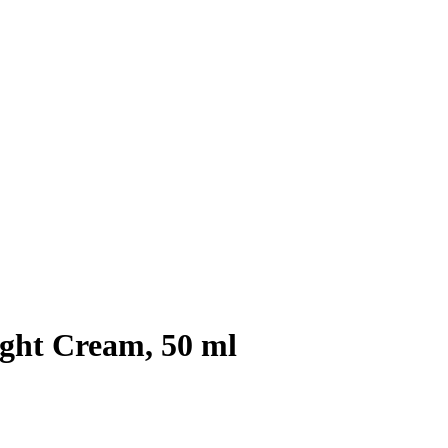
ight Cream, 50 ml