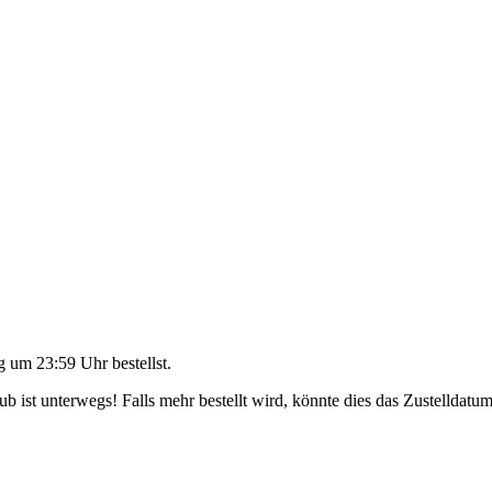
g um 23:59 Uhr
bestellst.
 ist unterwegs! Falls mehr bestellt wird, könnte dies das Zustelldatum