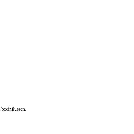
 beeinflussen.