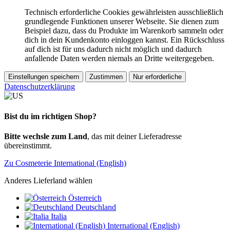
Technisch erforderliche Cookies gewährleisten ausschließlich
grundlegende Funktionen unserer Webseite. Sie dienen zum
Beispiel dazu, dass du Produkte im Warenkorb sammeln oder
dich in dein Kundenkonto einloggen kannst. Ein Rückschluss
auf dich ist für uns dadurch nicht möglich und dadurch
anfallende Daten werden niemals an Dritte weitergegeben.
Einstellungen speichern
Zustimmen
Nur erforderliche
Datenschutzerklärung
Bist du im richtigen Shop?
Bitte wechsle zum Land
, das mit deiner Lieferadresse
übereinstimmt.
Zu Cosmeterie International (English)
Anderes Lieferland wählen
Österreich
Deutschland
Italia
International (English)