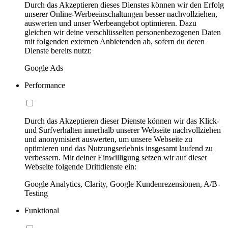
Durch das Akzeptieren dieses Dienstes können wir den Erfolg
unserer Online-Werbeeinschaltungen besser nachvollziehen,
auswerten und unser Werbeangebot optimieren. Dazu
gleichen wir deine verschlüsselten personenbezogenen Daten
mit folgenden externen Anbietenden ab, sofern du deren
Dienste bereits nutzt:
Google Ads
Performance
Durch das Akzeptieren dieser Dienste können wir das Klick-
und Surfverhalten innerhalb unserer Webseite nachvollziehen
und anonymisiert auswerten, um unsere Webseite zu
optimieren und das Nutzungserlebnis insgesamt laufend zu
verbessern. Mit deiner Einwilligung setzen wir auf dieser
Webseite folgende Drittdienste ein:
Google Analytics, Clarity, Google Kundenrezensionen, A/B-
Testing
Funktional