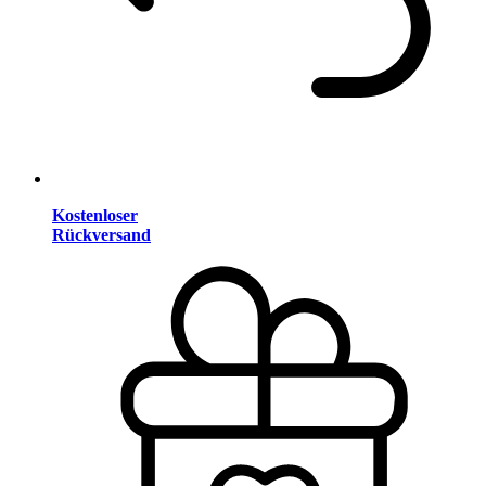
Kostenloser
Rückversand