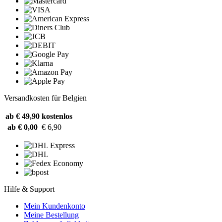
Versandkosten für Belgien
ab € 49,90
kostenlos
ab € 0,00
€ 6,90
Hilfe & Support
Mein Kundenkonto
Meine Bestellung