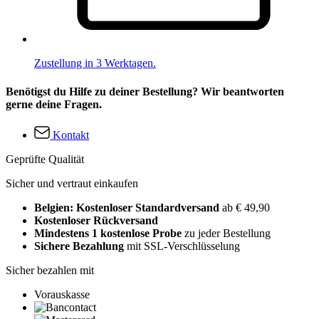
Zustellung in 3 Werktagen.
Benötigst du Hilfe zu deiner Bestellung? Wir beantworten
gerne deine Fragen.
Kontakt
Geprüfte Qualität
Sicher und vertraut einkaufen
Belgien: Kostenloser Standardversand
ab € 49,90
Kostenloser Rückversand
Mindestens 1 kostenlose Probe
zu jeder Bestellung
Sichere Bezahlung
mit SSL-Verschlüsselung
Sicher bezahlen mit
Vorauskasse