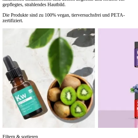
gepflegtes, strahlendes Hautbild.
Die Produkte sind zu 100% vegan, tierversuchsfrei und PETA-
zertifiziert.
Filtern & sortieren