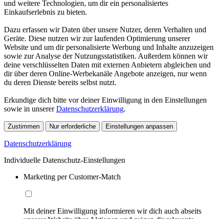
und weitere Technologien, um dir ein personalisiertes
Einkaufserlebnis zu bieten.
Dazu erfassen wir Daten über unsere Nutzer, deren Verhalten und
Geräte. Diese nutzen wir zur laufenden Optimierung unserer
Website und um dir personalisierte Werbung und Inhalte anzuzeigen
sowie zur Analyse der Nutzungsstatistiken. Außerdem können wir
deine verschlüsselten Daten mit externen Anbietern abgleichen und
dir über deren Online-Werbekanäle Angebote anzeigen, nur wenn
du deren Dienste bereits selbst nutzt.
Erkundige dich bitte vor deiner Einwilligung in den Einstellungen
sowie in unserer
Datenschutzerklärung
.
Zustimmen
Nur erforderliche
Einstellungen anpassen
Datenschutzerklärung
Individuelle Datenschutz-Einstellungen
Marketing per Customer-Match
Mit deiner Einwilligung informieren wir dich auch abseits