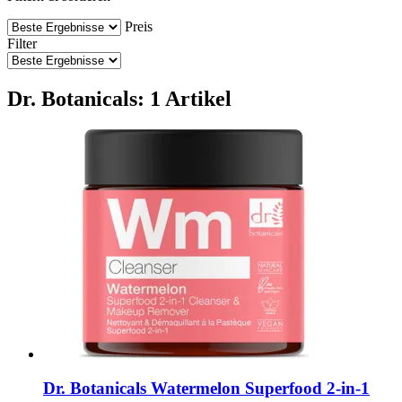
Preis
Filter
Dr. Botanicals: 1 Artikel
Dr. Botanicals
Watermelon Superfood 2-​in-​1