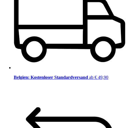
Belgien: Kostenloser Standardversand
ab € 49,90