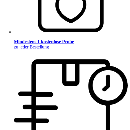
Mindestens 1 kostenlose Probe
zu jeder Bestellung