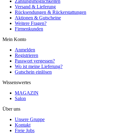
Zahlungsmöglichkeiten
Versand & Lieferung
Rücksendungen & Rückerstattungen
Aktionen & Gutscheine
Weitere Fragen?
Firmenkunden
Mein Konto
Anmelden
Registrieren
Passwort vergessen?
Wo ist meine Lieferung?
Gutschein einlösen
Wissenswertes
MAGAZIN
Salon
Über uns
Unsere Gruppe
Kontakt
Freie Jobs