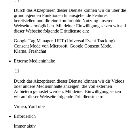
Durch das Akzeptieren dieser Dienste können wir dir über die
grundlegenden Funktionen hinausgehende Features
bereitstellen und dir eine komfortable Nutzung unserer
Webseite ermöglichen. Mit deiner Einwilligung setzen wir auf
dieser Webseite folgende Drittdienste ein:
Google Tag Manager, UET (Universal Event Tracking)
Consent Mode von Microsoft, Google Consent Mode,
Klarna, Freshchat
Externe Medieninhalte
Durch das Akzeptieren dieser Dienste können wir dir Videos
oder andere Medieninhalte anzeigen, die von externen
Anbietern gehostet werden. Mit deiner Einwilligung setzen
wir auf dieser Webseite folgende Drittdienste ein:
Vimeo, YouTube
Erforderlich
Immer aktiv