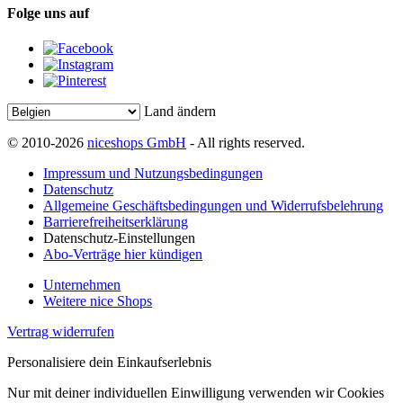
Folge uns auf
Land ändern
© 2010-2026
niceshops GmbH
- All rights reserved.
Impressum und Nutzungsbedingungen
Datenschutz
Allgemeine Geschäftsbedingungen und Widerrufsbelehrung
Barrierefreiheitserklärung
Datenschutz-Einstellungen
Abo-Verträge hier kündigen
Unternehmen
Weitere nice Shops
Vertrag widerrufen
Personalisiere dein Einkaufserlebnis
Nur mit deiner individuellen Einwilligung verwenden wir Cookies