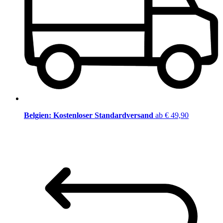
Belgien: Kostenloser Standardversand
ab € 49,90