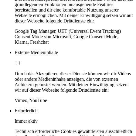
grundlegenden Funktionen hinausgehende Features
bereitstellen und dir eine komfortable Nutzung unserer
Webseite ermöglichen. Mit deiner Einwilligung setzen wir auf
dieser Webseite folgende Drittdienste ein:
Google Tag Manager, UET (Universal Event Tracking)
Consent Mode von Microsoft, Google Consent Mode,
Klarna, Freshchat
Externe Medieninhalte
Durch das Akzeptieren dieser Dienste können wir dir Videos
oder andere Medieninhalte anzeigen, die von externen
Anbietern gehostet werden. Mit deiner Einwilligung setzen
wir auf dieser Webseite folgende Drittdienste ein:
Vimeo, YouTube
Erforderlich
Immer aktiv
Technisch erforderliche Cookies gewährleisten ausschließlich