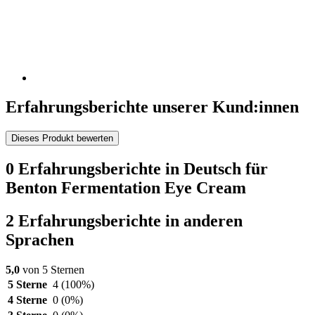
Erfahrungsberichte unserer Kund:innen
Dieses Produkt bewerten
0 Erfahrungsberichte in Deutsch für
Benton Fermentation Eye Cream
2 Erfahrungsberichte in anderen
Sprachen
5,0
von 5 Sternen
5 Sterne
4
(100%)
4 Sterne
0
(0%)