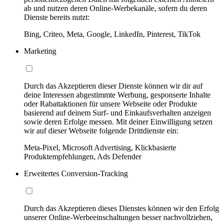
ab und nutzen deren Online-Werbekanäle, sofern du deren
Dienste bereits nutzt:
Bing, Criteo, Meta, Google, LinkedIn, Pinterest, TikTok
Marketing
Durch das Akzeptieren dieser Dienste können wir dir auf
deine Interessen abgestimmte Werbung, gesponserte Inhalte
oder Rabattaktionen für unsere Webseite oder Produkte
basierend auf deinem Surf- und Einkaufsverhalten anzeigen
sowie deren Erfolge messen. Mit deiner Einwilligung setzen
wir auf dieser Webseite folgende Drittdienste ein:
Meta-Pixel, Microsoft Advertising, Klickbasierte
Produktempfehlungen, Ads Defender
Erweitertes Conversion-Tracking
Durch das Akzeptieren dieses Dienstes können wir den Erfolg
unserer Online-Werbeeinschaltungen besser nachvollziehen,