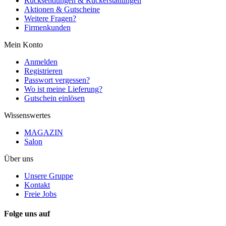
Rücksendungen & Rückerstattungen
Aktionen & Gutscheine
Weitere Fragen?
Firmenkunden
Mein Konto
Anmelden
Registrieren
Passwort vergessen?
Wo ist meine Lieferung?
Gutschein einlösen
Wissenswertes
MAGAZIN
Salon
Über uns
Unsere Gruppe
Kontakt
Freie Jobs
Folge uns auf