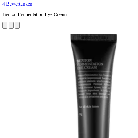
4 Bewertungen
Benton Fermentation Eye Cream