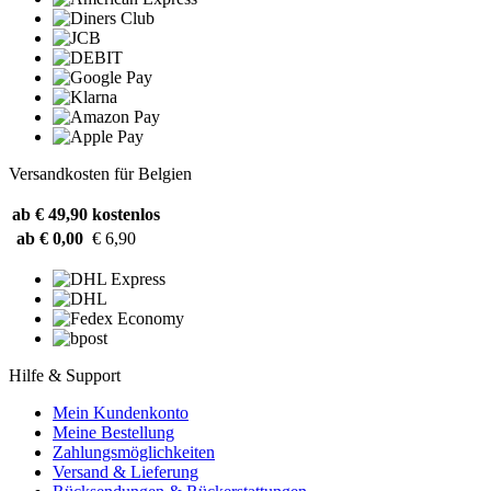
Versandkosten für Belgien
ab € 49,90
kostenlos
ab € 0,00
€ 6,90
Hilfe & Support
Mein Kundenkonto
Meine Bestellung
Zahlungsmöglichkeiten
Versand & Lieferung