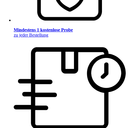
Mindestens 1 kostenlose Probe
zu jeder Bestellung