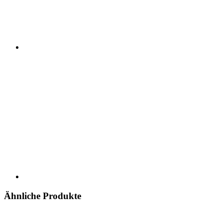
Ähnliche Produkte