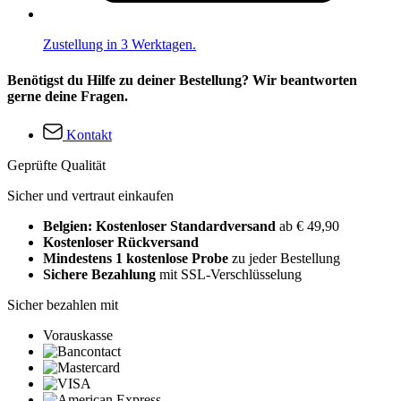
Zustellung in 3 Werktagen.
Benötigst du Hilfe zu deiner Bestellung? Wir beantworten
gerne deine Fragen.
Kontakt
Geprüfte Qualität
Sicher und vertraut einkaufen
Belgien: Kostenloser Standardversand
ab € 49,90
Kostenloser Rückversand
Mindestens 1 kostenlose Probe
zu jeder Bestellung
Sichere Bezahlung
mit SSL-Verschlüsselung
Sicher bezahlen mit
Vorauskasse