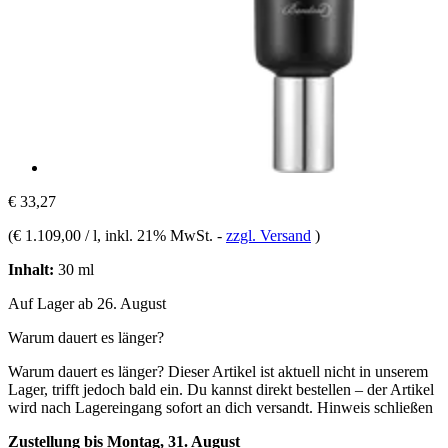
€ 33,27
(
€ 1.109,00 / l
, inkl. 21% MwSt.
-
zzgl. Versand
)
Inhalt:
30 ml
Auf Lager ab 26. August
Warum dauert es länger?
Warum dauert es länger?
Dieser Artikel ist aktuell nicht in unserem
Lager, trifft jedoch bald ein. Du kannst direkt bestellen – der Artikel
wird nach Lagereingang sofort an dich versandt.
Hinweis schließen
Zustellung bis Montag, 31. August