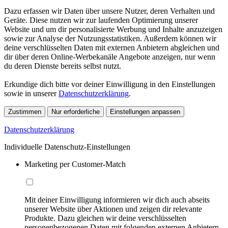
Dazu erfassen wir Daten über unsere Nutzer, deren Verhalten und
Geräte. Diese nutzen wir zur laufenden Optimierung unserer
Website und um dir personalisierte Werbung und Inhalte anzuzeigen
sowie zur Analyse der Nutzungsstatistiken. Außerdem können wir
deine verschlüsselten Daten mit externen Anbietern abgleichen und
dir über deren Online-Werbekanäle Angebote anzeigen, nur wenn
du deren Dienste bereits selbst nutzt.
Erkundige dich bitte vor deiner Einwilligung in den Einstellungen
sowie in unserer
Datenschutzerklärung
.
Zustimmen
Nur erforderliche
Einstellungen anpassen
Datenschutzerklärung
Individuelle Datenschutz-Einstellungen
Marketing per Customer-Match
Mit deiner Einwilligung informieren wir dich auch abseits
unserer Website über Aktionen und zeigen dir relevante
Produkte. Dazu gleichen wir deine verschlüsselten
personenbezogenen Daten mit folgenden externen Anbietern