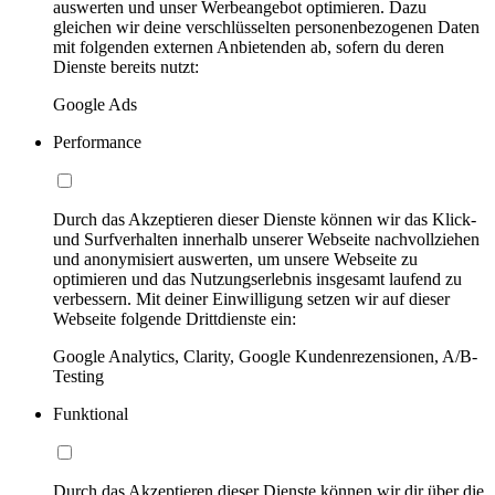
auswerten und unser Werbeangebot optimieren. Dazu
gleichen wir deine verschlüsselten personenbezogenen Daten
mit folgenden externen Anbietenden ab, sofern du deren
Dienste bereits nutzt:
Google Ads
Performance
Durch das Akzeptieren dieser Dienste können wir das Klick-
und Surfverhalten innerhalb unserer Webseite nachvollziehen
und anonymisiert auswerten, um unsere Webseite zu
optimieren und das Nutzungserlebnis insgesamt laufend zu
verbessern. Mit deiner Einwilligung setzen wir auf dieser
Webseite folgende Drittdienste ein:
Google Analytics, Clarity, Google Kundenrezensionen, A/B-
Testing
Funktional
Durch das Akzeptieren dieser Dienste können wir dir über die