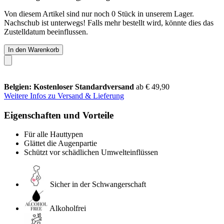
Von diesem Artikel sind nur noch 0 Stück in unserem Lager.
Nachschub ist unterwegs! Falls mehr bestellt wird, könnte dies das
Zustelldatum beeinflussen.
In den Warenkorb
Belgien: Kostenloser Standardversand
ab € 49,90
Weitere Infos zu Versand & Lieferung
Eigenschaften und Vorteile
Für alle Hauttypen
Glättet die Augenpartie
Schützt vor schädlichen Umwelteinflüssen
Sicher in der Schwangerschaft
Alkoholfrei