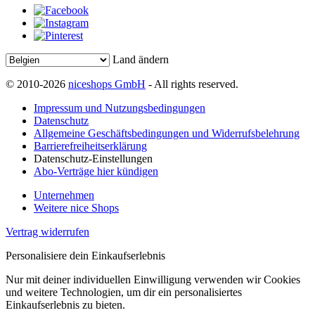
Land ändern
© 2010-2026
niceshops GmbH
- All rights reserved.
Impressum und Nutzungsbedingungen
Datenschutz
Allgemeine Geschäftsbedingungen und Widerrufsbelehrung
Barrierefreiheitserklärung
Datenschutz-Einstellungen
Abo-Verträge hier kündigen
Unternehmen
Weitere nice Shops
Vertrag widerrufen
Personalisiere dein Einkaufserlebnis
Nur mit deiner individuellen Einwilligung verwenden wir Cookies
und weitere Technologien, um dir ein personalisiertes
Einkaufserlebnis zu bieten.