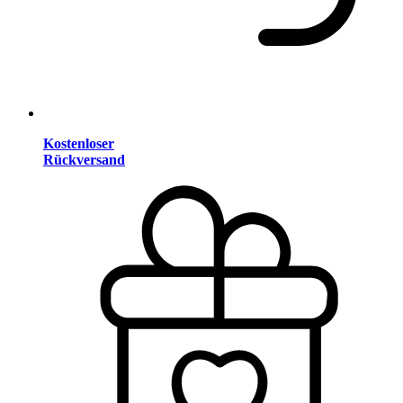
Kostenloser
Rückversand