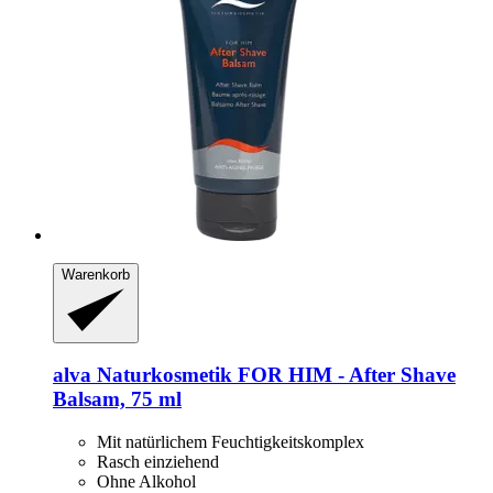
Warenkorb
alva Naturkosmetik
FOR HIM -​ After Shave
Balsam, 75 ml
Mit natürlichem Feuchtigkeitskomplex
Rasch einziehend
Ohne Alkohol