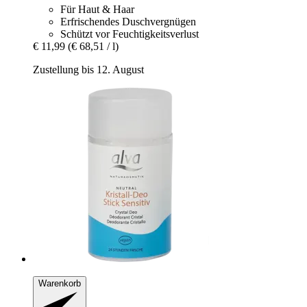
Für Haut & Haar
Erfrischendes Duschvergnügen
Schützt vor Feuchtigkeitsverlust
€ 11,99
(€ 68,51 / l)
Zustellung bis 12. August
Warenkorb