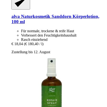
alva Naturkosmetik
Sanddorn Körperlotion,
100 ml
Für normale, trockene & reife Haut
Verbessert den Feuchtigkeitshaushalt
Rasch einziehend
€ 18,04
(€ 180,40 / l)
Zustellung bis 12. August