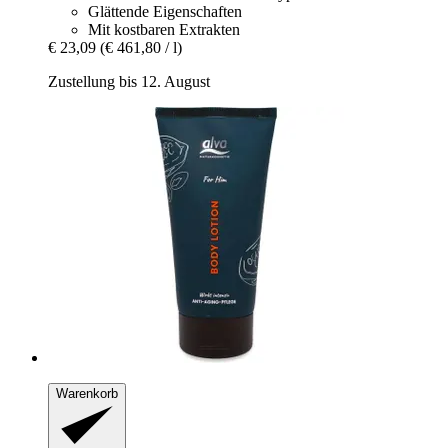
Glättende Eigenschaften
Mit kostbaren Extrakten
€ 23,09
(€ 461,80 / l)
Zustellung bis 12. August
Warenkorb