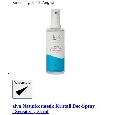
Zustellung bis 12. August
Warenkorb
alva Naturkosmetik
Kristall Deo-​Spray
"Sensitiv", 75 ml