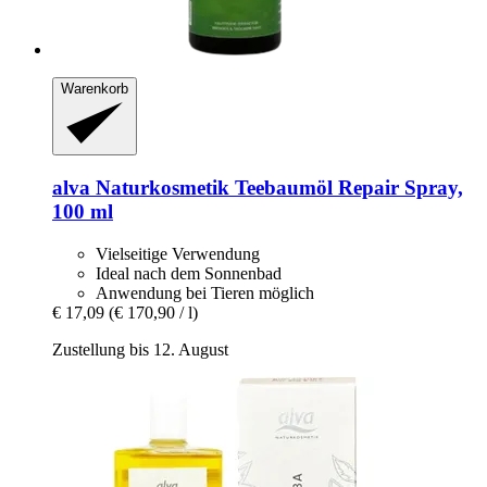
Warenkorb
alva Naturkosmetik
Teebaumöl Repair Spray,
100 ml
Vielseitige Verwendung
Ideal nach dem Sonnenbad
Anwendung bei Tieren möglich
€ 17,09
(€ 170,90 / l)
Zustellung bis 12. August