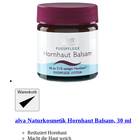
Warenkorb
alva Naturkosmetik
Hornhaut Balsam, 30 ml
Reduziert Hornhaut
Macht die Haut weich