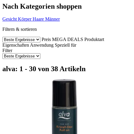
Nach Kategorien shoppen
Gesicht
Körper
Haare
Männer
Filtern & sortieren
Preis
MEGA DEALS
Produktart
Eigenschaften
Anwendung
Speziell für
Filter
alva: 1 - 30 von 38 Artikeln