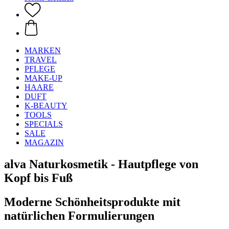
MARKEN
TRAVEL
PFLEGE
MAKE-UP
HAARE
DUFT
K-BEAUTY
TOOLS
SPECIALS
SALE
MAGAZIN
alva Naturkosmetik - Hautpflege von
Kopf bis Fuß
Moderne Schönheitsprodukte mit
natürlichen Formulierungen