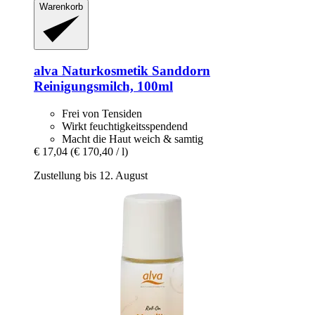
Warenkorb
alva Naturkosmetik
Sanddorn
Reinigungsmilch, 100ml
Frei von Tensiden
Wirkt feuchtigkeitsspendend
Macht die Haut weich & samtig
€ 17,04
(€ 170,40 / l)
Zustellung bis 12. August