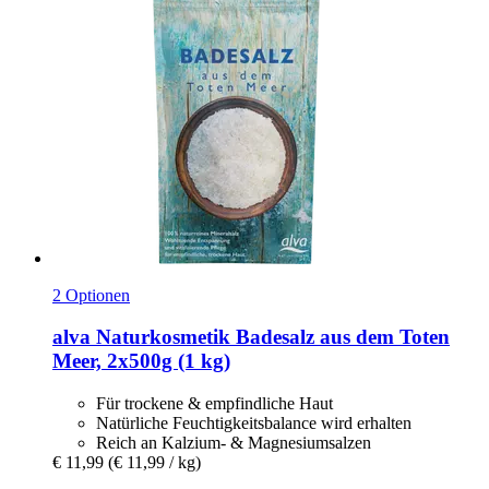
2 Optionen
alva Naturkosmetik
Badesalz aus dem Toten
Meer, 2x500g (1 kg)
Für trockene & empfindliche Haut
Natürliche Feuchtigkeitsbalance wird erhalten
Reich an Kalzium- & Magnesiumsalzen
€ 11,99
(€ 11,99 / kg)