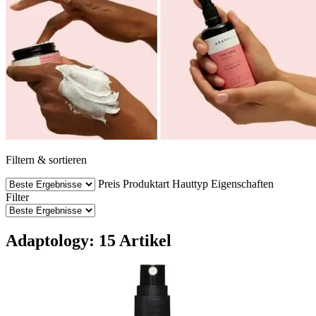
Filtern & sortieren
Preis
Produktart
Hauttyp
Eigenschaften
Filter
Adaptology: 15 Artikel