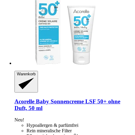
Warenkorb
Acorelle
Baby Sonnencreme LSF 50+ ohne
Duft, 50 ml
Neu!
Hypoallergen & parfümfrei
Rein mineralische Filter