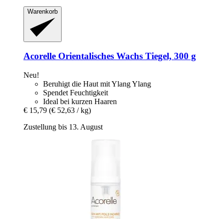
Warenkorb
Acorelle
Orientalisches Wachs Tiegel, 300 g
Neu!
Beruhigt die Haut mit Ylang Ylang
Spendet Feuchtigkeit
Ideal bei kurzen Haaren
€ 15,79
(€ 52,63 / kg)
Zustellung bis 13. August