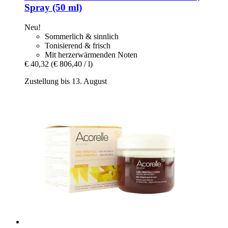
Spray (50 ml)
Neu!
Sommerlich & sinnlich
Tonisierend & frisch
Mit herzerwärmenden Noten
€ 40,32
(€ 806,40 / l)
Zustellung bis 13. August