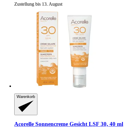
Zustellung bis 13. August
Warenkorb
Acorelle
Sonnencreme Gesicht LSF 30, 40 ml