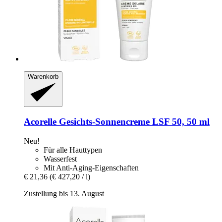
Warenkorb
Acorelle
Gesichts-​Sonnencreme LSF 50, 50 ml
Neu!
Für alle Hauttypen
Wasserfest
Mit Anti-Aging-Eigenschaften
€ 21,36
(€ 427,20 / l)
Zustellung bis 13. August