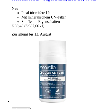
Neu!
Ideal für reifere Haut
Mit mineralischem UV-Filter
Straffende Eigenschaften
€ 39,48
(€ 987,00 / l)
Zustellung bis 13. August