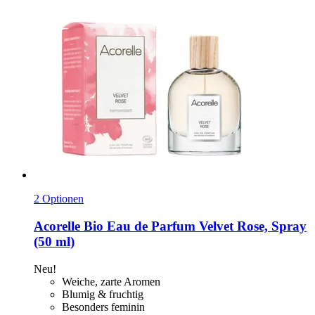
2 Optionen
Acorelle
Bio Eau de Parfum Velvet Rose, Spray
(50 ml)
Neu!
Weiche, zarte Aromen
Blumig & fruchtig
Besonders feminin