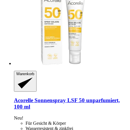
Warenkorb
Acorelle
Sonnenspray LSF 50 unparfumiert,
100 ml
Neu!
Für Gesicht & Körper
Wasserresistent & zinkfrei