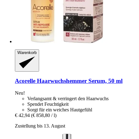
Warenkorb
Acorelle
Haarwuchshemmer Serum, 50 ml
Neu!
Verlangsamt & verringert den Haarwuchs
Spendet Feuchtigkeit
Sorgt für ein weiches Hautgefühl
€ 42,94
(€ 858,80 / l)
Zustellung bis 13. August