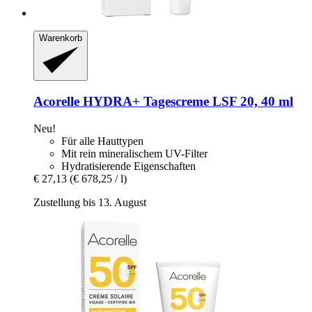
Warenkorb
Acorelle
HYDRA+ Tagescreme LSF 20, 40 ml
Neu!
Für alle Hauttypen
Mit rein mineralischem UV-Filter
Hydratisierende Eigenschaften
€ 27,13
(€ 678,25 / l)
Zustellung bis 13. August