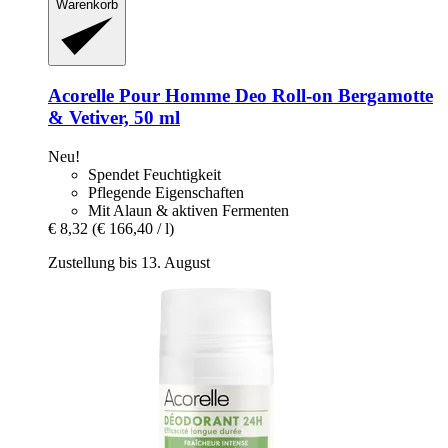
Warenkorb
Acorelle
Pour Homme Deo Roll-​on Bergamotte
& Vetiver, 50 ml
Neu!
Spendet Feuchtigkeit
Pflegende Eigenschaften
Mit Alaun & aktiven Fermenten
€ 8,32
(€ 166,40 / l)
Zustellung bis 13. August