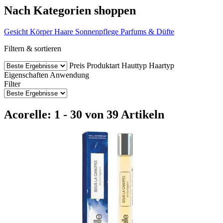
Nach Kategorien shoppen
Gesicht
Körper
Haare
Sonnenpflege
Parfums & Düfte
Filtern & sortieren
Preis
Produktart
Hauttyp
Haartyp
Eigenschaften
Anwendung
Filter
Acorelle: 1 - 30 von 39 Artikeln