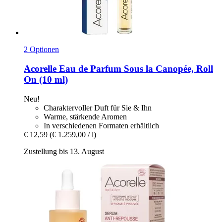
2 Optionen
Acorelle
Eau de Parfum Sous la Canopée, Roll
On (10 ml)
Neu!
Charaktervoller Duft für Sie & Ihn
Warme, stärkende Aromen
In verschiedenen Formaten erhältlich
€ 12,59
(€ 1.259,00 / l)
Zustellung bis 13. August