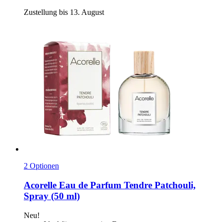
Zustellung bis 13. August
2 Optionen
Acorelle
Eau de Parfum Tendre Patchouli,
Spray (50 ml)
Neu!