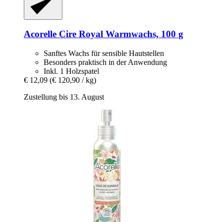
Acorelle
Cire Royal Warmwachs, 100 g
Sanftes Wachs für sensible Hautstellen
Besonders praktisch in der Anwendung
Inkl. 1 Holzspatel
€ 12,09
(€ 120,90 / kg)
Zustellung bis 13. August