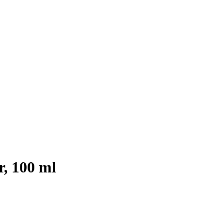
, 100 ml