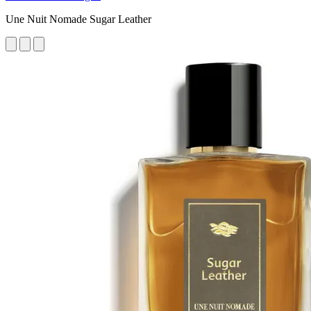
Une Nuit Nomade Sugar Leather