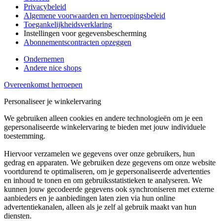
Privacybeleid
Algemene voorwaarden en herroepingsbeleid
Toegankelijkheidsverklaring
Instellingen voor gegevensbescherming
Abonnementscontracten opzeggen
Ondernemen
Andere nice shops
Overeenkomst herroepen
Personaliseer je winkelervaring
We gebruiken alleen cookies en andere technologieën om je een
gepersonaliseerde winkelervaring te bieden met jouw individuele
toestemming.
Hiervoor verzamelen we gegevens over onze gebruikers, hun
gedrag en apparaten. We gebruiken deze gegevens om onze website
voortdurend te optimaliseren, om je gepersonaliseerde advertenties
en inhoud te tonen en om gebruiksstatistieken te analyseren. We
kunnen jouw gecodeerde gegevens ook synchroniseren met externe
aanbieders en je aanbiedingen laten zien via hun online
advertentiekanalen, alleen als je zelf al gebruik maakt van hun
diensten.