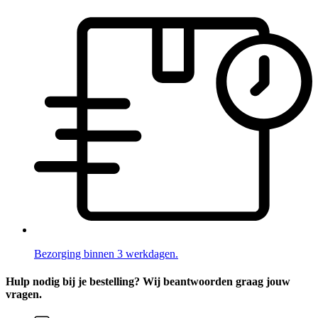
Bezorging binnen 3 werkdagen.
Hulp nodig bij je bestelling? Wij beantwoorden graag jouw
vragen.