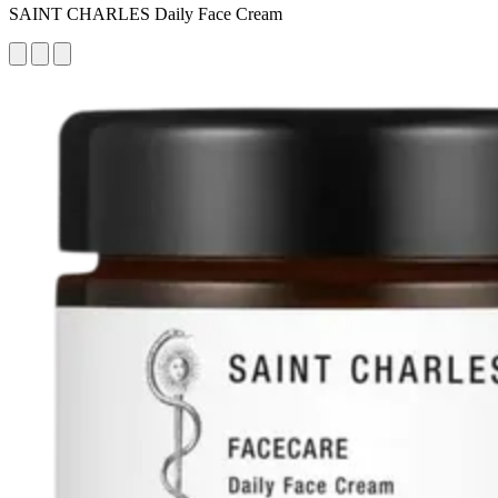
SAINT CHARLES Daily Face Cream