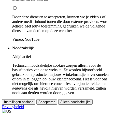
Door deze diensten te accepteren, kunnen we je video's of
andere media-inhoud tonen die door externe providers wordt
gehost. Met jouw toestemming gebruiken we de volgende
diensten van derden op deze website:
Vimeo, YouTube
Noodzakelijk
Altijd actief
Technisch noodzakelijke cookies zorgen alleen voor de
basisfuncties van onze website. Ze worden bijvoorbeeld
gebruikt om producten in jouw winkelmandje te verzamelen
of om in te loggen op jouw klantenaccount. Het is voor ons
niet mogelijk om hiermee conclusies over jou te trekken en
gegevens die als gevolg hiervan worden verzameld, zullen
nooit aan derden worden doorgegeven.
Instellingen opslaan
Accepteren
Alleen noodzakelijke
Privacybeleid