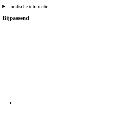
Juridische informatie
Bijpassend