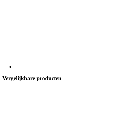
Vergelijkbare producten