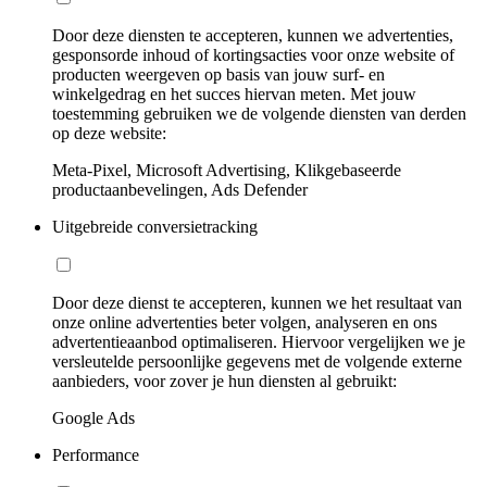
Door deze diensten te accepteren, kunnen we advertenties,
gesponsorde inhoud of kortingsacties voor onze website of
producten weergeven op basis van jouw surf- en
winkelgedrag en het succes hiervan meten. Met jouw
toestemming gebruiken we de volgende diensten van derden
op deze website:
Meta-Pixel, Microsoft Advertising, Klikgebaseerde
productaanbevelingen, Ads Defender
Uitgebreide conversietracking
Door deze dienst te accepteren, kunnen we het resultaat van
onze online advertenties beter volgen, analyseren en ons
advertentieaanbod optimaliseren. Hiervoor vergelijken we je
versleutelde persoonlijke gegevens met de volgende externe
aanbieders, voor zover je hun diensten al gebruikt:
Google Ads
Performance