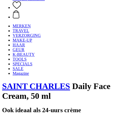
MERKEN
TRAVEL
VERZORGING
MAKE-UP
HAAR
GEUR
K-BEAUTY
TOOLS
SPECIALS
SALE
Magazine
SAINT CHARLES
Daily Face
Cream, 50 ml
Ook ideaal als 24-uurs crème