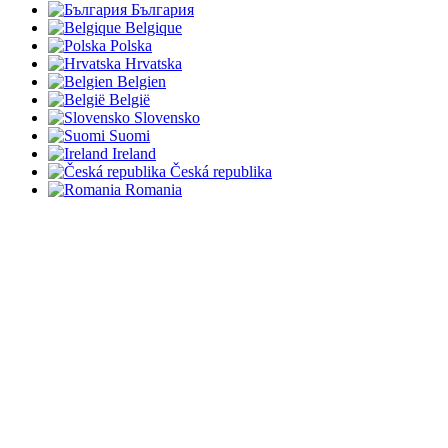
България
Belgique
Polska
Hrvatska
Belgien
België
Slovensko
Suomi
Ireland
Česká republika
Romania