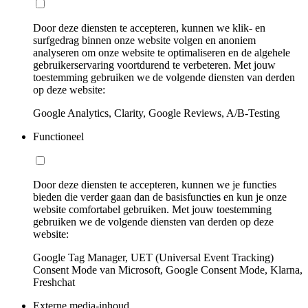
Door deze diensten te accepteren, kunnen we klik- en
surfgedrag binnen onze website volgen en anoniem
analyseren om onze website te optimaliseren en de algehele
gebruikerservaring voortdurend te verbeteren. Met jouw
toestemming gebruiken we de volgende diensten van derden
op deze website:
Google Analytics, Clarity, Google Reviews, A/B-Testing
Functioneel
Door deze diensten te accepteren, kunnen we je functies
bieden die verder gaan dan de basisfuncties en kun je onze
website comfortabel gebruiken. Met jouw toestemming
gebruiken we de volgende diensten van derden op deze
website:
Google Tag Manager, UET (Universal Event Tracking)
Consent Mode van Microsoft, Google Consent Mode, Klarna,
Freshchat
Externe media-inhoud