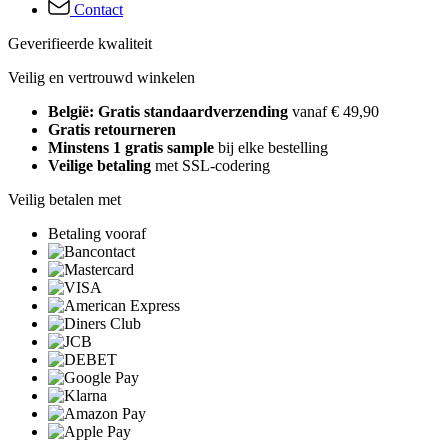
Contact
Geverifieerde kwaliteit
Veilig en vertrouwd winkelen
België: Gratis standaardverzending
vanaf € 49,90
Gratis retourneren
Minstens 1 gratis sample
bij elke bestelling
Veilige betaling
met SSL-codering
Veilig betalen met
Betaling vooraf