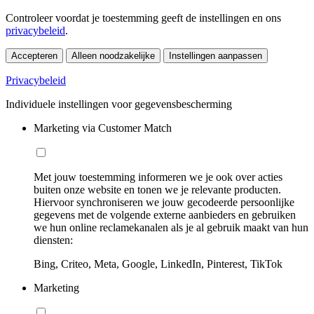
Controleer voordat je toestemming geeft de instellingen en ons
privacybeleid
.
Accepteren
Alleen noodzakelijke
Instellingen aanpassen
Privacybeleid
Individuele instellingen voor gegevensbescherming
Marketing via Customer Match
Met jouw toestemming informeren we je ook over acties
buiten onze website en tonen we je relevante producten.
Hiervoor synchroniseren we jouw gecodeerde persoonlijke
gegevens met de volgende externe aanbieders en gebruiken
we hun online reclamekanalen als je al gebruik maakt van hun
diensten:
Bing, Criteo, Meta, Google, LinkedIn, Pinterest, TikTok
Marketing