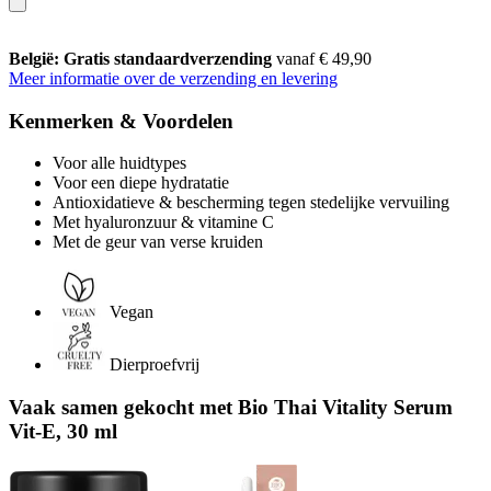
België: Gratis standaardverzending
vanaf € 49,90
Meer informatie over de verzending en levering
Kenmerken & Voordelen
Voor alle huidtypes
Voor een diepe hydratatie
Antioxidatieve & bescherming tegen stedelijke vervuiling
Met hyaluronzuur & vitamine C
Met de geur van verse kruiden
Vegan
Dierproefvrij
Vaak samen gekocht met Bio Thai Vitality Serum
Vit-E, 30 ml