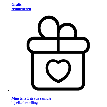
Gratis
retourneren
Minstens 1 gratis sample
bij elke bestelling