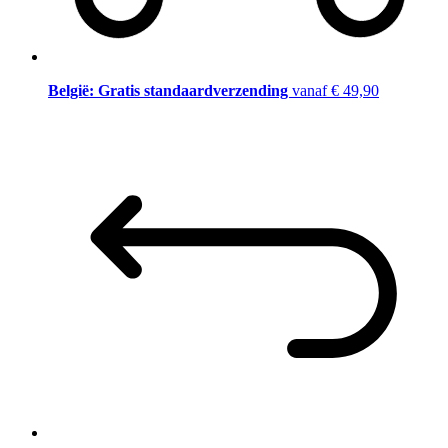
België: Gratis standaardverzending
vanaf € 49,90