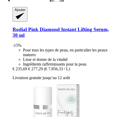
Ajouter
Rodial
Pink Diamond Instant Lifting Serum,
30 ml
-15%
Pour tous les types de peau, en particulier les peaux
matures
Lisse et donne de la vitalité
Ingrédients raffermissants pour la peau
€ 235,69
€ 277,29
(€ 7.856,33 / L)
Livraison gratuite jusqu’au 12 août