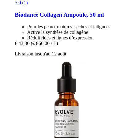
5.0 (1)
Biodance
Collagen Ampoule, 50 ml
Pour les peaux matures, sèches et fatiguées
Active la synthèse de collagène
Réduit rides et lignes d’expression
€ 43,30
(€ 866,00 / L)
Livraison jusqu'au 12 août