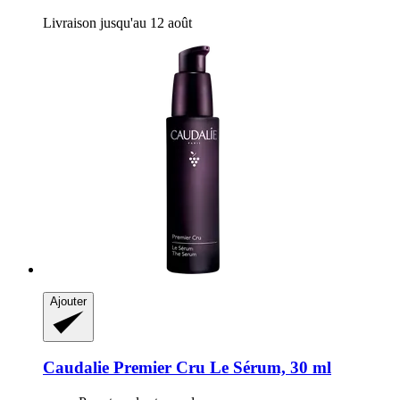
Livraison jusqu'au 12 août
Ajouter
Caudalie
Premier Cru Le Sérum, 30 ml