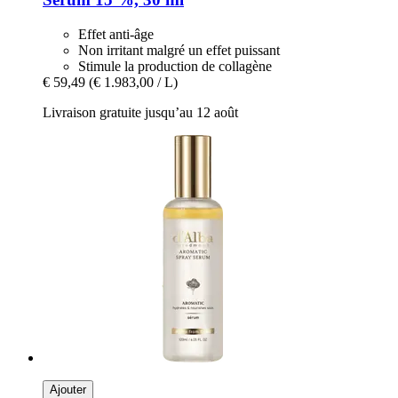
Effet anti-âge
Non irritant malgré un effet puissant
Stimule la production de collagène
€ 59,49
(€ 1.983,00 / L)
Livraison gratuite jusqu’au 12 août
Ajouter