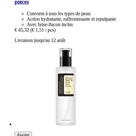
pièces
Convient à tous les types de peau
Action hydratante, raffermissante et repulpante
Avec brise-flacon inclus
€ 45,32
(€ 1,51 / pcs)
Livraison jusqu'au 12 août
Ajouter