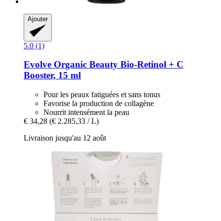
Ajouter
5.0 (1)
Evolve Organic Beauty
Bio-​Retinol + C
Booster, 15 ml
Pour les peaux fatiguées et sans tonus
Favorise la production de collagène
Nourrit intensément la peau
€ 34,28
(€ 2.285,33 / L)
Livraison jusqu'au 12 août