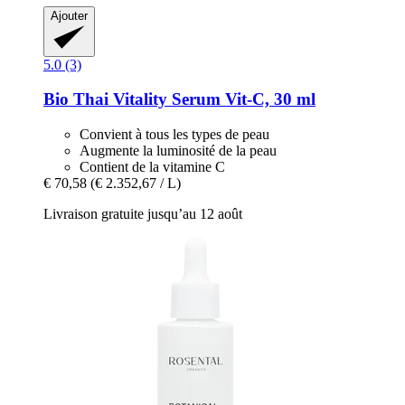
Ajouter
5.0 (3)
Bio Thai
Vitality Serum Vit-​C, 30 ml
Convient à tous les types de peau
Augmente la luminosité de la peau
Contient de la vitamine C
€ 70,58
(€ 2.352,67 / L)
Livraison gratuite jusqu’au 12 août