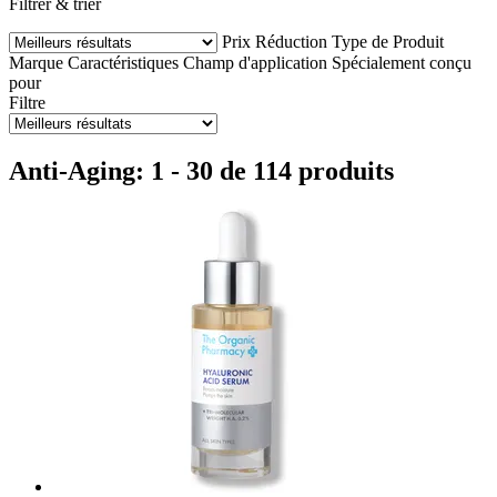
Filtrer & trier
Prix
Réduction
Type de Produit
Marque
Caractéristiques
Champ d'application
Spécialement conçu
pour
Filtre
Anti-Aging: 1 - 30 de 114 produits