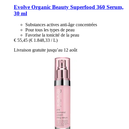
Evolve Organic Beauty
Superfood 360 Serum,
30 ml
Substances actives anti-âge concentrées
Pour tous les types de peau
Favorise la tonicité de la peau
€ 55,45
(€ 1.848,33 / L)
Livraison gratuite jusqu’au 12 août