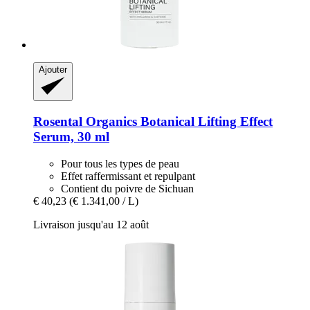
Ajouter
Rosental Organics
Botanical Lifting Effect
Serum, 30 ml
Pour tous les types de peau
Effet raffermissant et repulpant
Contient du poivre de Sichuan
€ 40,23
(€ 1.341,00 / L)
Livraison jusqu'au 12 août