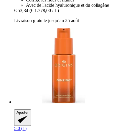
Avec de l'acide hyaluronique et du collagène
€ 53,34
(€ 1.778,00 / L)
Livraison gratuite jusqu’au 25 août
Ajouter
5.0 (1)