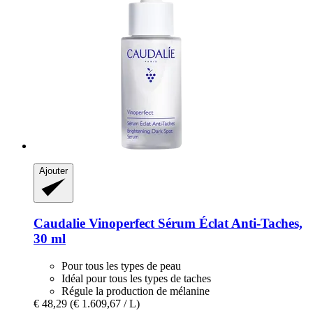
Ajouter
Caudalie
Vinoperfect Sérum Éclat Anti-​Taches,
30 ml
Pour tous les types de peau
Idéal pour tous les types de taches
Régule la production de mélanine
€ 48,29
(€ 1.609,67 / L)