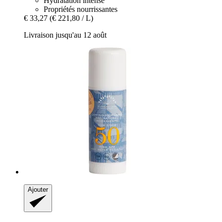
Hydratation intense
Propriétés nourrissantes
€ 33,27
(€ 221,80 / L)
Livraison jusqu'au 12 août
Ajouter