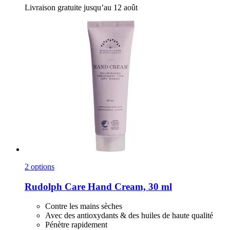
Livraison gratuite jusqu’au 12 août
2 options
Rudolph Care
Hand Cream, 30 ml
Contre les mains sèches
Avec des antioxydants & des huiles de haute qualité
Pénètre rapidement