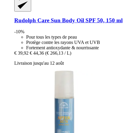
Rudolph Care
Sun Body Oil SPF 50, 150 ml
-10%
Pour tous les types de peau
Protège contre les rayons UVA et UVB
Fortement antioxydante & nourrissante
€ 39,92
€ 44,36
(€ 266,13 / L)
Livraison jusqu'au 12 août