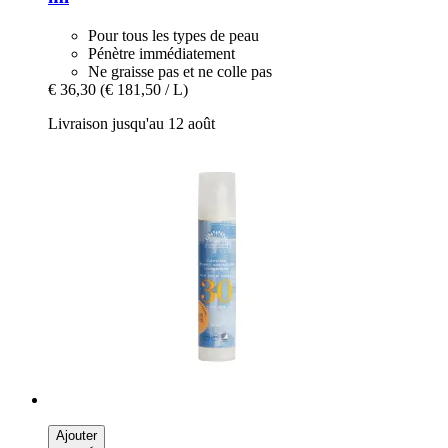
Pour tous les types de peau
Pénètre immédiatement
Ne graisse pas et ne colle pas
€ 36,30
(€ 181,50 / L)
Livraison jusqu'au 12 août
Ajouter