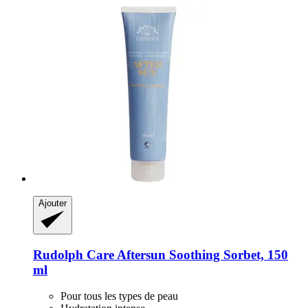
Ajouter
Rudolph Care
Aftersun Soothing Sorbet, 150
ml
Pour tous les types de peau