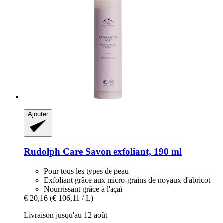
Ajouter
Rudolph Care
Savon exfoliant, 190 ml
Pour tous les types de peau
Exfoliant grâce aux micro-grains de noyaux d'abricot
Nourrissant grâce à l'açaï
€ 20,16
(€ 106,11 / L)
Livraison jusqu'au 12 août