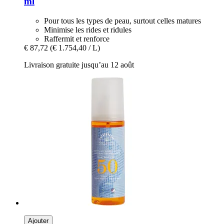
ml
Pour tous les types de peau, surtout celles matures
Minimise les rides et ridules
Raffermit et renforce
€ 87,72
(€ 1.754,40 / L)
Livraison gratuite jusqu’au 12 août
Ajouter