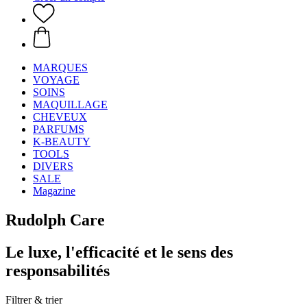
MARQUES
VOYAGE
SOINS
MAQUILLAGE
CHEVEUX
PARFUMS
K-BEAUTY
TOOLS
DIVERS
SALE
Magazine
Rudolph Care
Le luxe, l'efficacité et le sens des
responsabilités
Filtrer & trier