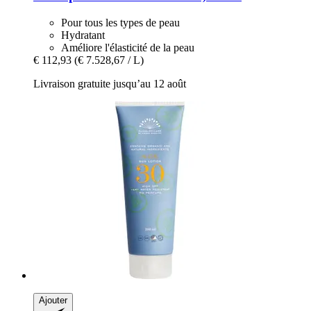
Pour tous les types de peau
Hydratant
Améliore l'élasticité de la peau
€ 112,93
(€ 7.528,67 / L)
Livraison gratuite jusqu’au 12 août
Ajouter