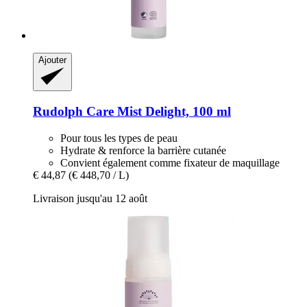
Ajouter
Rudolph Care
Mist Delight, 100 ml
Pour tous les types de peau
Hydrate & renforce la barrière cutanée
Convient également comme fixateur de maquillage
€ 44,87
(€ 448,70 / L)
Livraison jusqu'au 12 août