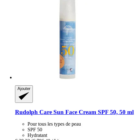
Ajouter
Rudolph Care
Sun Face Cream SPF 50, 50 ml
Pour tous les types de peau
SPF 50
Hydratant