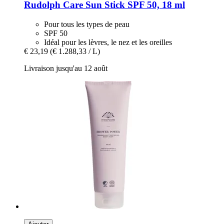
Rudolph Care
Sun Stick SPF 50, 18 ml
Pour tous les types de peau
SPF 50
Idéal pour les lèvres, le nez et les oreilles
€ 23,19
(€ 1.288,33 / L)
Livraison jusqu'au 12 août