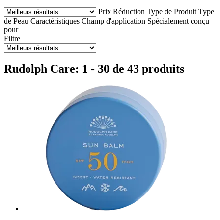
Prix
Réduction
Type de Produit
Type
de Peau
Caractéristiques
Champ d'application
Spécialement conçu
pour
Filtre
Rudolph Care: 1 - 30 de 43 produits