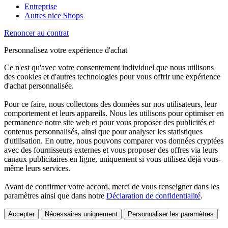
Entreprise
Autres nice Shops
Renoncer au contrat
Personnalisez votre expérience d'achat
Ce n'est qu'avec votre consentement individuel que nous utilisons
des cookies et d'autres technologies pour vous offrir une expérience
d'achat personnalisée.
Pour ce faire, nous collectons des données sur nos utilisateurs, leur
comportement et leurs appareils. Nous les utilisons pour optimiser en
permanence notre site web et pour vous proposer des publicités et
contenus personnalisés, ainsi que pour analyser les statistiques
d'utilisation. En outre, nous pouvons comparer vos données cryptées
avec des fournisseurs externes et vous proposer des offres via leurs
canaux publicitaires en ligne, uniquement si vous utilisez déjà vous-
même leurs services.
Avant de confirmer votre accord, merci de vous renseigner dans les
paramètres ainsi que dans notre
Déclaration de confidentialité
.
Accepter
Nécessaires uniquement
Personnaliser les paramètres