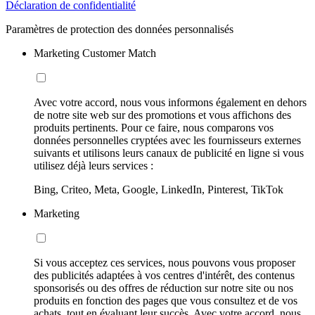
Déclaration de confidentialité
Paramètres de protection des données personnalisés
Marketing Customer Match
Avec votre accord, nous vous informons également en dehors
de notre site web sur des promotions et vous affichons des
produits pertinents. Pour ce faire, nous comparons vos
données personnelles cryptées avec les fournisseurs externes
suivants et utilisons leurs canaux de publicité en ligne si vous
utilisez déjà leurs services :
Bing, Criteo, Meta, Google, LinkedIn, Pinterest, TikTok
Marketing
Si vous acceptez ces services, nous pouvons vous proposer
des publicités adaptées à vos centres d'intérêt, des contenus
sponsorisés ou des offres de réduction sur notre site ou nos
produits en fonction des pages que vous consultez et de vos
achats, tout en évaluant leur succès. Avec votre accord, nous