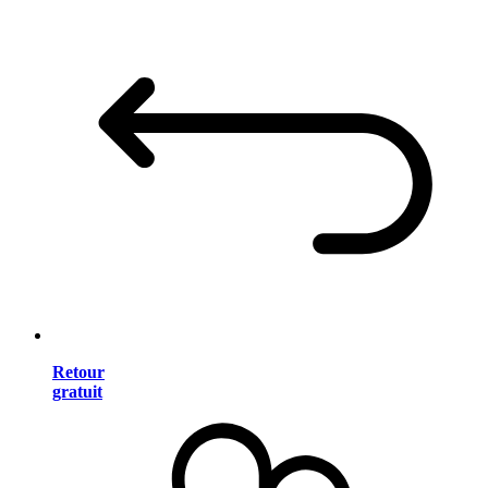
Retour
gratuit