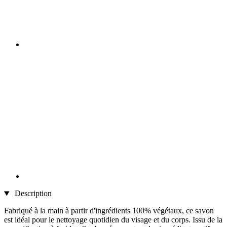
Description
Fabriqué à la main à partir d'ingrédients 100% végétaux, ce savon
est idéal pour le nettoyage quotidien du visage et du corps. Issu de la