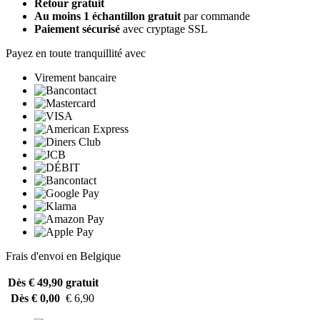
Retour gratuit
Au moins 1 échantillon gratuit
par commande
Paiement sécurisé
avec cryptage SSL
Payez en toute tranquillité avec
Virement bancaire
Frais d'envoi en Belgique
Dès € 49,90
gratuit
Dès € 0,00
€ 6,90