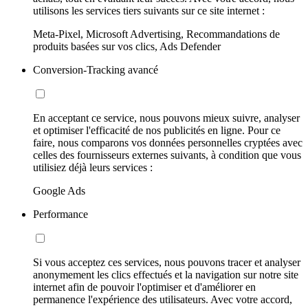
utilisons les services tiers suivants sur ce site internet :
Meta-Pixel, Microsoft Advertising, Recommandations de
produits basées sur vos clics, Ads Defender
Conversion-Tracking avancé
En acceptant ce service, nous pouvons mieux suivre, analyser
et optimiser l'efficacité de nos publicités en ligne. Pour ce
faire, nous comparons vos données personnelles cryptées avec
celles des fournisseurs externes suivants, à condition que vous
utilisiez déjà leurs services :
Google Ads
Performance
Si vous acceptez ces services, nous pouvons tracer et analyser
anonymement les clics effectués et la navigation sur notre site
internet afin de pouvoir l'optimiser et d'améliorer en
permanence l'expérience des utilisateurs. Avec votre accord,