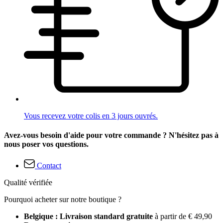
Vous recevez votre colis en 3 jours ouvrés.
Avez-vous besoin d'aide pour votre commande ? N'hésitez pas à
nous poser vos questions.
Contact
Qualité vérifiée
Pourquoi acheter sur notre boutique ?
Belgique : Livraison standard gratuite
à partir de € 49,90