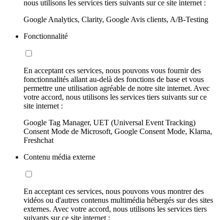
nous utilisons les services tiers suivants sur ce site internet :
Google Analytics, Clarity, Google Avis clients, A/B-Testing
Fonctionnalité
En acceptant ces services, nous pouvons vous fournir des
fonctionnalités allant au-delà des fonctions de base et vous
permettre une utilisation agréable de notre site internet. Avec
votre accord, nous utilisons les services tiers suivants sur ce
site internet :
Google Tag Manager, UET (Universal Event Tracking)
Consent Mode de Microsoft, Google Consent Mode, Klarna,
Freshchat
Contenu média externe
En acceptant ces services, nous pouvons vous montrer des
vidéos ou d'autres contenus multimédia hébergés sur des sites
externes. Avec votre accord, nous utilisons les services tiers
suivants sur ce site internet :