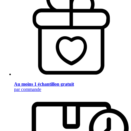
Au moins 1 échantillon gratuit
par commande