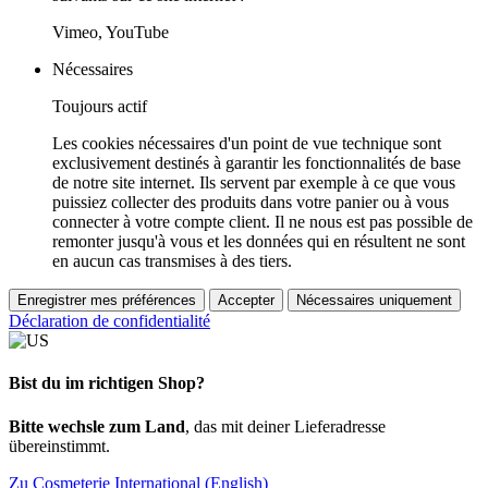
Vimeo, YouTube
Nécessaires
Toujours actif
Les cookies nécessaires d'un point de vue technique sont
exclusivement destinés à garantir les fonctionnalités de base
de notre site internet. Ils servent par exemple à ce que vous
puissiez collecter des produits dans votre panier ou à vous
connecter à votre compte client. Il ne nous est pas possible de
remonter jusqu'à vous et les données qui en résultent ne sont
en aucun cas transmises à des tiers.
Enregistrer mes préférences
Accepter
Nécessaires uniquement
Déclaration de confidentialité
Bist du im richtigen Shop?
Bitte wechsle zum Land
, das mit deiner Lieferadresse
übereinstimmt.
Zu Cosmeterie International (English)