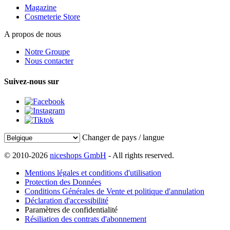
Magazine
Cosmeterie Store
A propos de nous
Notre Groupe
Nous contacter
Suivez-nous sur
Changer de pays / langue
© 2010-2026
niceshops GmbH
- All rights reserved.
Mentions légales et conditions d'utilisation
Protection des Données
Conditions Générales de Vente et politique d'annulation
Déclaration d'accessibilité
Paramètres de confidentialité
Résiliation des contrats d'abonnement