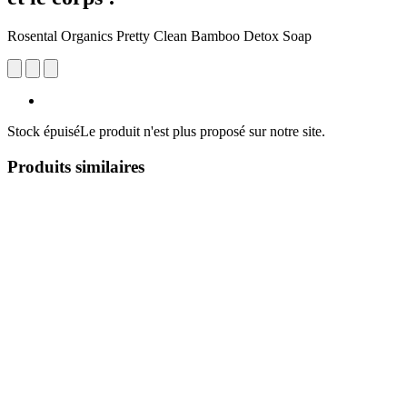
Rosental Organics Pretty Clean Bamboo Detox Soap
Stock épuisé
Le produit n'est plus proposé sur notre site.
Produits similaires