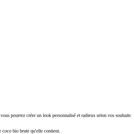
 vous pourrez créer un look personnalisé et radieux selon vos souhaits
 coco bio brute qu'elle contient.