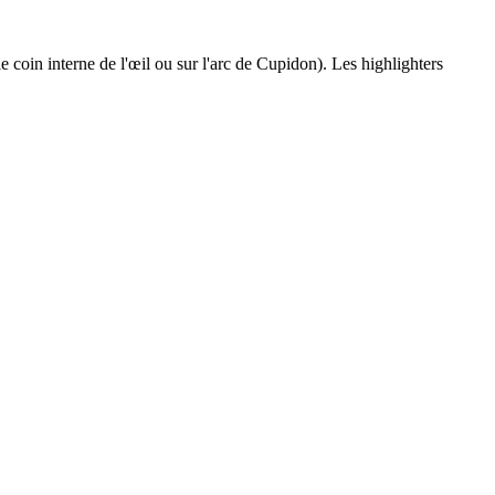
coin interne de l'œil ou sur l'arc de Cupidon). Les highlighters