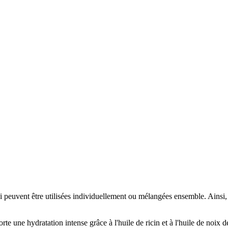
 peuvent être utilisées individuellement ou mélangées ensemble. Ainsi,
e une hydratation intense grâce à l'huile de ricin et à l'huile de noix de