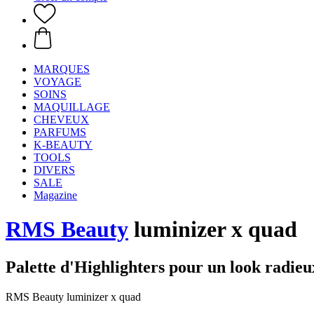
MARQUES
VOYAGE
SOINS
MAQUILLAGE
CHEVEUX
PARFUMS
K-BEAUTY
TOOLS
DIVERS
SALE
Magazine
RMS Beauty
luminizer x quad
Palette d'Highlighters pour un look radieu
RMS Beauty luminizer x quad