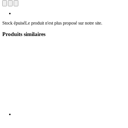
Stock épuisé
Le produit n'est plus proposé sur notre site.
Produits similaires