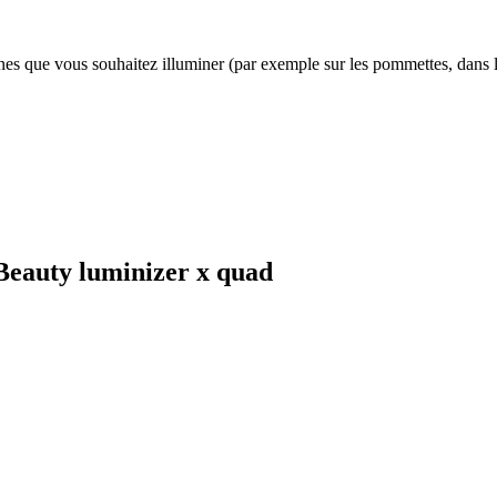
s que vous souhaitez illuminer (par exemple sur les pommettes, dans le 
Beauty luminizer x quad