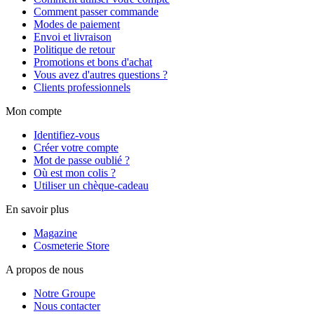
Comment passer commande
Modes de paiement
Envoi et livraison
Politique de retour
Promotions et bons d'achat
Vous avez d'autres questions ?
Clients professionnels
Mon compte
Identifiez-vous
Créer votre compte
Mot de passe oublié ?
Où est mon colis ?
Utiliser un chèque-cadeau
En savoir plus
Magazine
Cosmeterie Store
A propos de nous
Notre Groupe
Nous contacter