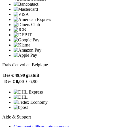
Frais d'envoi en Belgique
Dès € 49,90
gratuit
Dès € 0,00
€ 6,90
Aide & Support
Comment utiliser votre compte