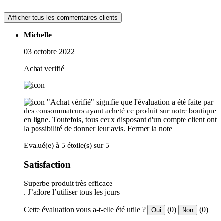
Afficher tous les commentaires-clients
Michelle
03 octobre 2022
Achat verifié
"Achat vérifié" signifie que l'évaluation a été faite par
des consommateurs ayant acheté ce produit sur notre boutique
en ligne. Toutefois, tous ceux disposant d'un compte client ont
la possibilité de donner leur avis.
Fermer la note
Evalué(e) à 5 étoile(s) sur 5.
Satisfaction
Superbe produit très efficace
. J’adore l’utiliser tous les jours
Cette évaluation vous a-t-elle été utile ?
(0)
(0)
Oui
Non