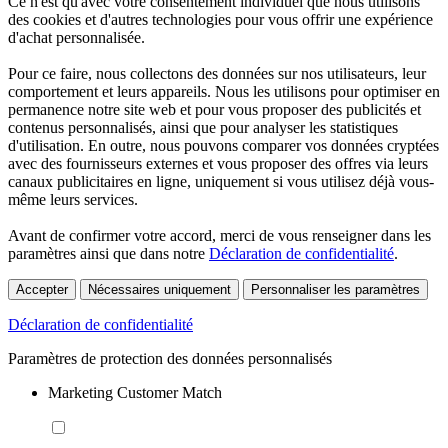
Ce n'est qu'avec votre consentement individuel que nous utilisons
des cookies et d'autres technologies pour vous offrir une expérience
d'achat personnalisée.
Pour ce faire, nous collectons des données sur nos utilisateurs, leur
comportement et leurs appareils. Nous les utilisons pour optimiser en
permanence notre site web et pour vous proposer des publicités et
contenus personnalisés, ainsi que pour analyser les statistiques
d'utilisation. En outre, nous pouvons comparer vos données cryptées
avec des fournisseurs externes et vous proposer des offres via leurs
canaux publicitaires en ligne, uniquement si vous utilisez déjà vous-
même leurs services.
Avant de confirmer votre accord, merci de vous renseigner dans les
paramètres ainsi que dans notre
Déclaration de confidentialité
.
Accepter
Nécessaires uniquement
Personnaliser les paramètres
Déclaration de confidentialité
Paramètres de protection des données personnalisés
Marketing Customer Match