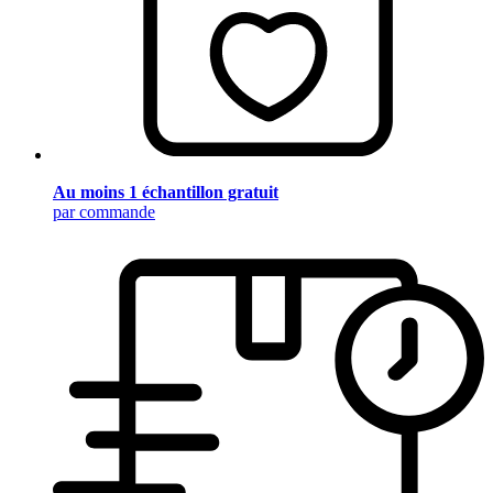
Au moins 1 échantillon gratuit
par commande