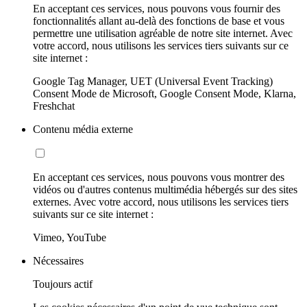
En acceptant ces services, nous pouvons vous fournir des
fonctionnalités allant au-delà des fonctions de base et vous
permettre une utilisation agréable de notre site internet. Avec
votre accord, nous utilisons les services tiers suivants sur ce
site internet :
Google Tag Manager, UET (Universal Event Tracking)
Consent Mode de Microsoft, Google Consent Mode, Klarna,
Freshchat
Contenu média externe
En acceptant ces services, nous pouvons vous montrer des
vidéos ou d'autres contenus multimédia hébergés sur des sites
externes. Avec votre accord, nous utilisons les services tiers
suivants sur ce site internet :
Vimeo, YouTube
Nécessaires
Toujours actif