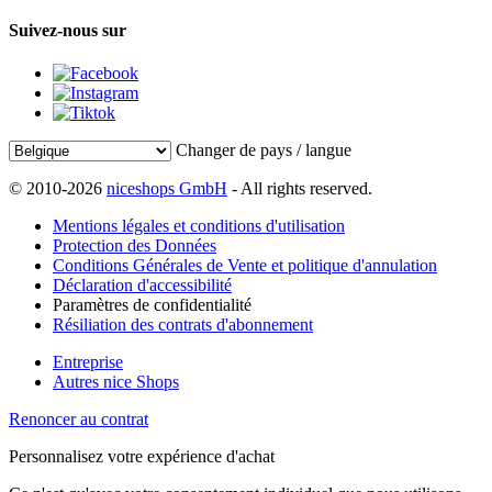
Suivez-nous sur
Changer de pays / langue
© 2010-2026
niceshops GmbH
- All rights reserved.
Mentions légales et conditions d'utilisation
Protection des Données
Conditions Générales de Vente et politique d'annulation
Déclaration d'accessibilité
Paramètres de confidentialité
Résiliation des contrats d'abonnement
Entreprise
Autres nice Shops
Renoncer au contrat
Personnalisez votre expérience d'achat