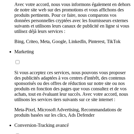
Avec votre accord, nous vous informons également en dehors
de notre site web sur des promotions et vous affichons des
produits pertinents. Pour ce faire, nous comparons vos
données personnelles cryptées avec les fournisseurs externes
suivants et utilisons leurs canaux de publicité en ligne si vous
utilisez déjà leurs services :
Bing, Criteo, Meta, Google, LinkedIn, Pinterest, TikTok
Marketing
Si vous acceptez ces services, nous pouvons vous proposer
des publicités adaptées à vos centres d'intérêt, des contenus
sponsorisés ou des offres de réduction sur notre site ou nos
produits en fonction des pages que vous consultez et de vos
achats, tout en évaluant leur succès. Avec votre accord, nous
utilisons les services tiers suivants sur ce site internet :
Meta-Pixel, Microsoft Advertising, Recommandations de
produits basées sur les clics, Ads Defender
Conversion-Tracking avancé