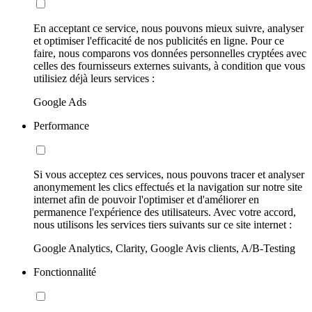
En acceptant ce service, nous pouvons mieux suivre, analyser
et optimiser l'efficacité de nos publicités en ligne. Pour ce
faire, nous comparons vos données personnelles cryptées avec
celles des fournisseurs externes suivants, à condition que vous
utilisiez déjà leurs services :
Google Ads
Performance
Si vous acceptez ces services, nous pouvons tracer et analyser
anonymement les clics effectués et la navigation sur notre site
internet afin de pouvoir l'optimiser et d'améliorer en
permanence l'expérience des utilisateurs. Avec votre accord,
nous utilisons les services tiers suivants sur ce site internet :
Google Analytics, Clarity, Google Avis clients, A/B-Testing
Fonctionnalité