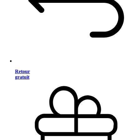
Retour
gratuit