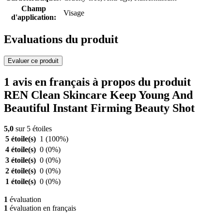
Champ
Visage
d'application:
Evaluations du produit
Evaluer ce produit
1 avis en français à propos du produit
REN Clean Skincare Keep Young And
Beautiful Instant Firming Beauty Shot
5,0
sur 5 étoiles
5 étoile(s)
1
(100%)
4 étoile(s)
0
(0%)
3 étoile(s)
0
(0%)
2 étoile(s)
0
(0%)
1 étoile(s)
0
(0%)
1
évaluation
1
évaluation en français