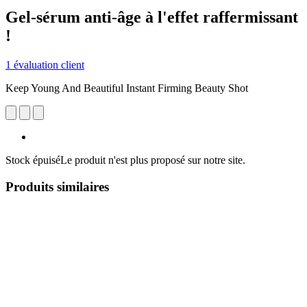
Gel-sérum anti-âge à l'effet raffermissant
!
1 évaluation client
Keep Young And Beautiful Instant Firming Beauty Shot
Stock épuisé
Le produit n'est plus proposé sur notre site.
Produits similaires