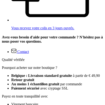
Vous recevez votre colis en 3 jours ouvrés.
Avez-vous besoin d'aide pour votre commande ? N'hésitez pas à
nous poser vos questions.
Contact
Qualité vérifiée
Pourquoi acheter sur notre boutique ?
Belgique : Livraison standard gratuite
à partir de € 49,90
Retour gratuit
Au moins 1 échantillon gratuit
par commande
Paiement sécurisé
avec cryptage SSL
Payez en toute tranquillité avec
Virement bancaire