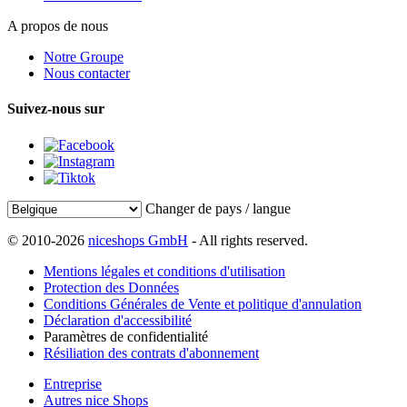
A propos de nous
Notre Groupe
Nous contacter
Suivez-nous sur
Changer de pays / langue
© 2010-2026
niceshops GmbH
- All rights reserved.
Mentions légales et conditions d'utilisation
Protection des Données
Conditions Générales de Vente et politique d'annulation
Déclaration d'accessibilité
Paramètres de confidentialité
Résiliation des contrats d'abonnement
Entreprise
Autres nice Shops