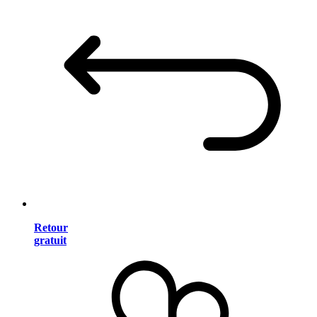
Retour
gratuit