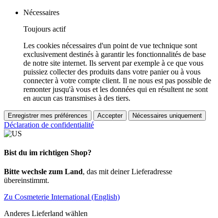
Nécessaires
Toujours actif
Les cookies nécessaires d'un point de vue technique sont
exclusivement destinés à garantir les fonctionnalités de base
de notre site internet. Ils servent par exemple à ce que vous
puissiez collecter des produits dans votre panier ou à vous
connecter à votre compte client. Il ne nous est pas possible de
remonter jusqu'à vous et les données qui en résultent ne sont
en aucun cas transmises à des tiers.
Enregistrer mes préférences
Accepter
Nécessaires uniquement
Déclaration de confidentialité
Bist du im richtigen Shop?
Bitte wechsle zum Land
, das mit deiner Lieferadresse
übereinstimmt.
Zu Cosmeterie International (English)
Anderes Lieferland wählen