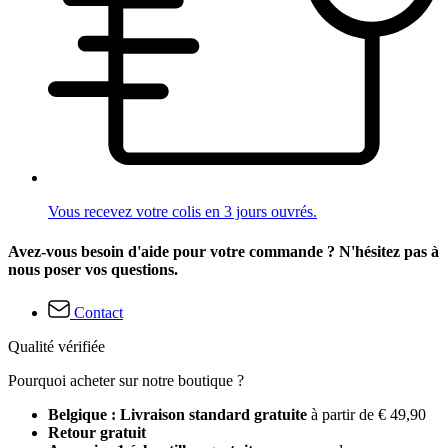
Vous recevez votre colis en 3 jours ouvrés.
Avez-vous besoin d'aide pour votre commande ? N'hésitez pas à
nous poser vos questions.
Contact
Qualité vérifiée
Pourquoi acheter sur notre boutique ?
Belgique : Livraison standard gratuite
à partir de € 49,90
Retour gratuit