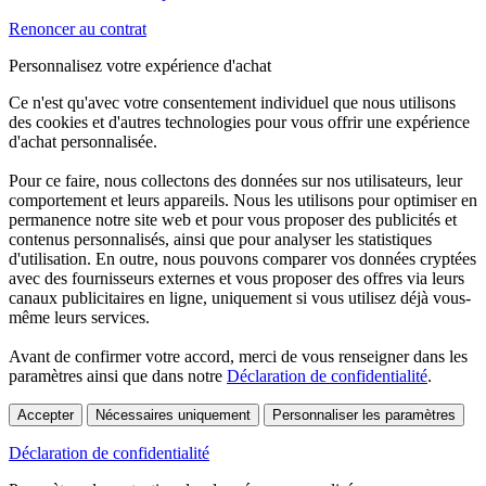
Renoncer au contrat
Personnalisez votre expérience d'achat
Ce n'est qu'avec votre consentement individuel que nous utilisons
des cookies et d'autres technologies pour vous offrir une expérience
d'achat personnalisée.
Pour ce faire, nous collectons des données sur nos utilisateurs, leur
comportement et leurs appareils. Nous les utilisons pour optimiser en
permanence notre site web et pour vous proposer des publicités et
contenus personnalisés, ainsi que pour analyser les statistiques
d'utilisation. En outre, nous pouvons comparer vos données cryptées
avec des fournisseurs externes et vous proposer des offres via leurs
canaux publicitaires en ligne, uniquement si vous utilisez déjà vous-
même leurs services.
Avant de confirmer votre accord, merci de vous renseigner dans les
paramètres ainsi que dans notre
Déclaration de confidentialité
.
Accepter
Nécessaires uniquement
Personnaliser les paramètres
Déclaration de confidentialité