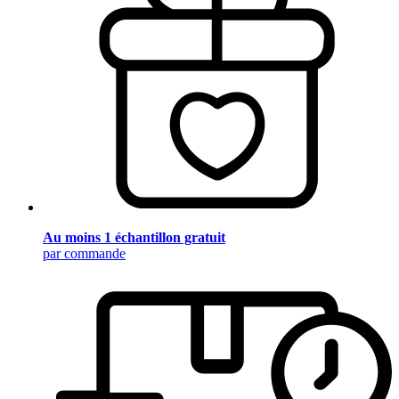
Au moins 1 échantillon gratuit
par commande