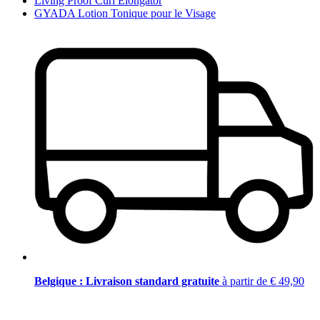
Living Proof Curl Elongator
GYADA Lotion Tonique pour le Visage
Belgique : Livraison standard gratuite
à partir de € 49,90