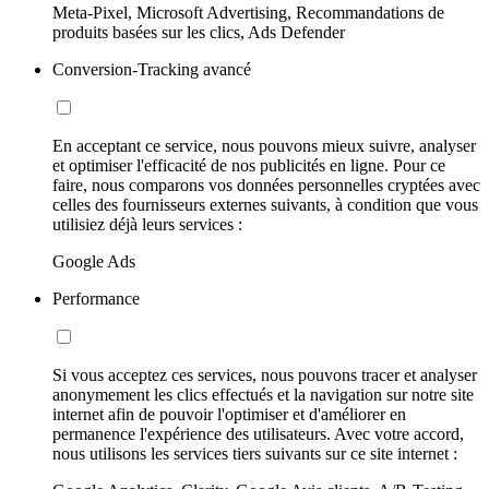
Meta-Pixel, Microsoft Advertising, Recommandations de
produits basées sur les clics, Ads Defender
Conversion-Tracking avancé
En acceptant ce service, nous pouvons mieux suivre, analyser
et optimiser l'efficacité de nos publicités en ligne. Pour ce
faire, nous comparons vos données personnelles cryptées avec
celles des fournisseurs externes suivants, à condition que vous
utilisiez déjà leurs services :
Google Ads
Performance
Si vous acceptez ces services, nous pouvons tracer et analyser
anonymement les clics effectués et la navigation sur notre site
internet afin de pouvoir l'optimiser et d'améliorer en
permanence l'expérience des utilisateurs. Avec votre accord,
nous utilisons les services tiers suivants sur ce site internet :