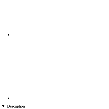
Description