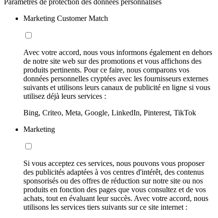
Paramètres de protection des données personnalisés
Marketing Customer Match
Avec votre accord, nous vous informons également en dehors
de notre site web sur des promotions et vous affichons des
produits pertinents. Pour ce faire, nous comparons vos
données personnelles cryptées avec les fournisseurs externes
suivants et utilisons leurs canaux de publicité en ligne si vous
utilisez déjà leurs services :
Bing, Criteo, Meta, Google, LinkedIn, Pinterest, TikTok
Marketing
Si vous acceptez ces services, nous pouvons vous proposer
des publicités adaptées à vos centres d'intérêt, des contenus
sponsorisés ou des offres de réduction sur notre site ou nos
produits en fonction des pages que vous consultez et de vos
achats, tout en évaluant leur succès. Avec votre accord, nous
utilisons les services tiers suivants sur ce site internet :