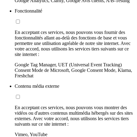
Google Analytics, Clarity, Google Avis clients, A/B-Testing
Fonctionnalité
En acceptant ces services, nous pouvons vous fournir des
fonctionnalités allant au-delà des fonctions de base et vous
permettre une utilisation agréable de notre site internet. Avec
votre accord, nous utilisons les services tiers suivants sur ce
site internet :
Google Tag Manager, UET (Universal Event Tracking)
Consent Mode de Microsoft, Google Consent Mode, Klarna,
Freshchat
Contenu média externe
En acceptant ces services, nous pouvons vous montrer des
vidéos ou d'autres contenus multimédia hébergés sur des sites
externes. Avec votre accord, nous utilisons les services tiers
suivants sur ce site internet :
Vimeo, YouTube