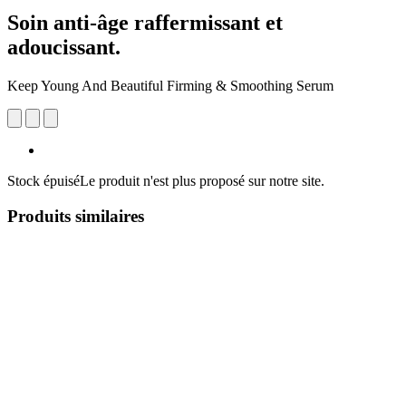
Soin anti-âge raffermissant et
adoucissant.
Keep Young And Beautiful Firming & Smoothing Serum
Stock épuisé
Le produit n'est plus proposé sur notre site.
Produits similaires