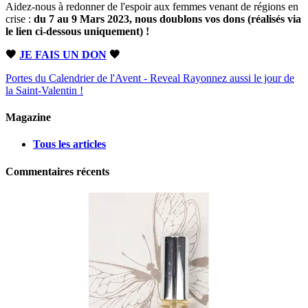
Aidez-nous à redonner de l'espoir aux femmes venant de régions en
crise :
du 7 au 9 Mars 2023, nous doublons vos dons (réalisés via
le lien ci-dessous uniquement) !
🖤
JE FAIS UN DON
🖤
Portes du Calendrier de l'Avent - Reveal
Rayonnez aussi le jour de
la Saint-Valentin !
Magazine
Tous les articles
Commentaires récents