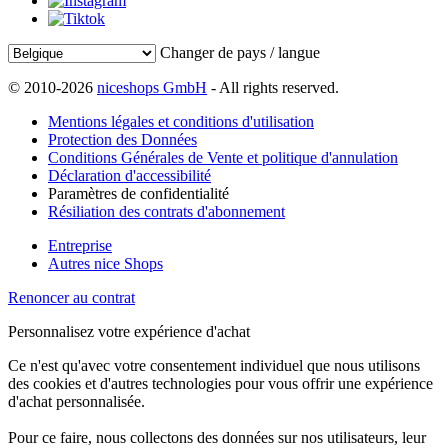
Changer de pays / langue
© 2010-2026
niceshops GmbH
- All rights reserved.
Mentions légales et conditions d'utilisation
Protection des Données
Conditions Générales de Vente et politique d'annulation
Déclaration d'accessibilité
Paramètres de confidentialité
Résiliation des contrats d'abonnement
Entreprise
Autres nice Shops
Renoncer au contrat
Personnalisez votre expérience d'achat
Ce n'est qu'avec votre consentement individuel que nous utilisons
des cookies et d'autres technologies pour vous offrir une expérience
d'achat personnalisée.
Pour ce faire, nous collectons des données sur nos utilisateurs, leur