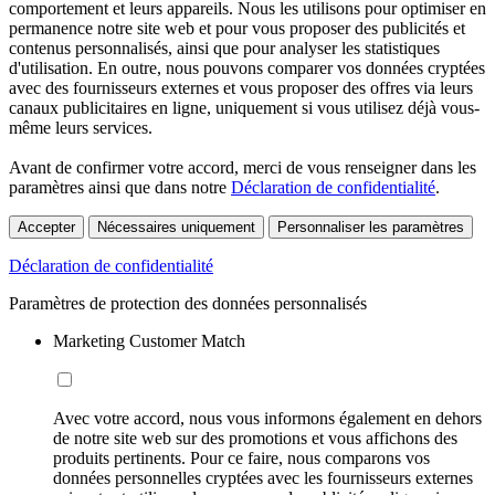
comportement et leurs appareils. Nous les utilisons pour optimiser en
permanence notre site web et pour vous proposer des publicités et
contenus personnalisés, ainsi que pour analyser les statistiques
d'utilisation. En outre, nous pouvons comparer vos données cryptées
avec des fournisseurs externes et vous proposer des offres via leurs
canaux publicitaires en ligne, uniquement si vous utilisez déjà vous-
même leurs services.
Avant de confirmer votre accord, merci de vous renseigner dans les
paramètres ainsi que dans notre
Déclaration de confidentialité
.
Accepter
Nécessaires uniquement
Personnaliser les paramètres
Déclaration de confidentialité
Paramètres de protection des données personnalisés
Marketing Customer Match
Avec votre accord, nous vous informons également en dehors
de notre site web sur des promotions et vous affichons des
produits pertinents. Pour ce faire, nous comparons vos
données personnelles cryptées avec les fournisseurs externes