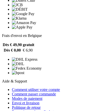
Frais d'envoi en Belgique
Dès € 49,90
gratuit
Dès € 0,00
€ 6,90
Aide & Support
Comment utiliser votre compte
Comment passer commande
Modes de paiement
Envoi et livraison
Politique de retour