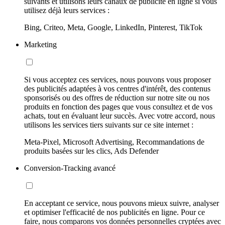
suivants et utilisons leurs canaux de publicité en ligne si vous
utilisez déjà leurs services :
Bing, Criteo, Meta, Google, LinkedIn, Pinterest, TikTok
Marketing
Si vous acceptez ces services, nous pouvons vous proposer
des publicités adaptées à vos centres d'intérêt, des contenus
sponsorisés ou des offres de réduction sur notre site ou nos
produits en fonction des pages que vous consultez et de vos
achats, tout en évaluant leur succès. Avec votre accord, nous
utilisons les services tiers suivants sur ce site internet :
Meta-Pixel, Microsoft Advertising, Recommandations de
produits basées sur les clics, Ads Defender
Conversion-Tracking avancé
En acceptant ce service, nous pouvons mieux suivre, analyser
et optimiser l'efficacité de nos publicités en ligne. Pour ce
faire, nous comparons vos données personnelles cryptées avec