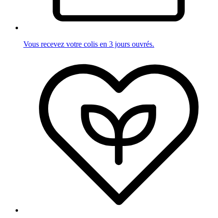
Vous recevez votre colis en 3 jours ouvrés.