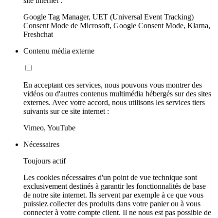
site internet :
Google Tag Manager, UET (Universal Event Tracking)
Consent Mode de Microsoft, Google Consent Mode, Klarna,
Freshchat
Contenu média externe
En acceptant ces services, nous pouvons vous montrer des
vidéos ou d'autres contenus multimédia hébergés sur des sites
externes. Avec votre accord, nous utilisons les services tiers
suivants sur ce site internet :
Vimeo, YouTube
Nécessaires
Toujours actif
Les cookies nécessaires d'un point de vue technique sont
exclusivement destinés à garantir les fonctionnalités de base
de notre site internet. Ils servent par exemple à ce que vous
puissiez collecter des produits dans votre panier ou à vous
connecter à votre compte client. Il ne nous est pas possible de