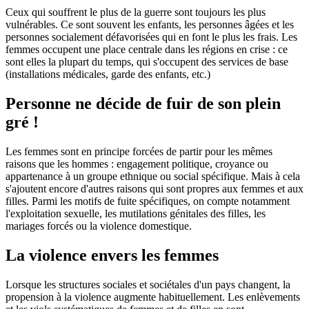
Ceux qui souffrent le plus de la guerre sont toujours les plus
vulnérables. Ce sont souvent les enfants, les personnes âgées et les
personnes socialement défavorisées qui en font le plus les frais. Les
femmes occupent une place centrale dans les régions en crise : ce
sont elles la plupart du temps, qui s'occupent des services de base
(installations médicales, garde des enfants, etc.)
Personne ne décide de fuir de son plein
gré !
Les femmes sont en principe forcées de partir pour les mêmes
raisons que les hommes : engagement politique, croyance ou
appartenance à un groupe ethnique ou social spécifique. Mais à cela
s'ajoutent encore d'autres raisons qui sont propres aux femmes et aux
filles. Parmi les motifs de fuite spécifiques, on compte notamment
l'exploitation sexuelle, les mutilations génitales des filles, les
mariages forcés ou la violence domestique.
La violence envers les femmes
Lorsque les structures sociales et sociétales d'un pays changent, la
propension à la violence augmente habituellement. Les enlèvements