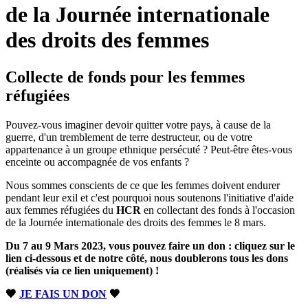
de la Journée internationale
des droits des femmes
Collecte de fonds pour les femmes
réfugiées
Pouvez-vous imaginer devoir quitter votre pays, à cause de la
guerre, d'un tremblement de terre destructeur, ou de votre
appartenance à un groupe ethnique persécuté ? Peut-être êtes-vous
enceinte ou accompagnée de vos enfants ?
Nous sommes conscients de ce que les femmes doivent endurer
pendant leur exil et c'est pourquoi nous soutenons l'initiative d'aide
aux femmes réfugiées du
HCR
en collectant des fonds à l'occasion
de la Journée internationale des droits des femmes le 8 mars.
Du 7 au 9 Mars 2023, vous pouvez faire un don : cliquez sur le
lien ci-dessous et de notre côté, nous doublerons tous les dons
(réalisés via ce lien uniquement) !
🖤
JE FAIS UN DON
🖤