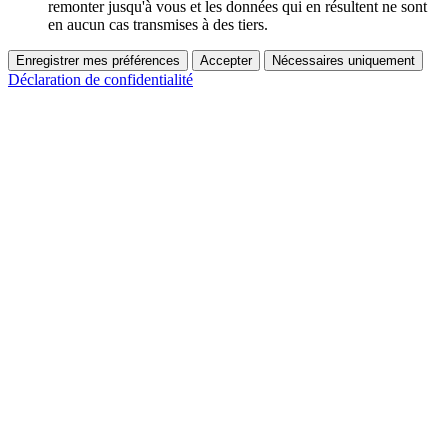
remonter jusqu'à vous et les données qui en résultent ne sont
en aucun cas transmises à des tiers.
Enregistrer mes préférences
Accepter
Nécessaires uniquement
Déclaration de confidentialité