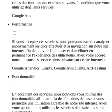
celles des fournisseurs externes suivants, à condition que vous
utilisiez déjà leurs services :
Google Ads
Performance
Si vous acceptez ces services, nous pouvons tracer et analyser
anonymement les clics effectués et la navigation sur notre site
internet afin de pouvoir l'optimiser et d'améliorer en
permanence l'expérience des utilisateurs. Avec votre accord,
nous utilisons les services tiers suivants sur ce site internet :
Google Analytics, Clarity, Google Avis clients, A/B-Testing
Fonctionnalité
En acceptant ces services, nous pouvons vous fournir des
fonctionnalités allant au-delà des fonctions de base et vous
permettre une utilisation agréable de notre site internet. Avec
votre accord, nous utilisons les services tiers suivants sur ce