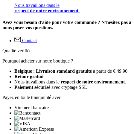
Nous travaillons dans le
respect de notre environnement
.
Avez-vous besoin d'aide pour votre commande ? N'hésitez pas à
nous poser vos questions.
Contact
Qualité vérifiée
Pourquoi acheter sur notre boutique ?
Belgique : Livraison standard gratuite
à partir de € 49,90
Retour gratuit
Nous travaillons dans le
respect de notre environnement
.
Paiement sécurisé
avec cryptage SSL
Payez en toute tranquillité avec
Virement bancaire