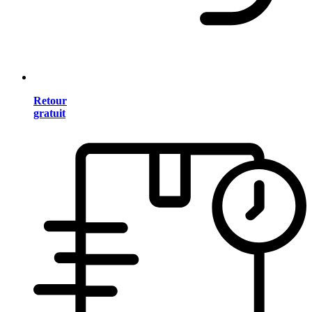
Retour
gratuit