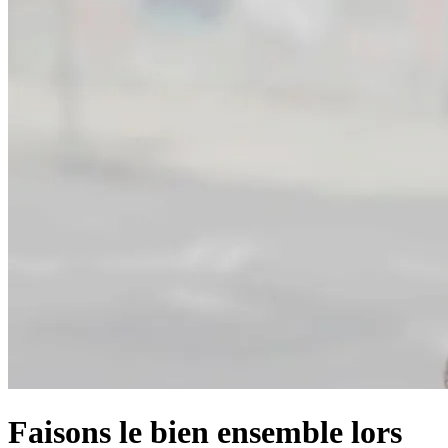
Faisons le bien ensemble lors