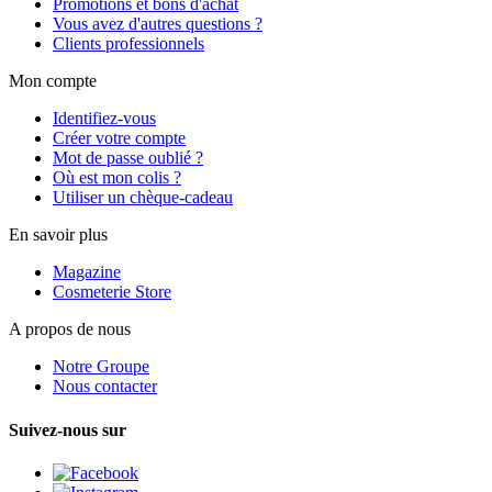
Promotions et bons d'achat
Vous avez d'autres questions ?
Clients professionnels
Mon compte
Identifiez-vous
Créer votre compte
Mot de passe oublié ?
Où est mon colis ?
Utiliser un chèque-cadeau
En savoir plus
Magazine
Cosmeterie Store
A propos de nous
Notre Groupe
Nous contacter
Suivez-nous sur