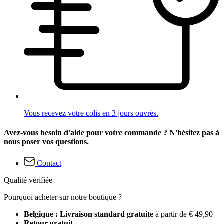
Vous recevez votre colis en 3 jours ouvrés.
Avez-vous besoin d'aide pour votre commande ? N'hésitez pas à
nous poser vos questions.
Contact
Qualité vérifiée
Pourquoi acheter sur notre boutique ?
Belgique : Livraison standard gratuite
à partir de € 49,90
Retour gratuit