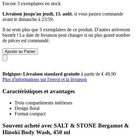
Encore 3 exemplaires en stock
Livraison jusqu'au jeudi, 13. août
, si vous passez commande
avant le
dimanche à 23:59
.
Il ne reste plus que 3 exemplaires de ce produit. D'autres arriveront
bientôt ! La date de livraison peut changer si un plus grand nombre
de pièces est commandé.
Ajouter au Panier
Belgique: Livraison standard gratuite
à partir de € 49,90
Plus d'informations sur l'envoi et la livraison
Caractéristiques et avantages
Trois compartiments intérieurs
Design floral
Format compact
Souvent acheté avec SALT & STONE Bergamot &
Hinoki Body Wash, 450 ml