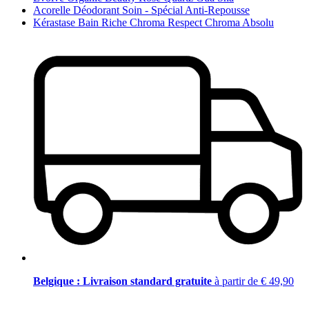
Acorelle Déodorant Soin - Spécial Anti-Repousse
Kérastase Bain Riche Chroma Respect Chroma Absolu
Belgique : Livraison standard gratuite
à partir de € 49,90