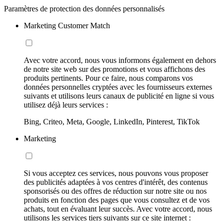
Paramètres de protection des données personnalisés
Marketing Customer Match
Avec votre accord, nous vous informons également en dehors
de notre site web sur des promotions et vous affichons des
produits pertinents. Pour ce faire, nous comparons vos
données personnelles cryptées avec les fournisseurs externes
suivants et utilisons leurs canaux de publicité en ligne si vous
utilisez déjà leurs services :
Bing, Criteo, Meta, Google, LinkedIn, Pinterest, TikTok
Marketing
Si vous acceptez ces services, nous pouvons vous proposer
des publicités adaptées à vos centres d'intérêt, des contenus
sponsorisés ou des offres de réduction sur notre site ou nos
produits en fonction des pages que vous consultez et de vos
achats, tout en évaluant leur succès. Avec votre accord, nous
utilisons les services tiers suivants sur ce site internet :