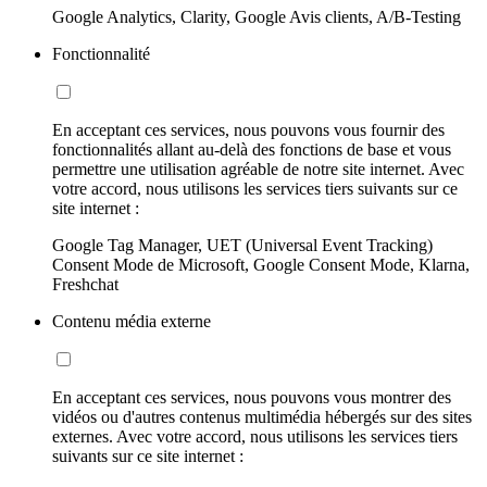
Google Analytics, Clarity, Google Avis clients, A/B-Testing
Fonctionnalité
En acceptant ces services, nous pouvons vous fournir des
fonctionnalités allant au-delà des fonctions de base et vous
permettre une utilisation agréable de notre site internet. Avec
votre accord, nous utilisons les services tiers suivants sur ce
site internet :
Google Tag Manager, UET (Universal Event Tracking)
Consent Mode de Microsoft, Google Consent Mode, Klarna,
Freshchat
Contenu média externe
En acceptant ces services, nous pouvons vous montrer des
vidéos ou d'autres contenus multimédia hébergés sur des sites
externes. Avec votre accord, nous utilisons les services tiers
suivants sur ce site internet :