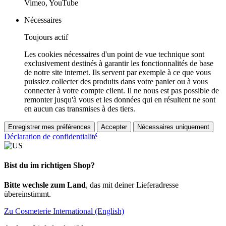
Vimeo, YouTube
Nécessaires
Toujours actif
Les cookies nécessaires d'un point de vue technique sont
exclusivement destinés à garantir les fonctionnalités de base
de notre site internet. Ils servent par exemple à ce que vous
puissiez collecter des produits dans votre panier ou à vous
connecter à votre compte client. Il ne nous est pas possible de
remonter jusqu'à vous et les données qui en résultent ne sont
en aucun cas transmises à des tiers.
Enregistrer mes préférences
Accepter
Nécessaires uniquement
Déclaration de confidentialité
Bist du im richtigen Shop?
Bitte wechsle zum Land
, das mit deiner Lieferadresse
übereinstimmt.
Zu Cosmeterie International (English)