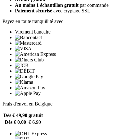
Au moins 1 échantillon gratuit
par commande
Paiement sécurisé
avec cryptage SSL
Payez en toute tranquillité avec
Virement bancaire
Frais d'envoi en Belgique
Dès € 49,90
gratuit
Dès € 0,00
€ 6,90