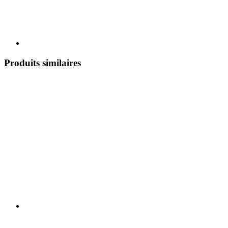
Produits similaires