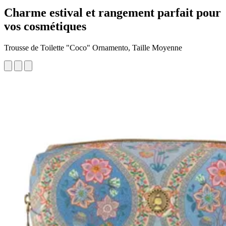
Charme estival et rangement parfait pour
vos cosmétiques
Trousse de Toilette "Coco" Ornamento, Taille Moyenne