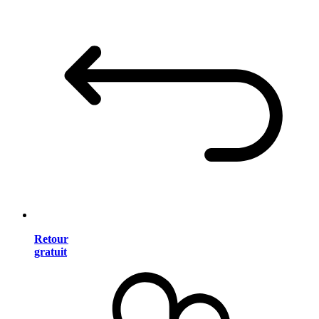
Retour
gratuit