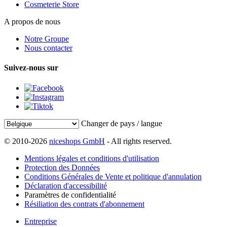
Cosmeterie Store
A propos de nous
Notre Groupe
Nous contacter
Suivez-nous sur
Changer de pays / langue
© 2010-2026
niceshops GmbH
- All rights reserved.
Mentions légales et conditions d'utilisation
Protection des Données
Conditions Générales de Vente et politique d'annulation
Déclaration d'accessibilité
Paramètres de confidentialité
Résiliation des contrats d'abonnement
Entreprise