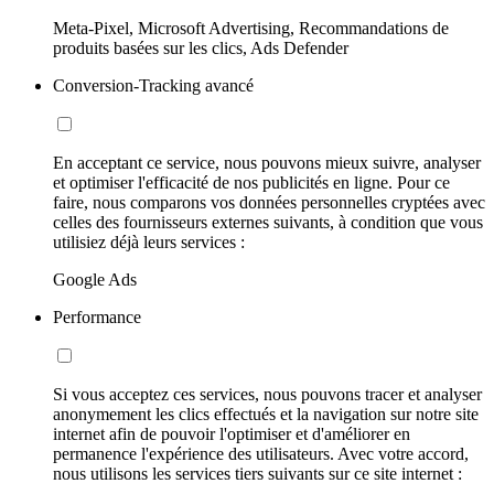
Meta-Pixel, Microsoft Advertising, Recommandations de
produits basées sur les clics, Ads Defender
Conversion-Tracking avancé
En acceptant ce service, nous pouvons mieux suivre, analyser
et optimiser l'efficacité de nos publicités en ligne. Pour ce
faire, nous comparons vos données personnelles cryptées avec
celles des fournisseurs externes suivants, à condition que vous
utilisiez déjà leurs services :
Google Ads
Performance
Si vous acceptez ces services, nous pouvons tracer et analyser
anonymement les clics effectués et la navigation sur notre site
internet afin de pouvoir l'optimiser et d'améliorer en
permanence l'expérience des utilisateurs. Avec votre accord,
nous utilisons les services tiers suivants sur ce site internet :