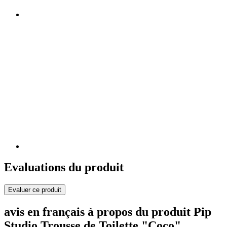
Evaluations du produit
Evaluer ce produit
avis en français à propos du produit Pip
Studio Trousse de Toilette "Coco"