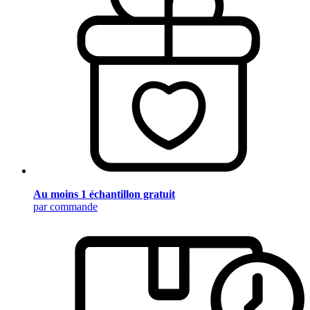
Au moins 1 échantillon gratuit
par commande