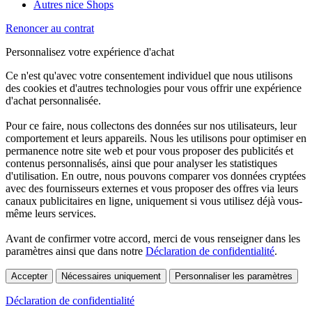
Autres nice Shops
Renoncer au contrat
Personnalisez votre expérience d'achat
Ce n'est qu'avec votre consentement individuel que nous utilisons
des cookies et d'autres technologies pour vous offrir une expérience
d'achat personnalisée.
Pour ce faire, nous collectons des données sur nos utilisateurs, leur
comportement et leurs appareils. Nous les utilisons pour optimiser en
permanence notre site web et pour vous proposer des publicités et
contenus personnalisés, ainsi que pour analyser les statistiques
d'utilisation. En outre, nous pouvons comparer vos données cryptées
avec des fournisseurs externes et vous proposer des offres via leurs
canaux publicitaires en ligne, uniquement si vous utilisez déjà vous-
même leurs services.
Avant de confirmer votre accord, merci de vous renseigner dans les
paramètres ainsi que dans notre
Déclaration de confidentialité
.
Accepter
Nécessaires uniquement
Personnaliser les paramètres
Déclaration de confidentialité