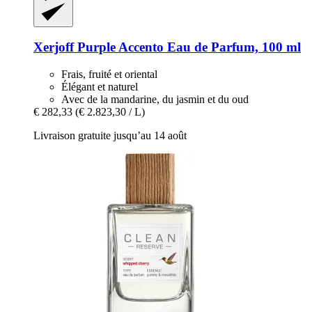
Xerjoff
Purple Accento Eau de Parfum, 100 ml
Frais, fruité et oriental
Élégant et naturel
Avec de la mandarine, du jasmin et du oud
€ 282,33
(€ 2.823,30 / L)
Livraison gratuite jusqu’au 14 août