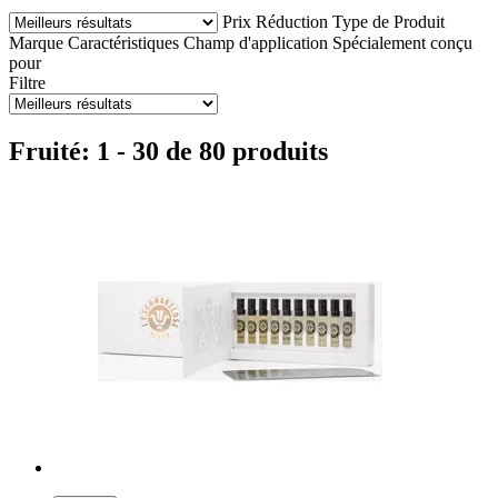
Prix
Réduction
Type de Produit
Marque
Caractéristiques
Champ d'application
Spécialement conçu
pour
Filtre
Fruité: 1 - 30 de 80 produits