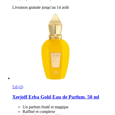
Livraison gratuite jusqu’au 14 août
5.0 (2)
Xerjoff
Erba Gold Eau de Parfum, 50 ml
Un parfum fruité et magique
Raffiné et complexe