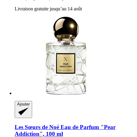
Livraison gratuite jusqu’au 14 août
Ajouter
Les Sœurs de Noé
Eau de Parfum "Pear
Addiction", 100 ml