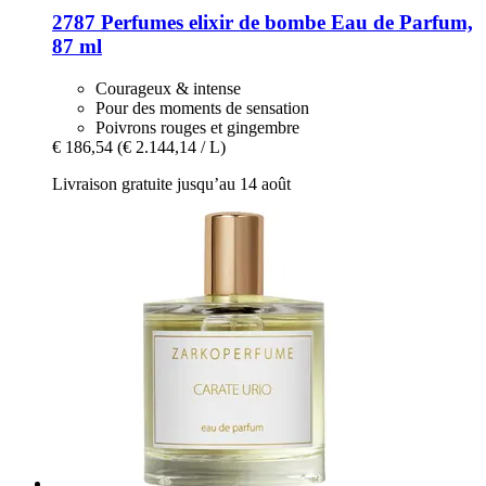
2787 Perfumes
elixir de bombe Eau de Parfum,
87 ml
Courageux & intense
Pour des moments de sensation
Poivrons rouges et gingembre
€ 186,54
(€ 2.144,14 / L)
Livraison gratuite jusqu’au 14 août