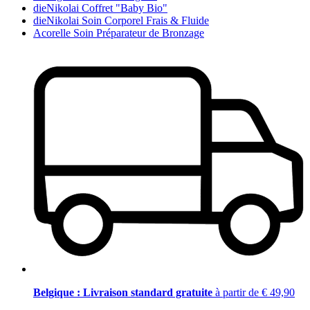
dieNikolai Coffret "Baby Bio"
dieNikolai Soin Corporel Frais & Fluide
Acorelle Soin Préparateur de Bronzage
Belgique : Livraison standard gratuite
à partir de € 49,90