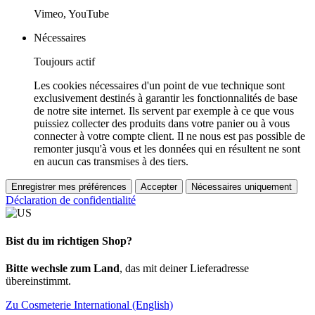
Vimeo, YouTube
Nécessaires
Toujours actif
Les cookies nécessaires d'un point de vue technique sont
exclusivement destinés à garantir les fonctionnalités de base
de notre site internet. Ils servent par exemple à ce que vous
puissiez collecter des produits dans votre panier ou à vous
connecter à votre compte client. Il ne nous est pas possible de
remonter jusqu'à vous et les données qui en résultent ne sont
en aucun cas transmises à des tiers.
Enregistrer mes préférences
Accepter
Nécessaires uniquement
Déclaration de confidentialité
Bist du im richtigen Shop?
Bitte wechsle zum Land
, das mit deiner Lieferadresse
übereinstimmt.
Zu Cosmeterie International (English)