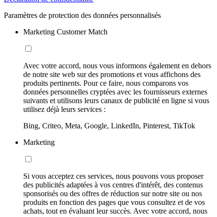
Paramètres de protection des données personnalisés
Marketing Customer Match
Avec votre accord, nous vous informons également en dehors
de notre site web sur des promotions et vous affichons des
produits pertinents. Pour ce faire, nous comparons vos
données personnelles cryptées avec les fournisseurs externes
suivants et utilisons leurs canaux de publicité en ligne si vous
utilisez déjà leurs services :
Bing, Criteo, Meta, Google, LinkedIn, Pinterest, TikTok
Marketing
Si vous acceptez ces services, nous pouvons vous proposer
des publicités adaptées à vos centres d'intérêt, des contenus
sponsorisés ou des offres de réduction sur notre site ou nos
produits en fonction des pages que vous consultez et de vos
achats, tout en évaluant leur succès. Avec votre accord, nous