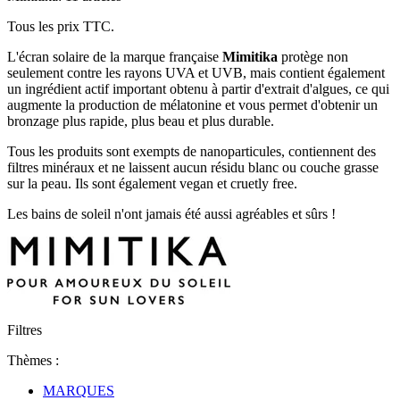
Tous les prix TTC.
L'écran solaire de la marque française
Mimitika
protège non
seulement contre les rayons UVA et UVB, mais contient également
un ingrédient actif important obtenu à partir d'extrait d'algues, ce qui
augmente la production de mélatonine et vous permet d'obtenir un
bronzage plus rapide, plus beau et plus durable.
Tous les produits sont exempts de nanoparticules, contiennent des
filtres minéraux et ne laissent aucun résidu blanc ou couche grasse
sur la peau. Ils sont également vegan et cruetly free.
Les bains de soleil n'ont jamais été aussi agréables et sûrs !
Filtres
Thèmes :
MARQUES