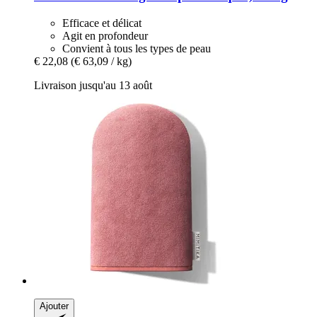
Efficace et délicat
Agit en profondeur
Convient à tous les types de peau
€ 22,08
(€ 63,09 / kg)
Livraison jusqu'au 13 août
Ajouter