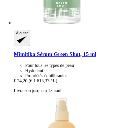
Ajouter
Mimitika
Sérum Green Shot, 15 ml
Pour tous les types de peau
Hydratant
Propriétés équilibrantes
€ 24,20
(€ 1.613,33 / L)
Livraison jusqu'au 13 août