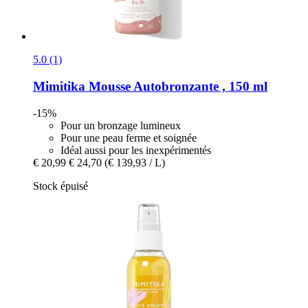
5.0 (1)
Mimitika
Mousse Autobronzante , 150 ml
-15%
Pour un bronzage lumineux
Pour une peau ferme et soignée
Idéal aussi pour les inexpérimentés
€ 20,99
€ 24,70
(€ 139,93 / L)
Stock épuisé