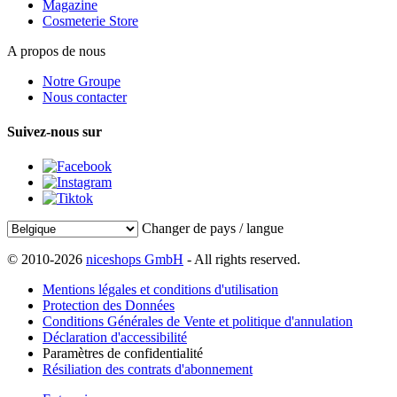
Magazine
Cosmeterie Store
A propos de nous
Notre Groupe
Nous contacter
Suivez-nous sur
Changer de pays / langue
© 2010-2026
niceshops GmbH
- All rights reserved.
Mentions légales et conditions d'utilisation
Protection des Données
Conditions Générales de Vente et politique d'annulation
Déclaration d'accessibilité
Paramètres de confidentialité
Résiliation des contrats d'abonnement