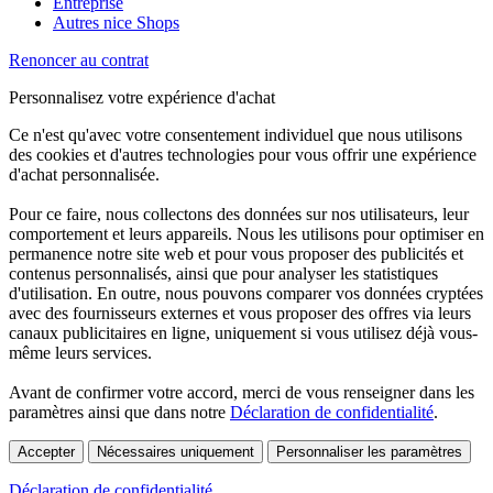
Entreprise
Autres nice Shops
Renoncer au contrat
Personnalisez votre expérience d'achat
Ce n'est qu'avec votre consentement individuel que nous utilisons
des cookies et d'autres technologies pour vous offrir une expérience
d'achat personnalisée.
Pour ce faire, nous collectons des données sur nos utilisateurs, leur
comportement et leurs appareils. Nous les utilisons pour optimiser en
permanence notre site web et pour vous proposer des publicités et
contenus personnalisés, ainsi que pour analyser les statistiques
d'utilisation. En outre, nous pouvons comparer vos données cryptées
avec des fournisseurs externes et vous proposer des offres via leurs
canaux publicitaires en ligne, uniquement si vous utilisez déjà vous-
même leurs services.
Avant de confirmer votre accord, merci de vous renseigner dans les
paramètres ainsi que dans notre
Déclaration de confidentialité
.
Accepter
Nécessaires uniquement
Personnaliser les paramètres
Déclaration de confidentialité