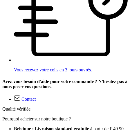
Vous recevez votre colis en 3 jours ouvrés.
Avez-vous besoin d'aide pour votre commande ? N'hésitez pas à
nous poser vos questions.
Contact
Qualité vérifiée
Pourquoi acheter sur notre boutique ?
Belgique : Livraison standard gratuite
à partir de € 49,90