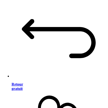
Retour
gratuit