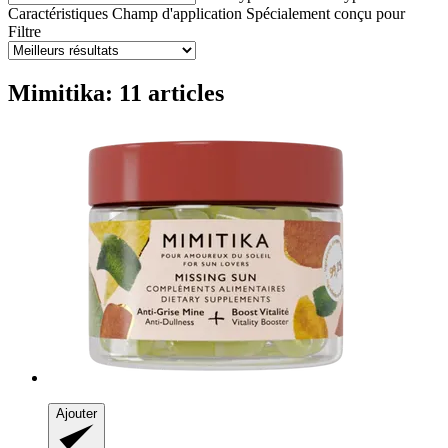
Caractéristiques
Champ d'application
Spécialement conçu pour
Filtre
Mimitika: 11 articles
Ajouter