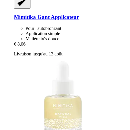
Mimitika
Gant Applicateur
Pour l'autobronzant
Application simple
Matière très douce
€ 8,06
Livraison jusqu'au 13 août