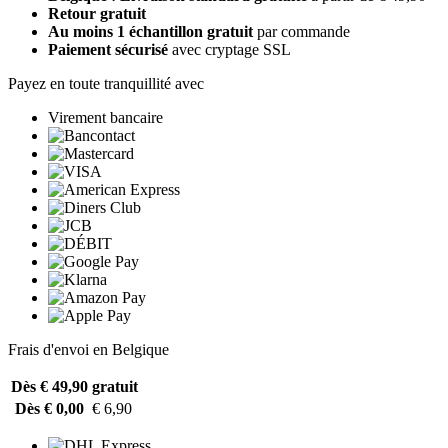
Retour gratuit
Au moins 1 échantillon gratuit
par commande
Paiement sécurisé
avec cryptage SSL
Payez en toute tranquillité avec
Virement bancaire
Frais d'envoi en Belgique
Dès € 49,90
gratuit
Dès € 0,00
€ 6,90