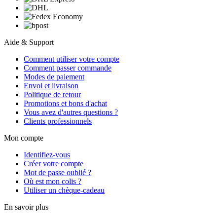
Aide & Support
Comment utiliser votre compte
Comment passer commande
Modes de paiement
Envoi et livraison
Politique de retour
Promotions et bons d'achat
Vous avez d'autres questions ?
Clients professionnels
Mon compte
Identifiez-vous
Créer votre compte
Mot de passe oublié ?
Où est mon colis ?
Utiliser un chèque-cadeau
En savoir plus