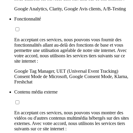
Google Analytics, Clarity, Google Avis clients, A/B-Testing
Fonctionnalité
En acceptant ces services, nous pouvons vous fournir des
fonctionnalités allant au-delà des fonctions de base et vous
permettre une utilisation agréable de notre site internet. Avec
votre accord, nous utilisons les services tiers suivants sur ce
site internet :
Google Tag Manager, UET (Universal Event Tracking)
Consent Mode de Microsoft, Google Consent Mode, Klarna,
Freshchat
Contenu média externe
En acceptant ces services, nous pouvons vous montrer des
vidéos ou d'autres contenus multimédia hébergés sur des sites
externes. Avec votre accord, nous utilisons les services tiers
suivants sur ce site internet :