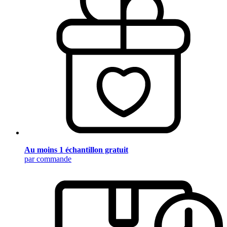
Au moins 1 échantillon gratuit
par commande