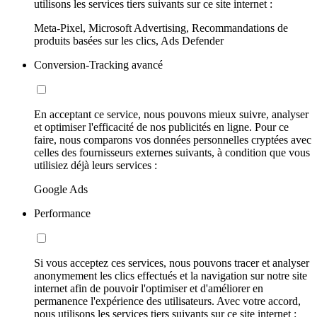
utilisons les services tiers suivants sur ce site internet :
Meta-Pixel, Microsoft Advertising, Recommandations de
produits basées sur les clics, Ads Defender
Conversion-Tracking avancé
En acceptant ce service, nous pouvons mieux suivre, analyser
et optimiser l'efficacité de nos publicités en ligne. Pour ce
faire, nous comparons vos données personnelles cryptées avec
celles des fournisseurs externes suivants, à condition que vous
utilisiez déjà leurs services :
Google Ads
Performance
Si vous acceptez ces services, nous pouvons tracer et analyser
anonymement les clics effectués et la navigation sur notre site
internet afin de pouvoir l'optimiser et d'améliorer en
permanence l'expérience des utilisateurs. Avec votre accord,
nous utilisons les services tiers suivants sur ce site internet :