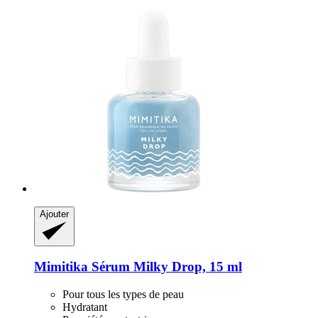
Ajouter
Mimitika
Sérum Milky Drop, 15 ml
Pour tous les types de peau
Hydratant