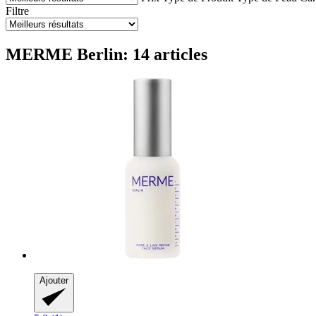
Filtre
MERME Berlin: 14 articles
Ajouter