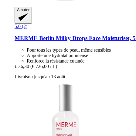
Ajouter
5.0 (2)
MERME Berlin
Milky Drops Face Moisturiser, 
Pour tous les types de peau, même sensibles
Apporte une hydratation intense
Renforce la résistance cutanée
€ 36,30
(€ 726,00 / L)
Livraison jusqu'au 13 août