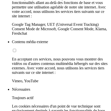
fonctionnalités allant au-delà des fonctions de base et vous
permettre une utilisation agréable de notre site internet. Avec
votre accord, nous utilisons les services tiers suivants sur ce
site internet :
Google Tag Manager, UET (Universal Event Tracking)
Consent Mode de Microsoft, Google Consent Mode, Klarna,
Freshchat
Contenu média externe
En acceptant ces services, nous pouvons vous montrer des
vidéos ou d'autres contenus multimédia hébergés sur des sites
externes. Avec votre accord, nous utilisons les services tiers
suivants sur ce site internet :
Vimeo, YouTube
Nécessaires
Toujours actif
Les cookies nécessaires d'un point de vue technique sont
exclusivement destinés à garantir les fonctionnalités de base