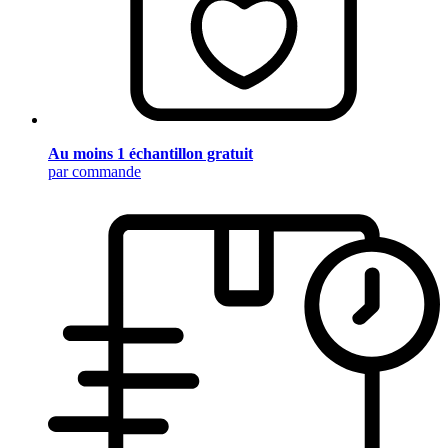
Au moins 1 échantillon gratuit
par commande