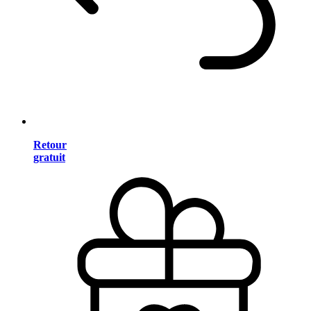
Retour
gratuit