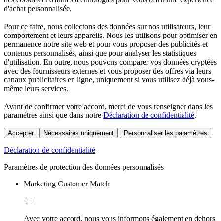
d'achat personnalisée.
Pour ce faire, nous collectons des données sur nos utilisateurs, leur
comportement et leurs appareils. Nous les utilisons pour optimiser en
permanence notre site web et pour vous proposer des publicités et
contenus personnalisés, ainsi que pour analyser les statistiques
d'utilisation. En outre, nous pouvons comparer vos données cryptées
avec des fournisseurs externes et vous proposer des offres via leurs
canaux publicitaires en ligne, uniquement si vous utilisez déjà vous-
même leurs services.
Avant de confirmer votre accord, merci de vous renseigner dans les
paramètres ainsi que dans notre
Déclaration de confidentialité
.
Accepter
Nécessaires uniquement
Personnaliser les paramètres
Déclaration de confidentialité
Paramètres de protection des données personnalisés
Marketing Customer Match
Avec votre accord, nous vous informons également en dehors