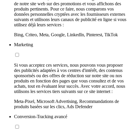
de notre site web sur des promotions et vous affichons des
produits pertinents. Pour ce faire, nous comparons vos
données personnelles cryptées avec les fournisseurs externes
suivants et utilisons leurs canaux de publicité en ligne si vous
utilisez déjà leurs services :
Bing, Criteo, Meta, Google, LinkedIn, Pinterest, TikTok
Marketing
Si vous acceptez ces services, nous pouvons vous proposer
des publicités adaptées à vos centres d'intérêt, des contenus
sponsorisés ou des offres de réduction sur notre site ou nos
produits en fonction des pages que vous consultez et de vos
achats, tout en évaluant leur succès. Avec votre accord, nous
utilisons les services tiers suivants sur ce site internet :
Meta-Pixel, Microsoft Advertising, Recommandations de
produits basées sur les clics, Ads Defender
Conversion-Tracking avancé