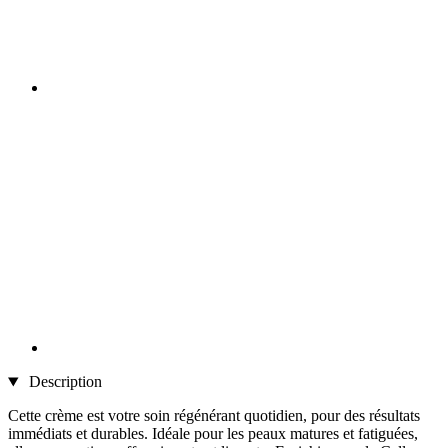
Description
Cette crème est votre soin régénérant quotidien, pour des résultats
immédiats et durables. Idéale pour les peaux matures et fatiguées,