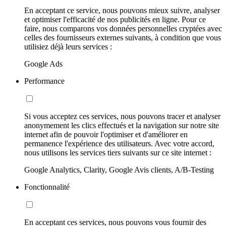
En acceptant ce service, nous pouvons mieux suivre, analyser
et optimiser l'efficacité de nos publicités en ligne. Pour ce
faire, nous comparons vos données personnelles cryptées avec
celles des fournisseurs externes suivants, à condition que vous
utilisiez déjà leurs services :
Google Ads
Performance
Si vous acceptez ces services, nous pouvons tracer et analyser
anonymement les clics effectués et la navigation sur notre site
internet afin de pouvoir l'optimiser et d'améliorer en
permanence l'expérience des utilisateurs. Avec votre accord,
nous utilisons les services tiers suivants sur ce site internet :
Google Analytics, Clarity, Google Avis clients, A/B-Testing
Fonctionnalité
En acceptant ces services, nous pouvons vous fournir des