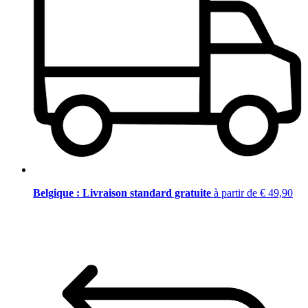
Belgique : Livraison standard gratuite
à partir de € 49,90