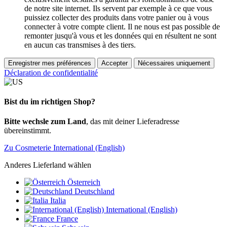
de notre site internet. Ils servent par exemple à ce que vous
puissiez collecter des produits dans votre panier ou à vous
connecter à votre compte client. Il ne nous est pas possible de
remonter jusqu'à vous et les données qui en résultent ne sont
en aucun cas transmises à des tiers.
Enregistrer mes préférences
Accepter
Nécessaires uniquement
Déclaration de confidentialité
Bist du im richtigen Shop?
Bitte wechsle zum Land
, das mit deiner Lieferadresse
übereinstimmt.
Zu Cosmeterie International (English)
Anderes Lieferland wählen
Österreich
Deutschland
Italia
International (English)
France