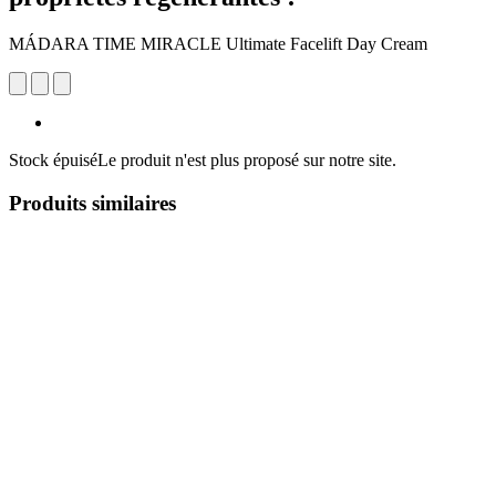
MÁDARA TIME MIRACLE Ultimate Facelift Day Cream
Stock épuisé
Le produit n'est plus proposé sur notre site.
Produits similaires