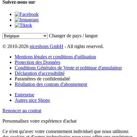
Suivez-nous sur
Changer de pays / langue
© 2010-2026
niceshops GmbH
- All rights reserved.
Mentions légales et conditions d'utilisation
Protection des Données
Conditions Générales de Vente et politique d'annulation
Déclaration d'accessibilité
Paramètres de confidentialité
Résiliation des contrats d'abonnement
Entreprise
Autres nice Shops
Renoncer au contrat
Personnalisez votre expérience d'achat
Ce n'est qu'avec votre consentement individuel que nous utilisons
des cookies et d'autres technologies pour vous offrir une expérience