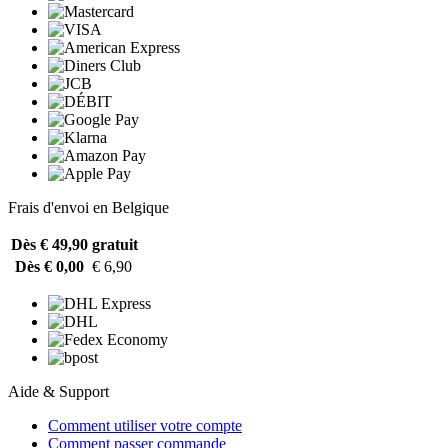
Frais d'envoi en Belgique
Dès € 49,90
gratuit
Dès € 0,00
€ 6,90
Aide & Support
Comment utiliser votre compte
Comment passer commande