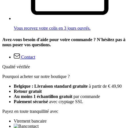
Vous recevez votre colis en 3 jours ouvrés.
Avez-vous besoin d'aide pour votre commande ? N'hésitez pas à
nous poser vos questions.
Contact
Qualité vérifiée
Pourquoi acheter sur notre boutique ?
Belgique : Livraison standard gratuite
à partir de € 49,90
Retour gratuit
Au moins 1 échantillon gratuit
par commande
Paiement sécurisé
avec cryptage SSL
Payez en toute tranquillité avec
Virement bancaire