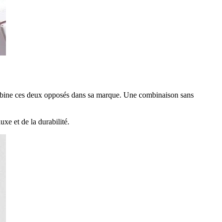
ombine ces deux opposés dans sa marque. Une combinaison sans
uxe et de la durabilité.