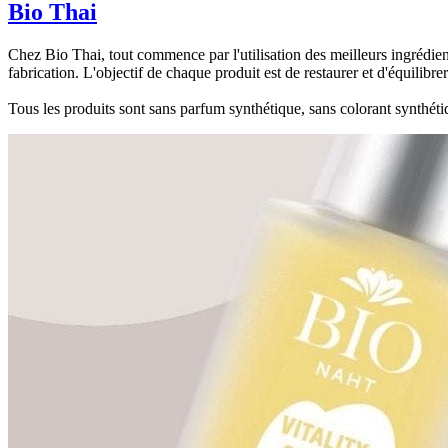
Bio Thai
Chez Bio Thai, tout commence par l'utilisation des meilleurs ingrédient
fabrication. L'objectif de chaque produit est de restaurer et d'équilibrer
Tous les produits sont sans parfum synthétique, sans colorant synthétiq