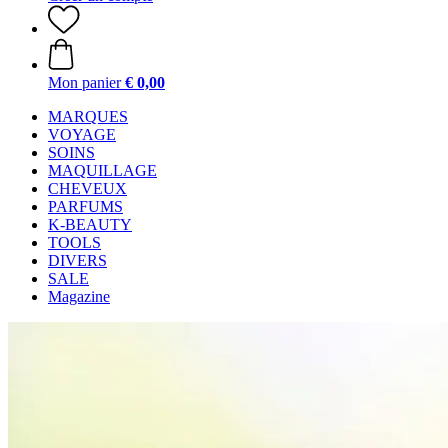
Mon panier
€ 0,00
MARQUES
VOYAGE
SOINS
MAQUILLAGE
CHEVEUX
PARFUMS
K-BEAUTY
TOOLS
DIVERS
SALE
Magazine