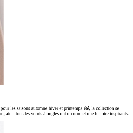
our les saisons automne-hiver et printemps-été, la collection se
, ainsi tous les vernis à ongles ont un nom et une histoire inspirants.