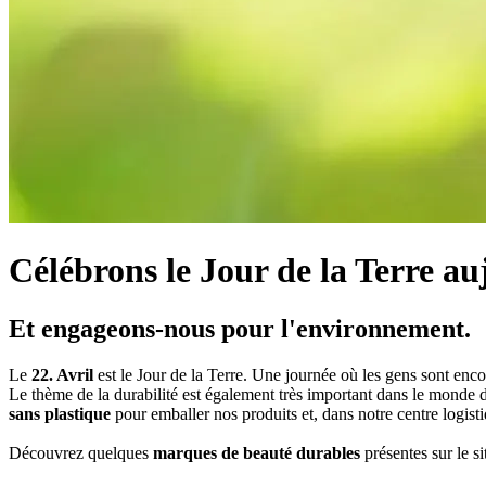
Célébrons le Jour de la Terre au
Et engageons-nous pour l'environnement.
Le
22. Avril
est le Jour de la Terre. Une journée où les gens sont enc
Le thème de la durabilité est également très important dans le mond
sans plastique
pour emballer nos produits et, dans notre centre logistiq
Découvrez quelques
marques de beauté durables
présentes sur le s