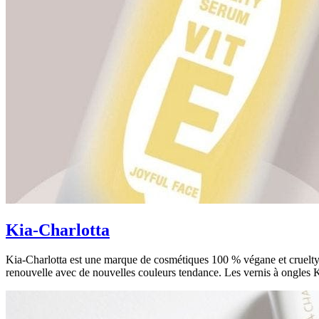
Kia-Charlotta
Kia-Charlotta est une marque de cosmétiques 100 % végane et cruelty f
renouvelle avec de nouvelles couleurs tendance. Les vernis à ongles Kia