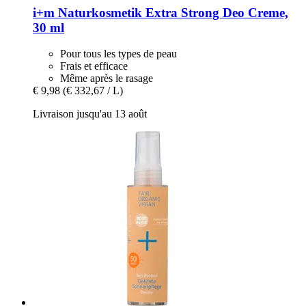
i+m Naturkosmetik
Extra Strong Deo Creme,
30 ml
Pour tous les types de peau
Frais et efficace
Même après le rasage
€ 9,98
(€ 332,67 / L)
Livraison jusqu'au 13 août