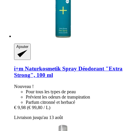
Ajouter
i+m Naturkosmetik
Spray Déodorant "Extra
Strong", 100 ml
Nouveau !
Pour tous les types de peau
Prévient les odeurs de transpiration
Parfum citronné et herbacé
€ 9,98
(€ 99,80 / L)
Livraison jusqu'au 13 août