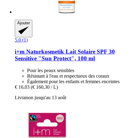
Ajouter
5.0 (1)
i+m Naturkosmetik
Lait Solaire SPF 30
Sensitive "Sun Protect", 100 ml
Pour les peaux sensibles
Résistant à l'eau et respectueux des coraux
Également pour les enfants et femmes enceintes
€ 16,03
(€ 160,30 / L)
Livraison jusqu'au 13 août