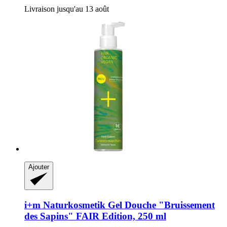
Livraison jusqu'au 13 août
Ajouter
i+m Naturkosmetik
Gel Douche "Bruissement
des Sapins" FAIR Edition, 250 ml