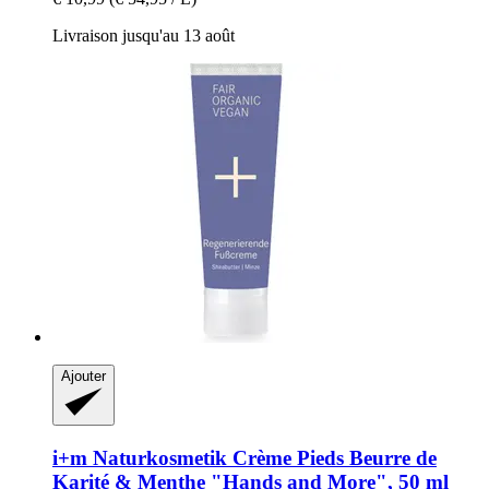
Livraison jusqu'au 13 août
Ajouter
i+m Naturkosmetik
Crème Pieds Beurre de
Karité & Menthe "Hands and More", 50 ml