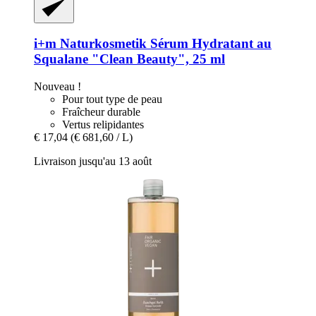
i+m Naturkosmetik
Sérum Hydratant au
Squalane "Clean Beauty", 25 ml
Nouveau !
Pour tout type de peau
Fraîcheur durable
Vertus relipidantes
€ 17,04
(€ 681,60 / L)
Livraison jusqu'au 13 août