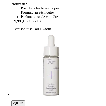
Nouveau !
Pour tous les types de peau
Formule au pH neutre
Parfum boisé de conifères
€ 9,98
(€ 39,92 / L)
Livraison jusqu'au 13 août
Ajouter