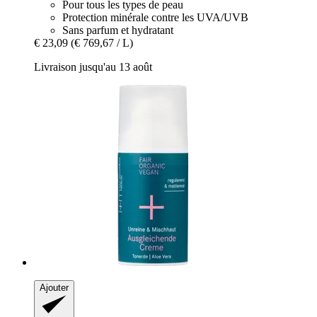
Pour tous les types de peau
Protection minérale contre les UVA/UVB
Sans parfum et hydratant
€ 23,09
(€ 769,67 / L)
Livraison jusqu'au 13 août
Ajouter