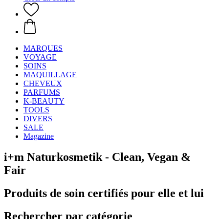
MARQUES
VOYAGE
SOINS
MAQUILLAGE
CHEVEUX
PARFUMS
K-BEAUTY
TOOLS
DIVERS
SALE
Magazine
i+m Naturkosmetik - Clean, Vegan &
Fair
Produits de soin certifiés pour elle et lui
Rechercher par catégorie