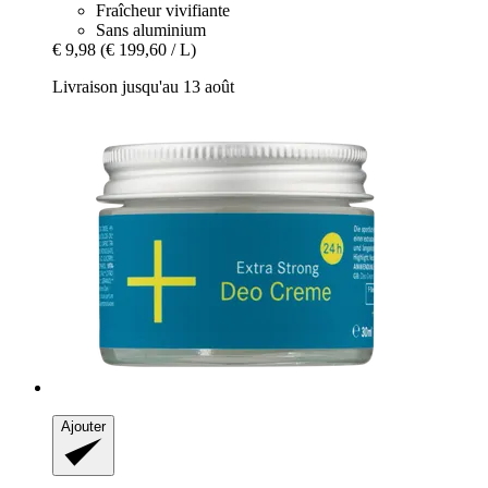
Fraîcheur vivifiante
Sans aluminium
€ 9,98
(€ 199,60 / L)
Livraison jusqu'au 13 août
Ajouter