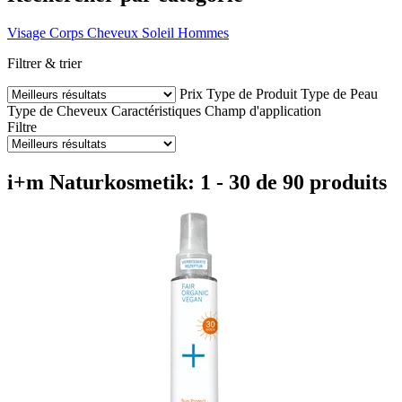
Visage
Corps
Cheveux
Soleil
Hommes
Filtrer & trier
Prix
Type de Produit
Type de Peau
Type de Cheveux
Caractéristiques
Champ d'application
Filtre
i+m Naturkosmetik: 1 - 30 de 90 produits