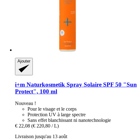
Ajouter
i+m Naturkosmetik
Spray Solaire SPF 50 "Sun
Protect", 100 ml
Nouveau !
Pour le visage et le corps
Protection UV à large spectre
Sans effet blanchissant ni nanotechnologie
€ 22,08
(€ 220,80 / L)
Livraison jusqu'au 13 août