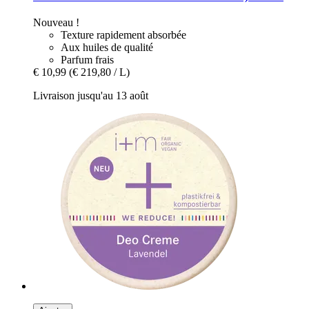
Nouveau !
Texture rapidement absorbée
Aux huiles de qualité
Parfum frais
€ 10,99
(€ 219,80 / L)
Livraison jusqu'au 13 août