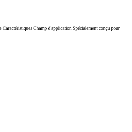
e
Caractéristiques
Champ d'application
Spécialement conçu pour