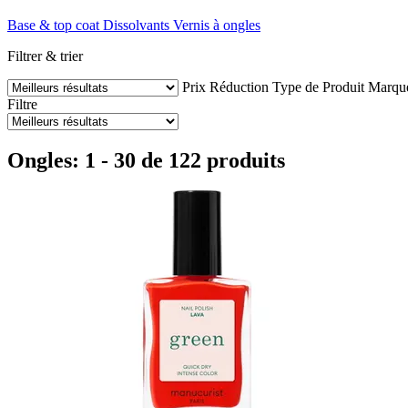
Base & top coat
Dissolvants
Vernis à ongles
Filtrer & trier
Prix
Réduction
Type de Produit
Marqu
Filtre
Ongles: 1 - 30 de 122 produits