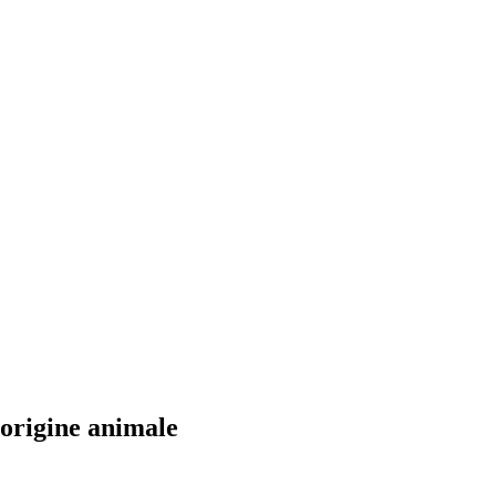
'origine animale