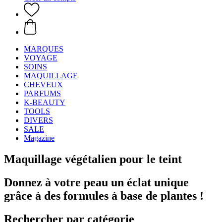
MARQUES
VOYAGE
SOINS
MAQUILLAGE
CHEVEUX
PARFUMS
K-BEAUTY
TOOLS
DIVERS
SALE
Magazine
Maquillage végétalien pour le teint
Donnez à votre peau un éclat unique
grâce à des formules à base de plantes !
Rechercher par catégorie