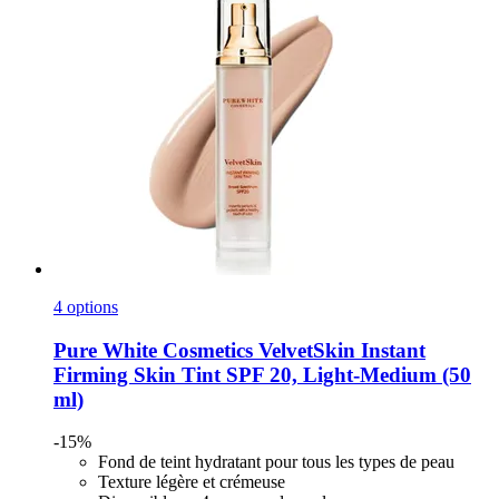
4 options
Pure White Cosmetics
VelvetSkin Instant
Firming Skin Tint SPF 20, Light-​Medium (50
ml)
-15%
Fond de teint hydratant pour tous les types de peau
Texture légère et crémeuse