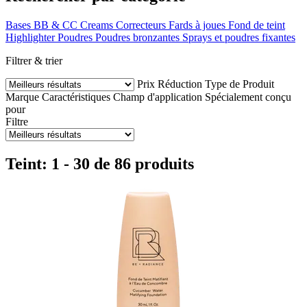
Bases
BB & CC Creams
Correcteurs
Fards à joues
Fond de teint
Highlighter
Poudres
Poudres bronzantes
Sprays et poudres fixantes
Filtrer & trier
Prix
Réduction
Type de Produit
Marque
Caractéristiques
Champ d'application
Spécialement conçu
pour
Filtre
Teint: 1 - 30 de 86 produits