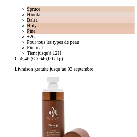
Spruce
Hinoki
Balsa
Holy
Pine
+26
Pour tous les types de peau
Fini mat
Tient jusqu'à 12H
€ 56,46
(€ 5.646,00 / kg)
Livraison gratuite jusqu’au 03 septembre