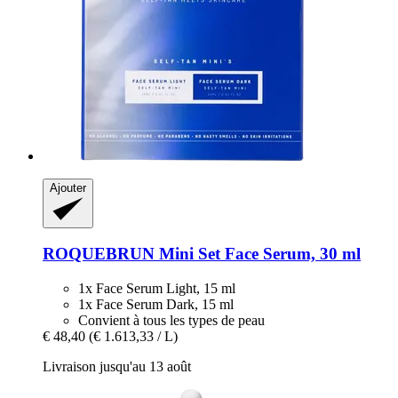
Ajouter
ROQUEBRUN
Mini Set Face Serum, 30 ml
1x Face Serum Light, 15 ml
1x Face Serum Dark, 15 ml
Convient à tous les types de peau
€ 48,40
(€ 1.613,33 / L)
Livraison jusqu'au 13 août