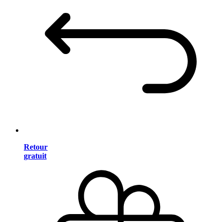
Retour
gratuit