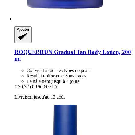
Ajouter
ROQUEBRUN
Gradual Tan Body Lotion, 200
ml
Convient à tous les types de peau
Résultat uniforme et sans traces
Le hâle tient jusqu’à 4 jours
€ 39,32
(€ 196,60 / L)
Livraison jusqu'au 13 août