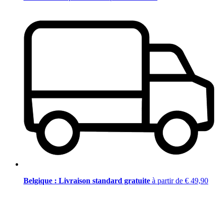
Belgique : Livraison standard gratuite
à partir de € 49,90