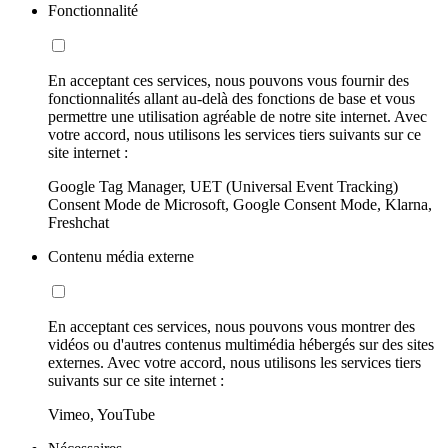
Fonctionnalité
En acceptant ces services, nous pouvons vous fournir des
fonctionnalités allant au-delà des fonctions de base et vous
permettre une utilisation agréable de notre site internet. Avec
votre accord, nous utilisons les services tiers suivants sur ce
site internet :
Google Tag Manager, UET (Universal Event Tracking)
Consent Mode de Microsoft, Google Consent Mode, Klarna,
Freshchat
Contenu média externe
En acceptant ces services, nous pouvons vous montrer des
vidéos ou d'autres contenus multimédia hébergés sur des sites
externes. Avec votre accord, nous utilisons les services tiers
suivants sur ce site internet :
Vimeo, YouTube