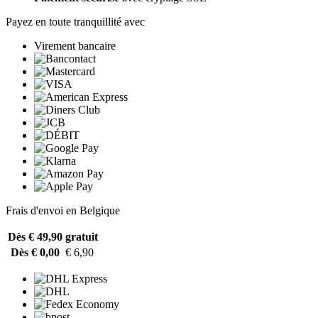
Payez en toute tranquillité avec
Virement bancaire
Frais d'envoi en Belgique
Dès € 49,90
gratuit
Dès € 0,00
€ 6,90