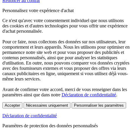
Renoncer au contrat
Personnalisez votre expérience d'achat
Ce n'est qu'avec votre consentement individuel que nous utilisons
des cookies et d'autres technologies pour vous offrir une expérience
d'achat personnalisée.
Pour ce faire, nous collectons des données sur nos utilisateurs, leur
comportement et leurs appareils. Nous les utilisons pour optimiser en
permanence notre site web et pour vous proposer des publicités et
contenus personnalisés, ainsi que pour analyser les statistiques
d'utilisation. En outre, nous pouvons comparer vos données cryptées
avec des fournisseurs externes et vous proposer des offres via leurs
canaux publicitaires en ligne, uniquement si vous utilisez déjà vous-
même leurs services.
Avant de confirmer votre accord, merci de vous renseigner dans les
paramètres ainsi que dans notre
Déclaration de confidentialité
.
Accepter
Nécessaires uniquement
Personnaliser les paramètres
Déclaration de confidentialité
Paramètres de protection des données personnalisés