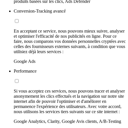
produits basées sur les clics, Ads Defender
Conversion-Tracking avancé
En acceptant ce service, nous pouvons mieux suivre, analyser
et optimiser l'efficacité de nos publicités en ligne. Pour ce
faire, nous comparons vos données personnelles cryptées avec
celles des fournisseurs externes suivants, à condition que vous
utilisiez déjà leurs services :
Google Ads
Performance
Si vous acceptez ces services, nous pouvons tracer et analyser
anonymement les clics effectués et la navigation sur notre site
internet afin de pouvoir l'optimiser et d'améliorer en
permanence l'expérience des utilisateurs. Avec votre accord,
nous utilisons les services tiers suivants sur ce site internet :
Google Analytics, Clarity, Google Avis clients, A/B-Testing