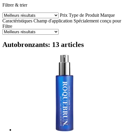
Filtrer & trier
Prix
Type de Produit
Marque
Caractéristiques
Champ d'application
Spécialement conçu pour
Filtre
Autobronzants: 13 articles