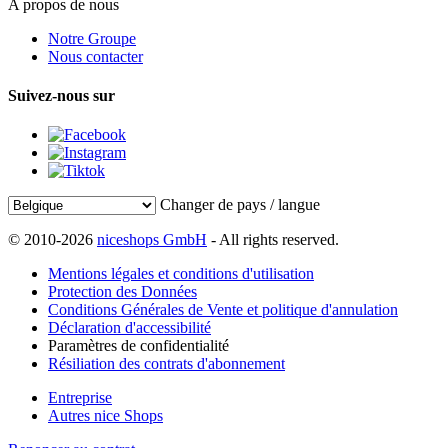
A propos de nous
Notre Groupe
Nous contacter
Suivez-nous sur
Changer de pays / langue
© 2010-2026
niceshops GmbH
- All rights reserved.
Mentions légales et conditions d'utilisation
Protection des Données
Conditions Générales de Vente et politique d'annulation
Déclaration d'accessibilité
Paramètres de confidentialité
Résiliation des contrats d'abonnement
Entreprise
Autres nice Shops