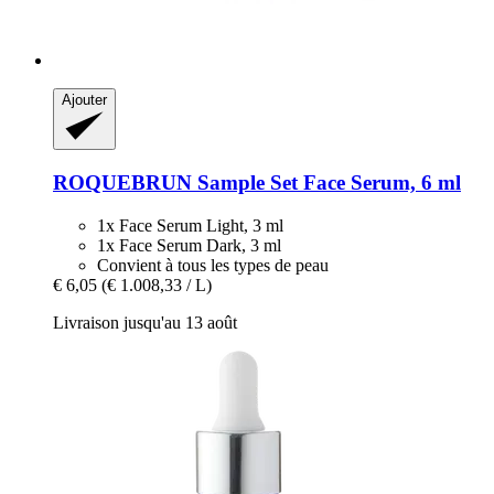
Ajouter
ROQUEBRUN
Sample Set Face Serum, 6 ml
1x Face Serum Light, 3 ml
1x Face Serum Dark, 3 ml
Convient à tous les types de peau
€ 6,05
(€ 1.008,33 / L)
Livraison jusqu'au 13 août