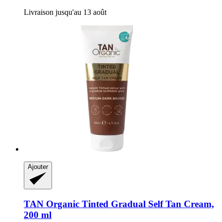
Livraison jusqu'au 13 août
Ajouter
TAN Organic
Tinted Gradual Self Tan Cream,
200 ml