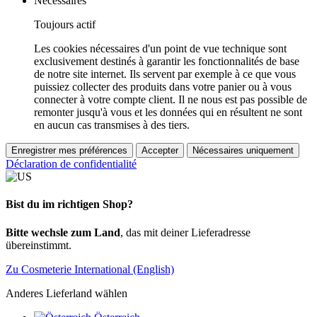
Nécessaires
Toujours actif
Les cookies nécessaires d'un point de vue technique sont
exclusivement destinés à garantir les fonctionnalités de base
de notre site internet. Ils servent par exemple à ce que vous
puissiez collecter des produits dans votre panier ou à vous
connecter à votre compte client. Il ne nous est pas possible de
remonter jusqu'à vous et les données qui en résultent ne sont
en aucun cas transmises à des tiers.
Enregistrer mes préférences
Accepter
Nécessaires uniquement
Déclaration de confidentialité
Bist du im richtigen Shop?
Bitte wechsle zum Land
, das mit deiner Lieferadresse
übereinstimmt.
Zu Cosmeterie International (English)
Anderes Lieferland wählen