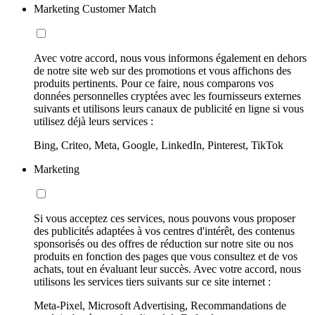
Marketing Customer Match
Avec votre accord, nous vous informons également en dehors
de notre site web sur des promotions et vous affichons des
produits pertinents. Pour ce faire, nous comparons vos
données personnelles cryptées avec les fournisseurs externes
suivants et utilisons leurs canaux de publicité en ligne si vous
utilisez déjà leurs services :
Bing, Criteo, Meta, Google, LinkedIn, Pinterest, TikTok
Marketing
Si vous acceptez ces services, nous pouvons vous proposer
des publicités adaptées à vos centres d'intérêt, des contenus
sponsorisés ou des offres de réduction sur notre site ou nos
produits en fonction des pages que vous consultez et de vos
achats, tout en évaluant leur succès. Avec votre accord, nous
utilisons les services tiers suivants sur ce site internet :
Meta-Pixel, Microsoft Advertising, Recommandations de