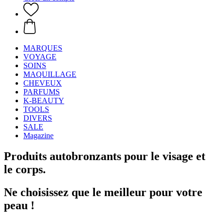
MARQUES
VOYAGE
SOINS
MAQUILLAGE
CHEVEUX
PARFUMS
K-BEAUTY
TOOLS
DIVERS
SALE
Magazine
Produits autobronzants pour le visage et
le corps.
Ne choisissez que le meilleur pour votre
peau !