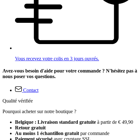
Vous recevez votre colis en 3 jours ouvrés.
Avez-vous besoin d'aide pour votre commande ? N'hésitez pas à
nous poser vos questions.
Contact
Qualité vérifiée
Pourquoi acheter sur notre boutique ?
Belgique : Livraison standard gratuite
à partir de € 49,90
Retour gratuit
Au moins 1 échantillon gratuit
par commande
Paiement sécurisé
avec cryptage SSL