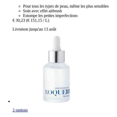
Pour tous les types de peau, même les plus sensibles
Soin avec effet airbrush
Estompe les petites imperfections
€ 30,23
(€ 151,15 / L)
Livraison jusqu'au 13 août
2 options