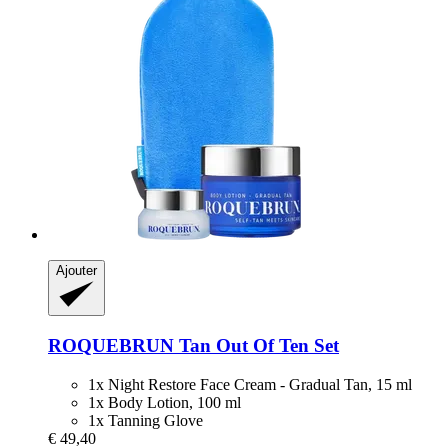
Ajouter
ROQUEBRUN
Tan Out Of Ten Set
1x Night Restore Face Cream - Gradual Tan, 15 ml
1x Body Lotion, 100 ml
1x Tanning Glove
€ 49,40