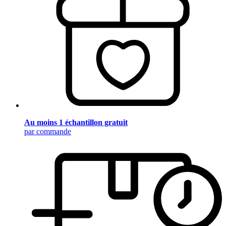
Au moins 1 échantillon gratuit
par commande