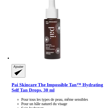
Ajouter
Pai Skincare
The Impossible Tan™ Hydrating
Self Tan Drops, 30 ml
Pour tous les types de peau, même sensibles
Pour un hâle naturel du visage