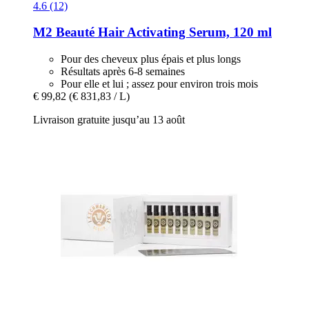
4.6 (12)
M2 Beauté
Hair Activating Serum, 120 ml
Pour des cheveux plus épais et plus longs
Résultats après 6-8 semaines
Pour elle et lui ; assez pour environ trois mois
€ 99,82
(€ 831,83 / L)
Livraison gratuite jusqu’au 13 août