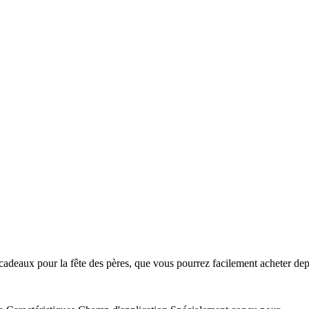
s cadeaux pour la fête des pères, que vous pourrez facilement acheter de