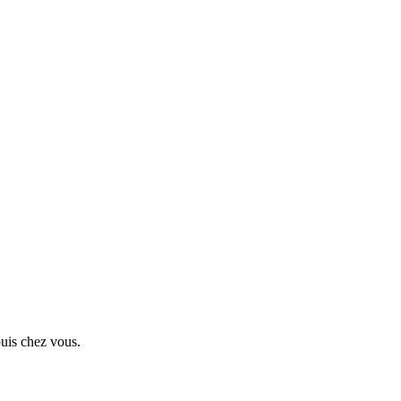
puis chez vous.