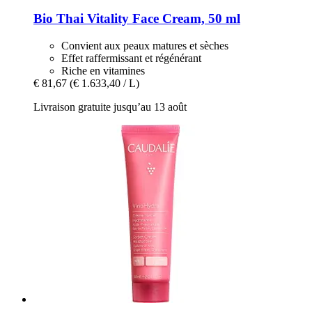
Bio Thai
Vitality Face Cream, 50 ml
Convient aux peaux matures et sèches
Effet raffermissant et régénérant
Riche en vitamines
€ 81,67
(€ 1.633,40 / L)
Livraison gratuite jusqu’au 13 août