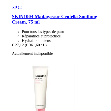
5.0 (1)
SKIN1004
Madagascar Centella Soothing
Cream, 75 ml
Pour tous les types de peau
Réparatrice et protectrice
Hydratation intense
€ 27,12
(€ 361,60 / L)
Actuellement indisponible