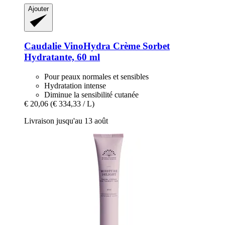
Ajouter
Caudalie
VinoHydra Crème Sorbet
Hydratante, 60 ml
Pour peaux normales et sensibles
Hydratation intense
Diminue la sensibilité cutanée
€ 20,06
(€ 334,33 / L)
Livraison jusqu'au 13 août