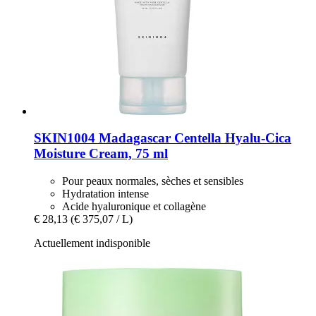
SKIN1004
Madagascar Centella Hyalu-​Cica
Moisture Cream, 75 ml
Pour peaux normales, sèches et sensibles
Hydratation intense
Acide hyaluronique et collagène
€ 28,13
(€ 375,07 / L)
Actuellement indisponible