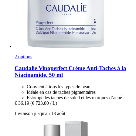
2 options
Caudalie
Vinoperfect Crème Anti-​Taches à la
Niacinamide, 50 ml
Convient à tous les types de peau
Idéale en cas de taches pigmentaires
Estompe les taches de soleil et les marques d’acné
€ 36,19
(€ 723,80 / L)
Livraison jusqu'au 13 août