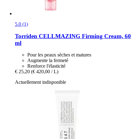
5.0 (1)
Torriden
CELLMAZING Firming Cream, 60
ml
Pour les peaux sèches et matures
Augmente la fermeté
Renforce l'élasticité
€ 25,20
(€ 420,00 / L)
Actuellement indisponible