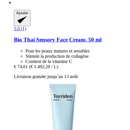
Ajouter
5.0 (1)
Bio Thai
Sensory Face Cream, 50 ml
Pour les peaux matures et sensibles
Stimule la production de collagène
Contient de la vitamine C
€ 74,61
(€ 1.492,20 / L)
Livraison gratuite jusqu’au 13 août