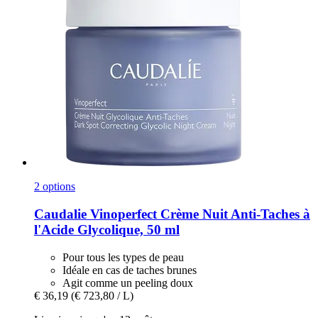
2 options
Caudalie
Vinoperfect Crème Nuit Anti-​Taches à
l'Acide Glycolique, 50 ml
Pour tous les types de peau
Idéale en cas de taches brunes
Agit comme un peeling doux
€ 36,19
(€ 723,80 / L)