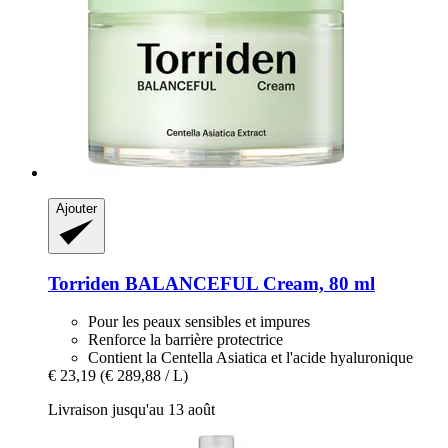
Ajouter
Torriden
BALANCEFUL Cream, 80 ml
Pour les peaux sensibles et impures
Renforce la barrière protectrice
Contient la Centella Asiatica et l'acide hyaluronique
€ 23,19
(€ 289,88 / L)
Livraison jusqu'au 13 août