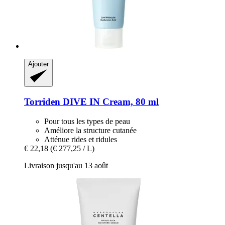
Ajouter
Torriden
DIVE IN Cream, 80 ml
Pour tous les types de peau
Améliore la structure cutanée
Atténue rides et ridules
€ 22,18
(€ 277,25 / L)
Livraison jusqu'au 13 août