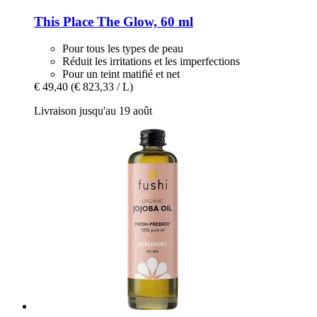
This Place
The Glow, 60 ml
Pour tous les types de peau
Réduit les irritations et les imperfections
Pour un teint matifié et net
€ 49,40
(€ 823,33 / L)
Livraison jusqu'au 19 août