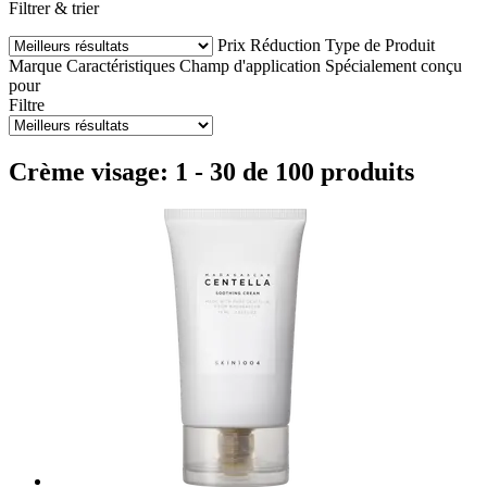
Filtrer & trier
Prix
Réduction
Type de Produit
Marque
Caractéristiques
Champ d'application
Spécialement conçu
pour
Filtre
Crème visage: 1 - 30 de 100 produits