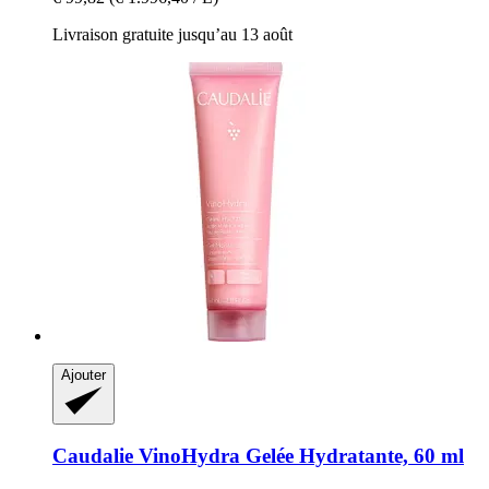
Livraison gratuite jusqu’au 13 août
Ajouter
Caudalie
VinoHydra Gelée Hydratante, 60 ml