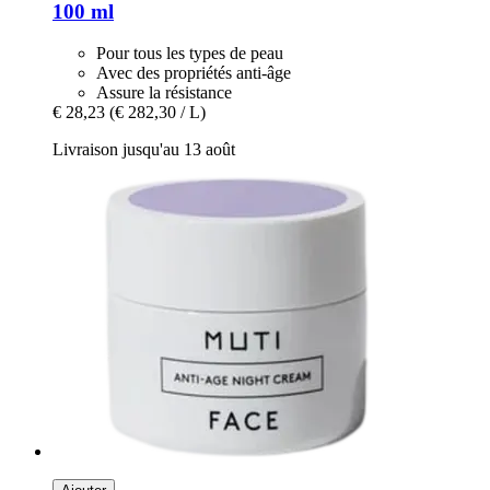
100 ml
Pour tous les types de peau
Avec des propriétés anti-âge
Assure la résistance
€ 28,23
(€ 282,30 / L)
Livraison jusqu'au 13 août