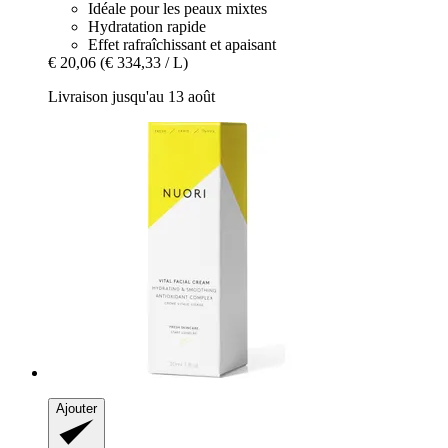
Idéale pour les peaux mixtes
Hydratation rapide
Effet rafraîchissant et apaisant
€ 20,06
(€ 334,33 / L)
Livraison jusqu'au 13 août
Ajouter