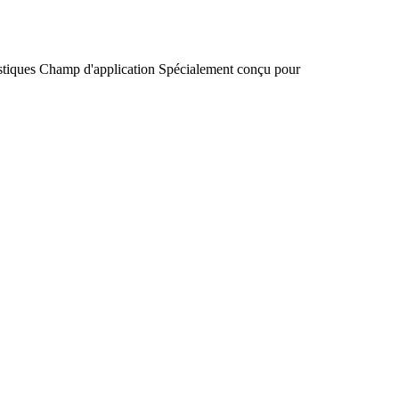
stiques
Champ d'application
Spécialement conçu pour