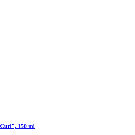
 Curl", 150 ml