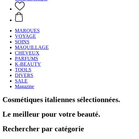
MARQUES
VOYAGE
SOINS
MAQUILLAGE
CHEVEUX
PARFUMS
K-BEAUTY
TOOLS
DIVERS
SALE
Magazine
Cosmétiques italiennes sélectionnées.
Le meilleur pour votre beauté.
Rechercher par catégorie