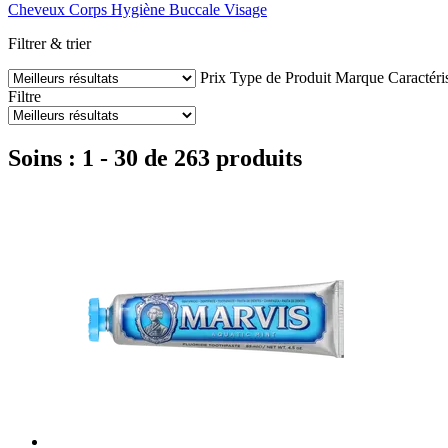
Cheveux
Corps
Hygiène Buccale
Visage
Filtrer & trier
Prix
Type de Produit
Marque
Caractéri
Filtre
Soins : 1 - 30 de 263 produits