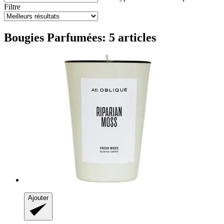
Filtre
Bougies Parfumées: 5 articles
Ajouter