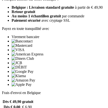
Belgique : Livraison standard gratuite
à partir de € 49,90
Retour gratuit
Au moins 1 échantillon gratuit
par commande
Paiement sécurisé
avec cryptage SSL
Payez en toute tranquillité avec
Virement bancaire
Frais d'envoi en Belgique
Dès € 49,90
gratuit
Dès € 0,00
€ 6,90