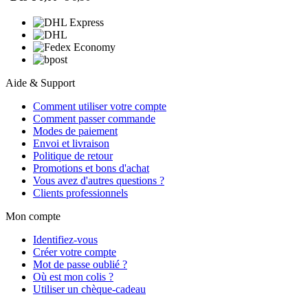
Aide & Support
Comment utiliser votre compte
Comment passer commande
Modes de paiement
Envoi et livraison
Politique de retour
Promotions et bons d'achat
Vous avez d'autres questions ?
Clients professionnels
Mon compte
Identifiez-vous
Créer votre compte
Mot de passe oublié ?
Où est mon colis ?
Utiliser un chèque-cadeau