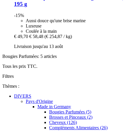
195 g
-15%
Aussi douce qu'une brise marine
Luxeuse
Coulée à la main
€ 49,70
€ 58,48
(€ 254,87 / kg)
Livraison jusqu'au 13 août
Bougies Parfumées: 5 articles
Tous les prix TTC.
Filtres
Thèmes :
DIVERS
Pays d'Origine
Made in Germany
Bougies Parfumées (5)
Brosses et Pinceaux (2)
Cheveux (126)
Compléments Alimentaires (26)