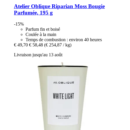
Atelier Oblique
Riparian Moss Bougie
Parfumée, 195 g
-15%
Parfum fin et boisé
Coulée à la main
Temps de combustion : environ 40 heures
€ 49,70
€ 58,48
(€ 254,87 / kg)
Livraison jusqu'au 13 août