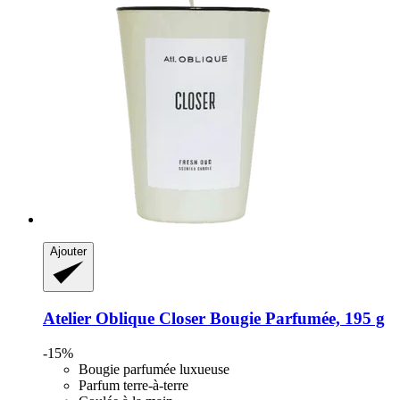
Ajouter
Atelier Oblique
Closer Bougie Parfumée, 195 g
-15%
Bougie parfumée luxueuse
Parfum terre-à-terre