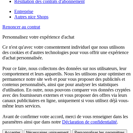
Résiliation des contrats d'abonnement
Entreprise
Autres nice Shops
Renoncer au contrat
Personnalisez votre expérience d'achat
Ce n'est qu'avec votre consentement individuel que nous utilisons
des cookies et d'autres technologies pour vous offrir une expérience
d'achat personnalisée.
Pour ce faire, nous collectons des données sur nos utilisateurs, leur
comportement et leurs appareils. Nous les utilisons pour optimiser en
permanence notre site web et pour vous proposer des publicités et
contenus personnalisés, ainsi que pour analyser les statistiques
d'utilisation. En outre, nous pouvons comparer vos données cryptées
avec des fournisseurs externes et vous proposer des offres via leurs
canaux publicitaires en ligne, uniquement si vous utilisez déjà vous-
même leurs services.
Avant de confirmer votre accord, merci de vous renseigner dans les
paramètres ainsi que dans notre
Déclaration de confidentialité
.
Accepter
Nécessaires uniquement
Personnaliser les paramètres