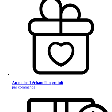
Au moins 1 échantillon gratuit
par commande