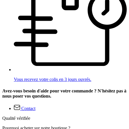
Vous recevez votre colis en 3 jours ouvrés.
Avez-vous besoin d'aide pour votre commande ? N'hésitez pas à
nous poser vos questions.
Contact
Qualité vérifiée
Pourquoi acheter sur notre boutique ?