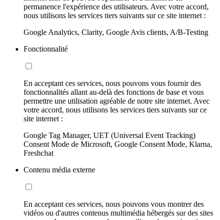
permanence l'expérience des utilisateurs. Avec votre accord,
nous utilisons les services tiers suivants sur ce site internet :
Google Analytics, Clarity, Google Avis clients, A/B-Testing
Fonctionnalité
En acceptant ces services, nous pouvons vous fournir des
fonctionnalités allant au-delà des fonctions de base et vous
permettre une utilisation agréable de notre site internet. Avec
votre accord, nous utilisons les services tiers suivants sur ce
site internet :
Google Tag Manager, UET (Universal Event Tracking)
Consent Mode de Microsoft, Google Consent Mode, Klarna,
Freshchat
Contenu média externe
En acceptant ces services, nous pouvons vous montrer des
vidéos ou d'autres contenus multimédia hébergés sur des sites