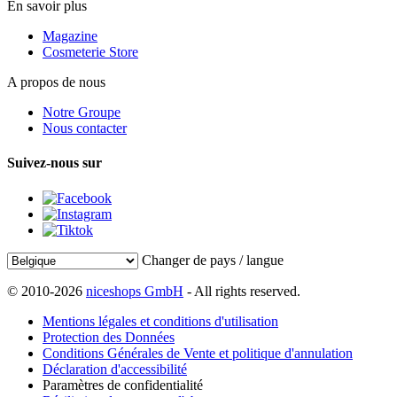
En savoir plus
Magazine
Cosmeterie Store
A propos de nous
Notre Groupe
Nous contacter
Suivez-nous sur
Changer de pays / langue
© 2010-2026
niceshops GmbH
- All rights reserved.
Mentions légales et conditions d'utilisation
Protection des Données
Conditions Générales de Vente et politique d'annulation
Déclaration d'accessibilité
Paramètres de confidentialité