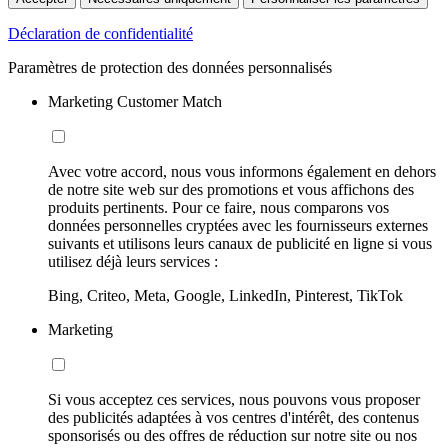
Déclaration de confidentialité
Paramètres de protection des données personnalisés
Marketing Customer Match
Avec votre accord, nous vous informons également en dehors
de notre site web sur des promotions et vous affichons des
produits pertinents. Pour ce faire, nous comparons vos
données personnelles cryptées avec les fournisseurs externes
suivants et utilisons leurs canaux de publicité en ligne si vous
utilisez déjà leurs services :
Bing, Criteo, Meta, Google, LinkedIn, Pinterest, TikTok
Marketing
Si vous acceptez ces services, nous pouvons vous proposer
des publicités adaptées à vos centres d'intérêt, des contenus
sponsorisés ou des offres de réduction sur notre site ou nos