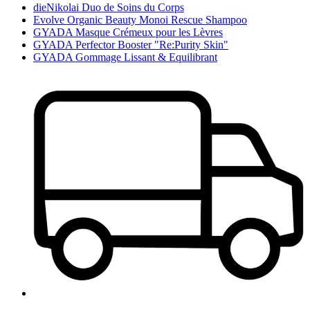
dieNikolai Duo de Soins du Corps
Evolve Organic Beauty Monoi Rescue Shampoo
GYADA Masque Crémeux pour les Lèvres
GYADA Perfector Booster "Re:Purity Skin"
GYADA Gommage Lissant & Equilibrant