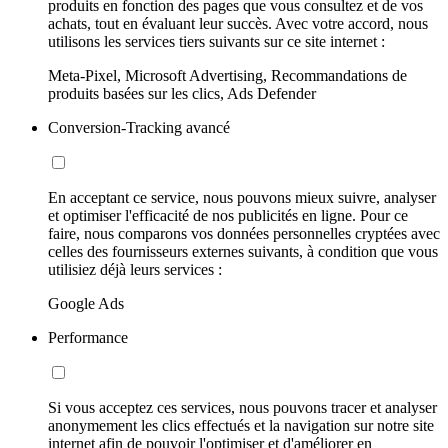
produits en fonction des pages que vous consultez et de vos
achats, tout en évaluant leur succès. Avec votre accord, nous
utilisons les services tiers suivants sur ce site internet :
Meta-Pixel, Microsoft Advertising, Recommandations de
produits basées sur les clics, Ads Defender
Conversion-Tracking avancé
En acceptant ce service, nous pouvons mieux suivre, analyser
et optimiser l'efficacité de nos publicités en ligne. Pour ce
faire, nous comparons vos données personnelles cryptées avec
celles des fournisseurs externes suivants, à condition que vous
utilisiez déjà leurs services :
Google Ads
Performance
Si vous acceptez ces services, nous pouvons tracer et analyser
anonymement les clics effectués et la navigation sur notre site
internet afin de pouvoir l'optimiser et d'améliorer en