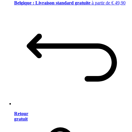
Belgique : Livraison standard gratuite
à partir de € 49,90
Retour
gratuit