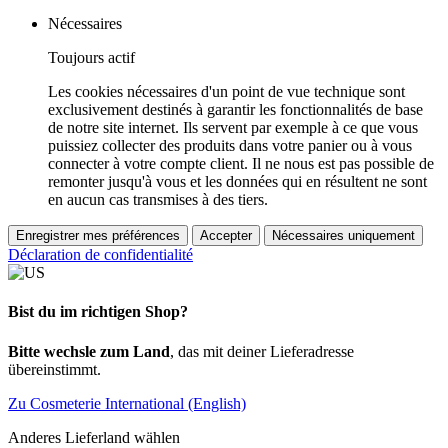
Nécessaires
Toujours actif
Les cookies nécessaires d'un point de vue technique sont
exclusivement destinés à garantir les fonctionnalités de base
de notre site internet. Ils servent par exemple à ce que vous
puissiez collecter des produits dans votre panier ou à vous
connecter à votre compte client. Il ne nous est pas possible de
remonter jusqu'à vous et les données qui en résultent ne sont
en aucun cas transmises à des tiers.
Enregistrer mes préférences
Accepter
Nécessaires uniquement
Déclaration de confidentialité
Bist du im richtigen Shop?
Bitte wechsle zum Land
, das mit deiner Lieferadresse
übereinstimmt.
Zu Cosmeterie International (English)
Anderes Lieferland wählen