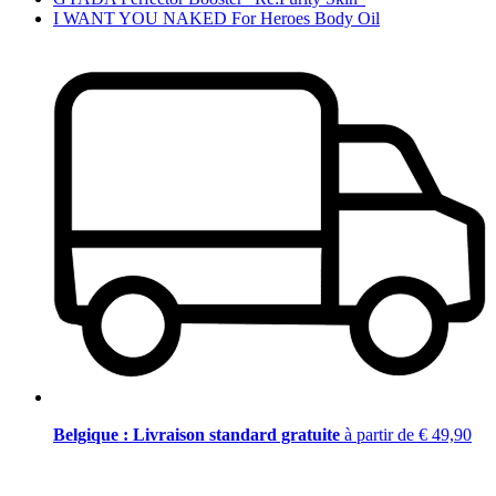
I WANT YOU NAKED For Heroes Body Oil
Belgique : Livraison standard gratuite
à partir de € 49,90