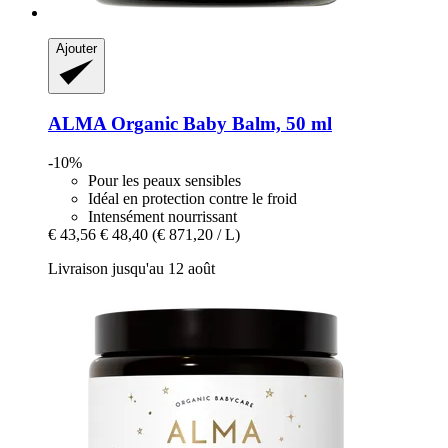
Ajouter
ALMA
Organic Baby Balm, 50 ml
-10%
Pour les peaux sensibles
Idéal en protection contre le froid
Intensément nourrissant
€ 43,56
€ 48,40
(€ 871,20 / L)
Livraison jusqu'au 12 août