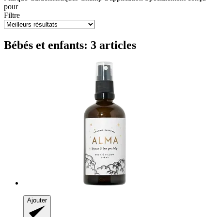
pour
Filtre
Bébés et enfants: 3 articles
Ajouter