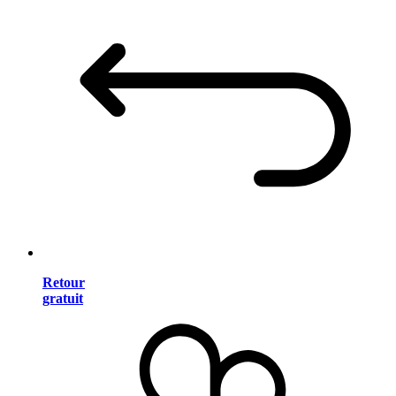
Retour
gratuit