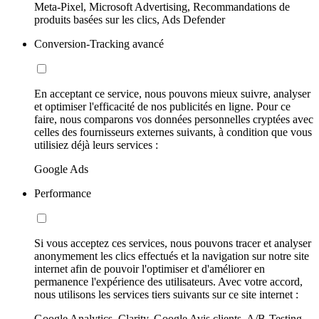
Meta-Pixel, Microsoft Advertising, Recommandations de
produits basées sur les clics, Ads Defender
Conversion-Tracking avancé
En acceptant ce service, nous pouvons mieux suivre, analyser
et optimiser l'efficacité de nos publicités en ligne. Pour ce
faire, nous comparons vos données personnelles cryptées avec
celles des fournisseurs externes suivants, à condition que vous
utilisiez déjà leurs services :
Google Ads
Performance
Si vous acceptez ces services, nous pouvons tracer et analyser
anonymement les clics effectués et la navigation sur notre site
internet afin de pouvoir l'optimiser et d'améliorer en
permanence l'expérience des utilisateurs. Avec votre accord,
nous utilisons les services tiers suivants sur ce site internet :
Google Analytics, Clarity, Google Avis clients, A/B-Testing