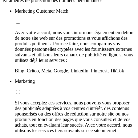
Paramètres de protection des données personnalisés
Marketing Customer Match
Avec votre accord, nous vous informons également en dehors
de notre site web sur des promotions et vous affichons des
produits pertinents. Pour ce faire, nous comparons vos
données personnelles cryptées avec les fournisseurs externes
suivants et utilisons leurs canaux de publicité en ligne si vous
utilisez déjà leurs services :
Bing, Criteo, Meta, Google, LinkedIn, Pinterest, TikTok
Marketing
Si vous acceptez ces services, nous pouvons vous proposer
des publicités adaptées à vos centres d'intérêt, des contenus
sponsorisés ou des offres de réduction sur notre site ou nos
produits en fonction des pages que vous consultez et de vos
achats, tout en évaluant leur succès. Avec votre accord, nous
utilisons les services tiers suivants sur ce site internet :