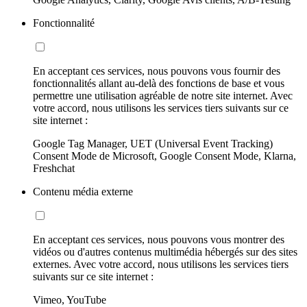
Fonctionnalité
En acceptant ces services, nous pouvons vous fournir des
fonctionnalités allant au-delà des fonctions de base et vous
permettre une utilisation agréable de notre site internet. Avec
votre accord, nous utilisons les services tiers suivants sur ce
site internet :
Google Tag Manager, UET (Universal Event Tracking)
Consent Mode de Microsoft, Google Consent Mode, Klarna,
Freshchat
Contenu média externe
En acceptant ces services, nous pouvons vous montrer des
vidéos ou d'autres contenus multimédia hébergés sur des sites
externes. Avec votre accord, nous utilisons les services tiers
suivants sur ce site internet :
Vimeo, YouTube