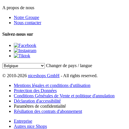
A propos de nous
Notre Groupe
Nous contacter
Suivez-nous sur
Changer de pays / langue
© 2010-2026
niceshops GmbH
- All rights reserved.
Mentions légales et conditions d'utilisation
Protection des Données
Conditions Générales de Vente et politique d'annulation
Déclaration d'accessibilité
Paramètres de confidentialité
Résiliation des contrats d'abonnement
Entreprise
Autres nice Shops