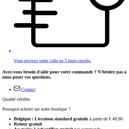
Vous recevez votre colis en 3 jours ouvrés.
Avez-vous besoin d'aide pour votre commande ? N'hésitez pas à
nous poser vos questions.
Contact
Qualité vérifiée
Pourquoi acheter sur notre boutique ?
Belgique : Livraison standard gratuite
à partir de € 49,90
Retour gratuit