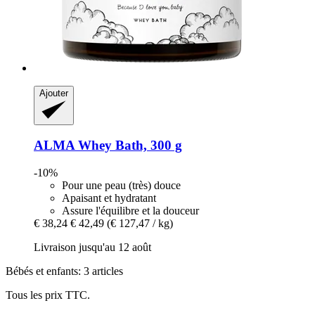
Ajouter
ALMA
Whey Bath, 300 g
-10%
Pour une peau (très) douce
Apaisant et hydratant
Assure l'équilibre et la douceur
€ 38,24
€ 42,49
(€ 127,47 / kg)
Livraison jusqu'au 12 août
Bébés et enfants: 3 articles
Tous les prix TTC.