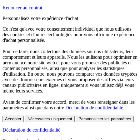
Renoncer au contrat
Personnalisez votre expérience d'achat
Ce n'est qu'avec votre consentement individuel que nous utilisons
des cookies et d'autres technologies pour vous offrir une expérience
d'achat personnalisée.
Pour ce faire, nous collectons des données sur nos utilisateurs, leur
comportement et leurs appareils. Nous les utilisons pour optimiser en
permanence notre site web et pour vous proposer des publicités et
contenus personnalisés, ainsi que pour analyser les statistiques
d'utilisation. En outre, nous pouvons comparer vos données cryptées
avec des fournisseurs externes et vous proposer des offres via leurs
canaux publicitaires en ligne, uniquement si vous utilisez déjà vous-
même leurs services.
Avant de confirmer votre accord, merci de vous renseigner dans les
paramètres ainsi que dans notre
Déclaration de confidentialité
.
Accepter
Nécessaires uniquement
Personnaliser les paramètres
Déclaration de confidentialité