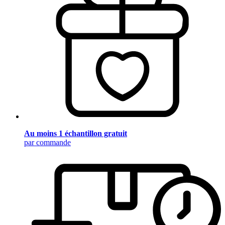
Au moins 1 échantillon gratuit
par commande