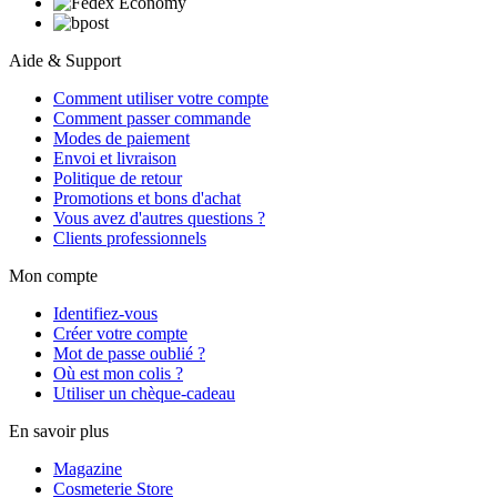
Aide & Support
Comment utiliser votre compte
Comment passer commande
Modes de paiement
Envoi et livraison
Politique de retour
Promotions et bons d'achat
Vous avez d'autres questions ?
Clients professionnels
Mon compte
Identifiez-vous
Créer votre compte
Mot de passe oublié ?
Où est mon colis ?
Utiliser un chèque-cadeau
En savoir plus
Magazine
Cosmeterie Store