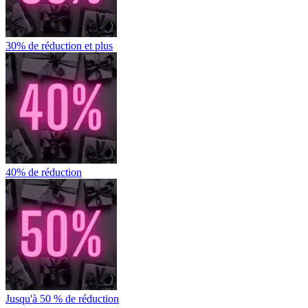
30% de réduction et plus
40% de réduction
Jusqu'à 50 % de réduction