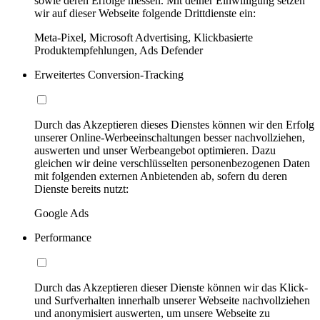
sowie deren Erfolge messen. Mit deiner Einwilligung setzen
wir auf dieser Webseite folgende Drittdienste ein:
Meta-Pixel, Microsoft Advertising, Klickbasierte
Produktempfehlungen, Ads Defender
Erweitertes Conversion-Tracking
Durch das Akzeptieren dieses Dienstes können wir den Erfolg
unserer Online-Werbeeinschaltungen besser nachvollziehen,
auswerten und unser Werbeangebot optimieren. Dazu
gleichen wir deine verschlüsselten personenbezogenen Daten
mit folgenden externen Anbietenden ab, sofern du deren
Dienste bereits nutzt:
Google Ads
Performance
Durch das Akzeptieren dieser Dienste können wir das Klick-
und Surfverhalten innerhalb unserer Webseite nachvollziehen
und anonymisiert auswerten, um unsere Webseite zu