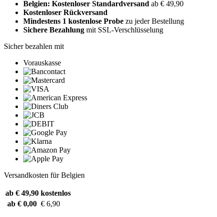
Belgien: Kostenloser Standardversand
ab € 49,90
Kostenloser Rückversand
Mindestens 1 kostenlose Probe
zu jeder Bestellung
Sichere Bezahlung
mit SSL-Verschlüsselung
Sicher bezahlen mit
Vorauskasse
Versandkosten für Belgien
ab € 49,90
kostenlos
ab € 0,00
€ 6,90