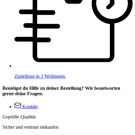
Zustellung in 3 Werktagen.
Benötigst du Hilfe zu deiner Bestellung? Wir beantworten
gerne deine Fragen.
Kontakt
Geprüfte Qualität
Sicher und vertraut einkaufen