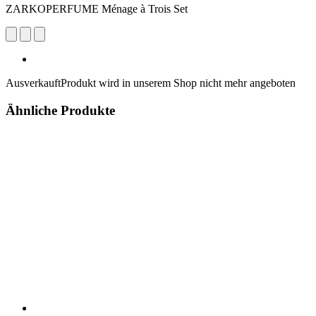
ZARKOPERFUME Ménage à Trois Set
Ausverkauft
Produkt wird in unserem Shop nicht mehr angeboten
Ähnliche Produkte