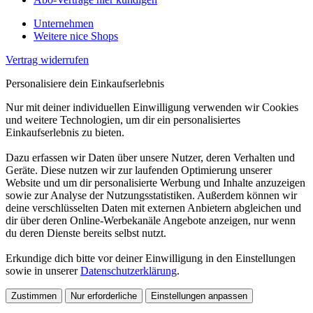
Unternehmen
Weitere nice Shops
Vertrag widerrufen
Personalisiere dein Einkaufserlebnis
Nur mit deiner individuellen Einwilligung verwenden wir Cookies
und weitere Technologien, um dir ein personalisiertes
Einkaufserlebnis zu bieten.
Dazu erfassen wir Daten über unsere Nutzer, deren Verhalten und
Geräte. Diese nutzen wir zur laufenden Optimierung unserer
Website und um dir personalisierte Werbung und Inhalte anzuzeigen
sowie zur Analyse der Nutzungsstatistiken. Außerdem können wir
deine verschlüsselten Daten mit externen Anbietern abgleichen und
dir über deren Online-Werbekanäle Angebote anzeigen, nur wenn
du deren Dienste bereits selbst nutzt.
Erkundige dich bitte vor deiner Einwilligung in den Einstellungen
sowie in unserer
Datenschutzerklärung
.
Zustimmen
Nur erforderliche
Einstellungen anpassen