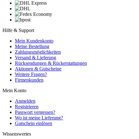
Hilfe & Support
Mein Kundenkonto
Meine Bestellung
Zahlungsmöglichkeiten
Versand & Lieferung
Rücksendungen & Rückerstattungen
Aktionen & Gutscheine
Weitere Fragen?
Firmenkunden
Mein Konto
Anmelden
Registrieren
Passwort vergessen?
Wo ist meine Lieferung?
Gutschein einlösen
Wissenswertes