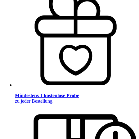
Mindestens 1 kostenlose Probe
zu jeder Bestellung