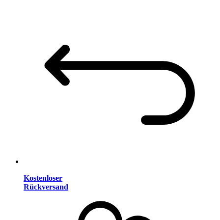
Kostenloser
Rückversand