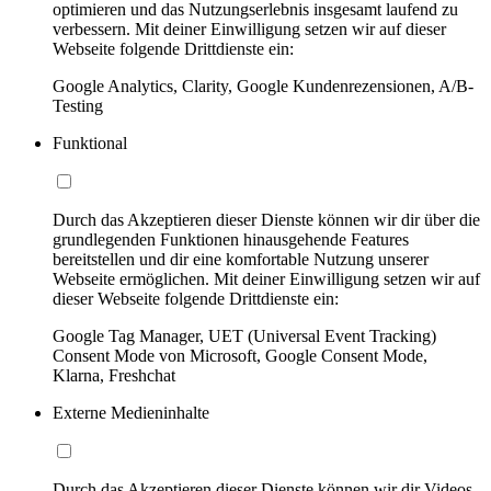
optimieren und das Nutzungserlebnis insgesamt laufend zu
verbessern. Mit deiner Einwilligung setzen wir auf dieser
Webseite folgende Drittdienste ein:
Google Analytics, Clarity, Google Kundenrezensionen, A/B-
Testing
Funktional
Durch das Akzeptieren dieser Dienste können wir dir über die
grundlegenden Funktionen hinausgehende Features
bereitstellen und dir eine komfortable Nutzung unserer
Webseite ermöglichen. Mit deiner Einwilligung setzen wir auf
dieser Webseite folgende Drittdienste ein:
Google Tag Manager, UET (Universal Event Tracking)
Consent Mode von Microsoft, Google Consent Mode,
Klarna, Freshchat
Externe Medieninhalte
Durch das Akzeptieren dieser Dienste können wir dir Videos