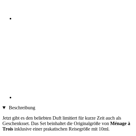
Beschreibung
Jetzt gibt es den beliebten Duft limitiert für kurze Zeit auch als
Geschenksset. Das Set beinhaltet die Originalgröße von
Ménage à
Trois
inklusive einer prakatischen Reisegröße mit 10ml.