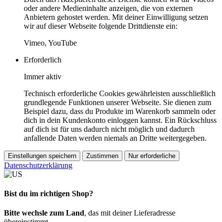
oder andere Medieninhalte anzeigen, die von externen
Anbietern gehostet werden. Mit deiner Einwilligung setzen
wir auf dieser Webseite folgende Drittdienste ein:
Vimeo, YouTube
Erforderlich
Immer aktiv
Technisch erforderliche Cookies gewährleisten ausschließlich
grundlegende Funktionen unserer Webseite. Sie dienen zum
Beispiel dazu, dass du Produkte im Warenkorb sammeln oder
dich in dein Kundenkonto einloggen kannst. Ein Rückschluss
auf dich ist für uns dadurch nicht möglich und dadurch
anfallende Daten werden niemals an Dritte weitergegeben.
Einstellungen speichern
Zustimmen
Nur erforderliche
Datenschutzerklärung
Bist du im richtigen Shop?
Bitte wechsle zum Land
, das mit deiner Lieferadresse
übereinstimmt.