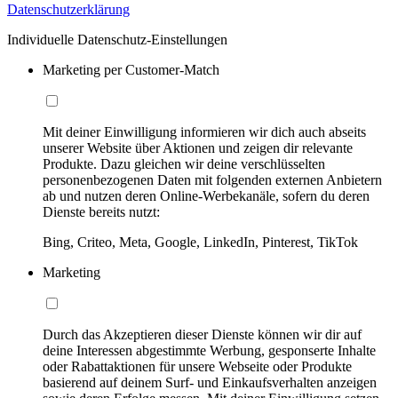
Datenschutzerklärung
Individuelle Datenschutz-Einstellungen
Marketing per Customer-Match
Mit deiner Einwilligung informieren wir dich auch abseits
unserer Website über Aktionen und zeigen dir relevante
Produkte. Dazu gleichen wir deine verschlüsselten
personenbezogenen Daten mit folgenden externen Anbietern
ab und nutzen deren Online-Werbekanäle, sofern du deren
Dienste bereits nutzt:
Bing, Criteo, Meta, Google, LinkedIn, Pinterest, TikTok
Marketing
Durch das Akzeptieren dieser Dienste können wir dir auf
deine Interessen abgestimmte Werbung, gesponserte Inhalte
oder Rabattaktionen für unsere Webseite oder Produkte
basierend auf deinem Surf- und Einkaufsverhalten anzeigen