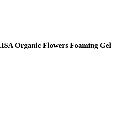
MISA Organic Flowers Foaming Gel