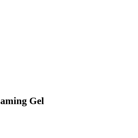
oaming Gel