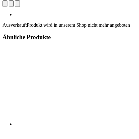
Ausverkauft
Produkt wird in unserem Shop nicht mehr angeboten
Ähnliche Produkte