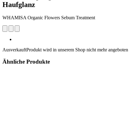
Haufglanz
WHAMISA Organic Flowers Sebum Treatment
Ausverkauft
Produkt wird in unserem Shop nicht mehr angeboten
Ähnliche Produkte