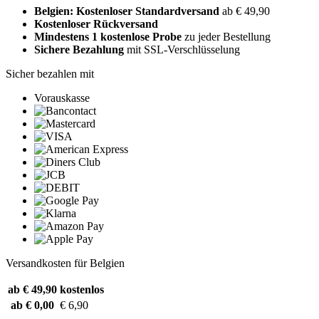
Belgien: Kostenloser Standardversand
ab € 49,90
Kostenloser Rückversand
Mindestens 1 kostenlose Probe
zu jeder Bestellung
Sichere Bezahlung
mit SSL-Verschlüsselung
Sicher bezahlen mit
Vorauskasse
Versandkosten für Belgien
ab € 49,90
kostenlos
ab € 0,00
€ 6,90