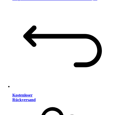
Kostenloser
Rückversand