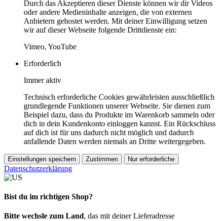
Durch das Akzeptieren dieser Dienste können wir dir Videos
oder andere Medieninhalte anzeigen, die von externen
Anbietern gehostet werden. Mit deiner Einwilligung setzen
wir auf dieser Webseite folgende Drittdienste ein:
Vimeo, YouTube
Erforderlich
Immer aktiv
Technisch erforderliche Cookies gewährleisten ausschließlich
grundlegende Funktionen unserer Webseite. Sie dienen zum
Beispiel dazu, dass du Produkte im Warenkorb sammeln oder
dich in dein Kundenkonto einloggen kannst. Ein Rückschluss
auf dich ist für uns dadurch nicht möglich und dadurch
anfallende Daten werden niemals an Dritte weitergegeben.
Einstellungen speichern
Zustimmen
Nur erforderliche
Datenschutzerklärung
Bist du im richtigen Shop?
Bitte wechsle zum Land
, das mit deiner Lieferadresse