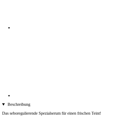
Beschreibung
Das seboregulierende Spezialserum für einen frischen Teint!