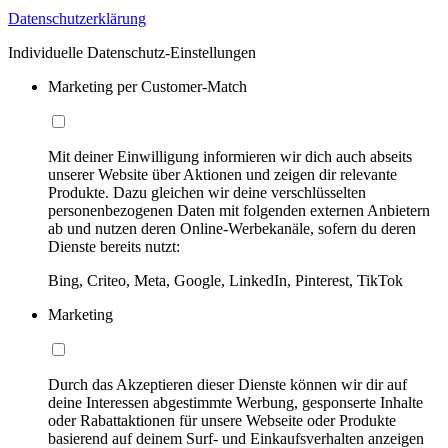
Datenschutzerklärung
Individuelle Datenschutz-Einstellungen
Marketing per Customer-Match
Mit deiner Einwilligung informieren wir dich auch abseits
unserer Website über Aktionen und zeigen dir relevante
Produkte. Dazu gleichen wir deine verschlüsselten
personenbezogenen Daten mit folgenden externen Anbietern
ab und nutzen deren Online-Werbekanäle, sofern du deren
Dienste bereits nutzt:
Bing, Criteo, Meta, Google, LinkedIn, Pinterest, TikTok
Marketing
Durch das Akzeptieren dieser Dienste können wir dir auf
deine Interessen abgestimmte Werbung, gesponserte Inhalte
oder Rabattaktionen für unsere Webseite oder Produkte
basierend auf deinem Surf- und Einkaufsverhalten anzeigen