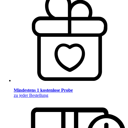
Mindestens 1 kostenlose Probe
zu jeder Bestellung