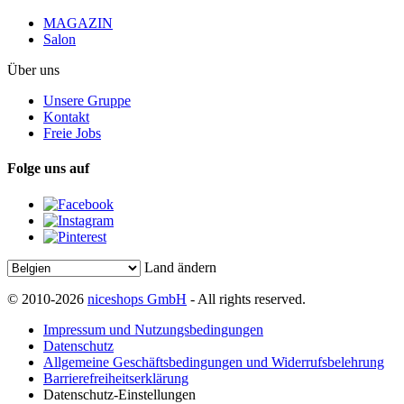
MAGAZIN
Salon
Über uns
Unsere Gruppe
Kontakt
Freie Jobs
Folge uns auf
Land ändern
© 2010-2026
niceshops GmbH
- All rights reserved.
Impressum und Nutzungsbedingungen
Datenschutz
Allgemeine Geschäftsbedingungen und Widerrufsbelehrung
Barrierefreiheitserklärung
Datenschutz-Einstellungen