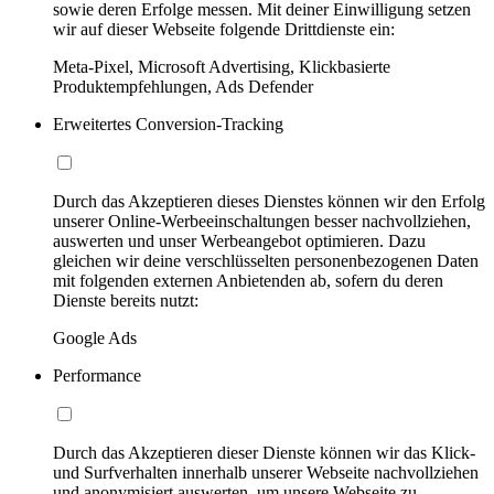
sowie deren Erfolge messen. Mit deiner Einwilligung setzen
wir auf dieser Webseite folgende Drittdienste ein:
Meta-Pixel, Microsoft Advertising, Klickbasierte
Produktempfehlungen, Ads Defender
Erweitertes Conversion-Tracking
Durch das Akzeptieren dieses Dienstes können wir den Erfolg
unserer Online-Werbeeinschaltungen besser nachvollziehen,
auswerten und unser Werbeangebot optimieren. Dazu
gleichen wir deine verschlüsselten personenbezogenen Daten
mit folgenden externen Anbietenden ab, sofern du deren
Dienste bereits nutzt:
Google Ads
Performance
Durch das Akzeptieren dieser Dienste können wir das Klick-
und Surfverhalten innerhalb unserer Webseite nachvollziehen
und anonymisiert auswerten, um unsere Webseite zu