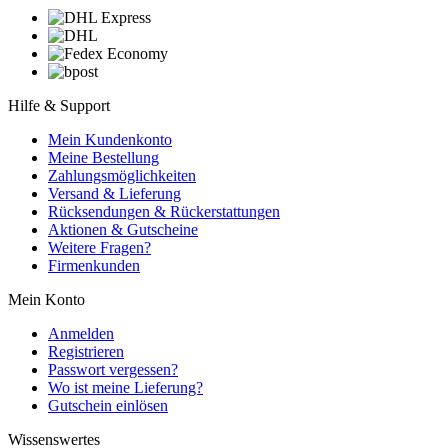
Hilfe & Support
Mein Kundenkonto
Meine Bestellung
Zahlungsmöglichkeiten
Versand & Lieferung
Rücksendungen & Rückerstattungen
Aktionen & Gutscheine
Weitere Fragen?
Firmenkunden
Mein Konto
Anmelden
Registrieren
Passwort vergessen?
Wo ist meine Lieferung?
Gutschein einlösen
Wissenswertes