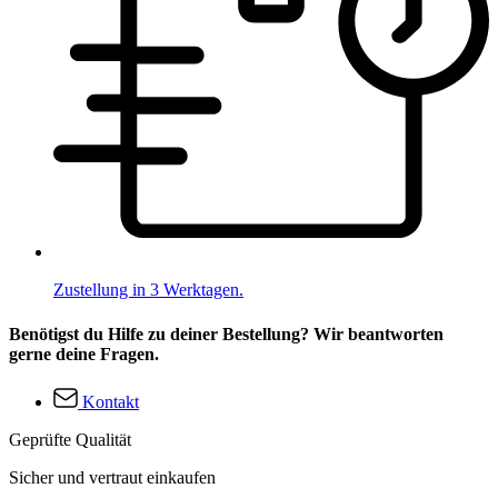
Zustellung in 3 Werktagen.
Benötigst du Hilfe zu deiner Bestellung? Wir beantworten
gerne deine Fragen.
Kontakt
Geprüfte Qualität
Sicher und vertraut einkaufen