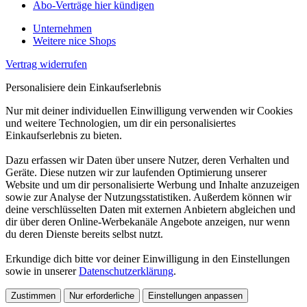
Abo-Verträge hier kündigen
Unternehmen
Weitere nice Shops
Vertrag widerrufen
Personalisiere dein Einkaufserlebnis
Nur mit deiner individuellen Einwilligung verwenden wir Cookies
und weitere Technologien, um dir ein personalisiertes
Einkaufserlebnis zu bieten.
Dazu erfassen wir Daten über unsere Nutzer, deren Verhalten und
Geräte. Diese nutzen wir zur laufenden Optimierung unserer
Website und um dir personalisierte Werbung und Inhalte anzuzeigen
sowie zur Analyse der Nutzungsstatistiken. Außerdem können wir
deine verschlüsselten Daten mit externen Anbietern abgleichen und
dir über deren Online-Werbekanäle Angebote anzeigen, nur wenn
du deren Dienste bereits selbst nutzt.
Erkundige dich bitte vor deiner Einwilligung in den Einstellungen
sowie in unserer
Datenschutzerklärung
.
Zustimmen
Nur erforderliche
Einstellungen anpassen