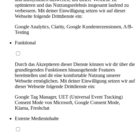
optimieren und das Nutzungserlebnis insgesamt laufend zu
verbessern. Mit deiner Einwilligung setzen wir auf dieser
Webseite folgende Drittdienste ein:
Google Analytics, Clarity, Google Kundenrezensionen, A/B-
Testing
Funktional
Durch das Akzeptieren dieser Dienste können wir dir über die
grundlegenden Funktionen hinausgehende Features
bereitstellen und dir eine komfortable Nutzung unserer
Webseite ermöglichen. Mit deiner Einwilligung setzen wir auf
dieser Webseite folgende Drittdienste ein:
Google Tag Manager, UET (Universal Event Tracking)
Consent Mode von Microsoft, Google Consent Mode,
Klarna, Freshchat
Externe Medieninhalte