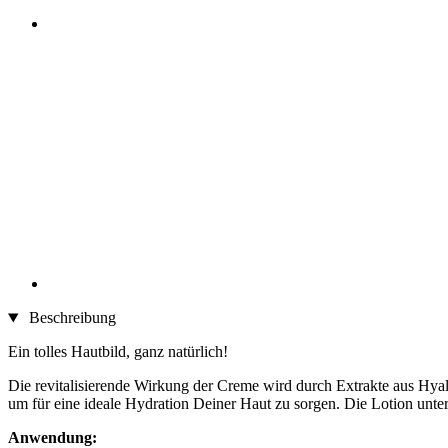
Beschreibung
Ein tolles Hautbild, ganz natürlich!
Die revitalisierende Wirkung der Creme wird durch Extrakte aus Hyal
um für eine ideale Hydration Deiner Haut zu sorgen. Die Lotion unte
Anwendung: