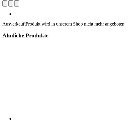
Ausverkauft
Produkt wird in unserem Shop nicht mehr angeboten
Ähnliche Produkte