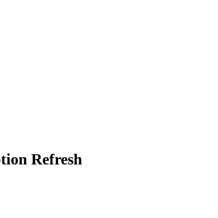
tion Refresh