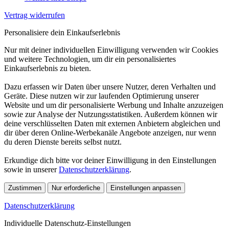
Vertrag widerrufen
Personalisiere dein Einkaufserlebnis
Nur mit deiner individuellen Einwilligung verwenden wir Cookies
und weitere Technologien, um dir ein personalisiertes
Einkaufserlebnis zu bieten.
Dazu erfassen wir Daten über unsere Nutzer, deren Verhalten und
Geräte. Diese nutzen wir zur laufenden Optimierung unserer
Website und um dir personalisierte Werbung und Inhalte anzuzeigen
sowie zur Analyse der Nutzungsstatistiken. Außerdem können wir
deine verschlüsselten Daten mit externen Anbietern abgleichen und
dir über deren Online-Werbekanäle Angebote anzeigen, nur wenn
du deren Dienste bereits selbst nutzt.
Erkundige dich bitte vor deiner Einwilligung in den Einstellungen
sowie in unserer
Datenschutzerklärung
.
Zustimmen
Nur erforderliche
Einstellungen anpassen
Datenschutzerklärung
Individuelle Datenschutz-Einstellungen