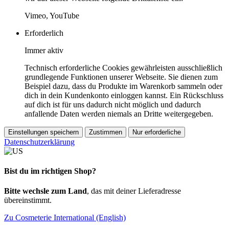
Vimeo, YouTube
Erforderlich
Immer aktiv
Technisch erforderliche Cookies gewährleisten ausschließlich
grundlegende Funktionen unserer Webseite. Sie dienen zum
Beispiel dazu, dass du Produkte im Warenkorb sammeln oder
dich in dein Kundenkonto einloggen kannst. Ein Rückschluss
auf dich ist für uns dadurch nicht möglich und dadurch
anfallende Daten werden niemals an Dritte weitergegeben.
Einstellungen speichern
Zustimmen
Nur erforderliche
Datenschutzerklärung
Bist du im richtigen Shop?
Bitte wechsle zum Land
, das mit deiner Lieferadresse
übereinstimmt.
Zu Cosmeterie International (English)