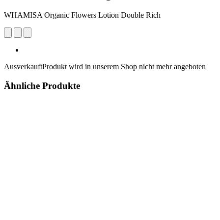
WHAMISA Organic Flowers Lotion Double Rich
Ausverkauft
Produkt wird in unserem Shop nicht mehr angeboten
Ähnliche Produkte