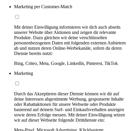
Marketing per Customer-Match
Mit deiner Einwilligung informieren wir dich auch abseits
unserer Website über Aktionen und zeigen dir relevante
Produkte. Dazu gleichen wir deine verschlüsselten
personenbezogenen Daten mit folgenden externen Anbietern
ab und nutzen deren Online-Werbekanäle, sofern du deren
Dienste bereits nutzt:
Bing, Criteo, Meta, Google, LinkedIn, Pinterest, TikTok
Marketing
Durch das Akzeptieren dieser Dienste können wir dir auf
deine Interessen abgestimmte Werbung, gesponserte Inhalte
oder Rabattaktionen für unsere Webseite oder Produkte
basierend auf deinem Surf- und Einkaufsverhalten anzeigen
sowie deren Erfolge messen. Mit deiner Einwilligung setzen
wir auf dieser Webseite folgende Drittdienste ein:
Meta-Pixel, Microsoft Advertising, Klickbasierte