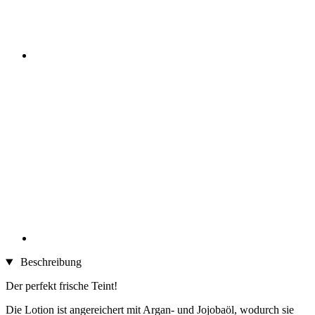
Beschreibung
Der perfekt frische Teint!
Die Lotion ist angereichert mit Argan- und Jojobaöl, wodurch sie