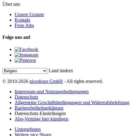
Über uns
Unsere Gruppe
Kontakt
Freie Jobs
Folge uns auf
Land ändern
© 2010-2026
niceshops GmbH
- All rights reserved.
Impressum und Nutzungsbedingungen
Datenschutz
Allgemeine Geschäftsbedingungen und Widerrufsbelehrung
Barrierefreiheitserklärung
Datenschutz-Einstellungen
Abo-Verträge hier kündigen
Unternehmen
Weitere nice Shops