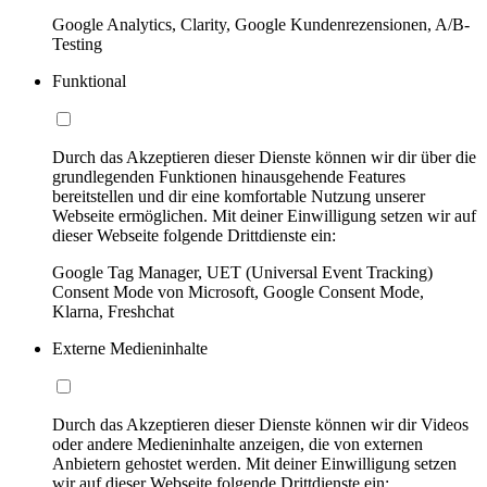
Google Analytics, Clarity, Google Kundenrezensionen, A/B-
Testing
Funktional
Durch das Akzeptieren dieser Dienste können wir dir über die
grundlegenden Funktionen hinausgehende Features
bereitstellen und dir eine komfortable Nutzung unserer
Webseite ermöglichen. Mit deiner Einwilligung setzen wir auf
dieser Webseite folgende Drittdienste ein:
Google Tag Manager, UET (Universal Event Tracking)
Consent Mode von Microsoft, Google Consent Mode,
Klarna, Freshchat
Externe Medieninhalte
Durch das Akzeptieren dieser Dienste können wir dir Videos
oder andere Medieninhalte anzeigen, die von externen
Anbietern gehostet werden. Mit deiner Einwilligung setzen
wir auf dieser Webseite folgende Drittdienste ein: