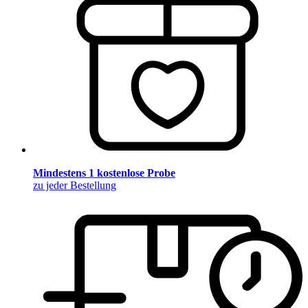
Mindestens 1 kostenlose Probe
zu jeder Bestellung