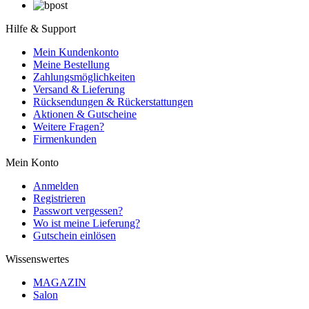
Hilfe & Support
Mein Kundenkonto
Meine Bestellung
Zahlungsmöglichkeiten
Versand & Lieferung
Rücksendungen & Rückerstattungen
Aktionen & Gutscheine
Weitere Fragen?
Firmenkunden
Mein Konto
Anmelden
Registrieren
Passwort vergessen?
Wo ist meine Lieferung?
Gutschein einlösen
Wissenswertes
MAGAZIN
Salon