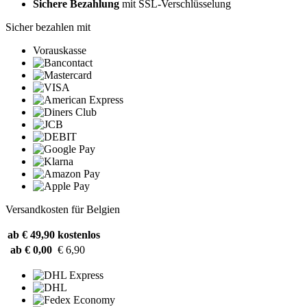
Sichere Bezahlung
mit SSL-Verschlüsselung
Sicher bezahlen mit
Vorauskasse
Versandkosten für Belgien
ab € 49,90
kostenlos
ab € 0,00
€ 6,90