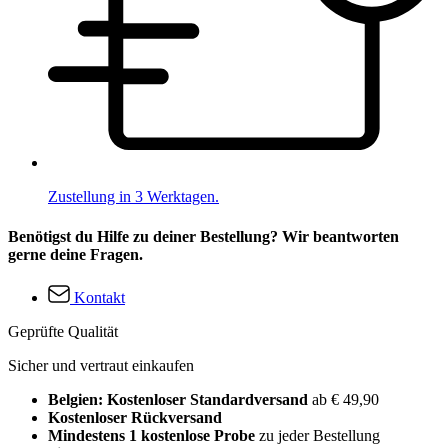
Zustellung in 3 Werktagen.
Benötigst du Hilfe zu deiner Bestellung? Wir beantworten
gerne deine Fragen.
Kontakt
Geprüfte Qualität
Sicher und vertraut einkaufen
Belgien: Kostenloser Standardversand
ab € 49,90
Kostenloser Rückversand
Mindestens 1 kostenlose Probe
zu jeder Bestellung