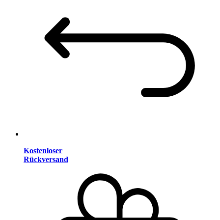
Kostenloser
Rückversand