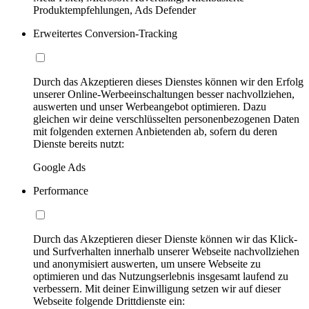
Produktempfehlungen, Ads Defender
Erweitertes Conversion-Tracking
Durch das Akzeptieren dieses Dienstes können wir den Erfolg
unserer Online-Werbeeinschaltungen besser nachvollziehen,
auswerten und unser Werbeangebot optimieren. Dazu
gleichen wir deine verschlüsselten personenbezogenen Daten
mit folgenden externen Anbietenden ab, sofern du deren
Dienste bereits nutzt:
Google Ads
Performance
Durch das Akzeptieren dieser Dienste können wir das Klick-
und Surfverhalten innerhalb unserer Webseite nachvollziehen
und anonymisiert auswerten, um unsere Webseite zu
optimieren und das Nutzungserlebnis insgesamt laufend zu
verbessern. Mit deiner Einwilligung setzen wir auf dieser
Webseite folgende Drittdienste ein: