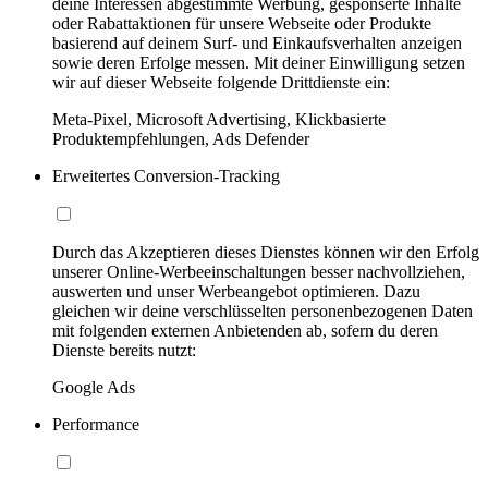
deine Interessen abgestimmte Werbung, gesponserte Inhalte
oder Rabattaktionen für unsere Webseite oder Produkte
basierend auf deinem Surf- und Einkaufsverhalten anzeigen
sowie deren Erfolge messen. Mit deiner Einwilligung setzen
wir auf dieser Webseite folgende Drittdienste ein:
Meta-Pixel, Microsoft Advertising, Klickbasierte
Produktempfehlungen, Ads Defender
Erweitertes Conversion-Tracking
Durch das Akzeptieren dieses Dienstes können wir den Erfolg
unserer Online-Werbeeinschaltungen besser nachvollziehen,
auswerten und unser Werbeangebot optimieren. Dazu
gleichen wir deine verschlüsselten personenbezogenen Daten
mit folgenden externen Anbietenden ab, sofern du deren
Dienste bereits nutzt:
Google Ads
Performance