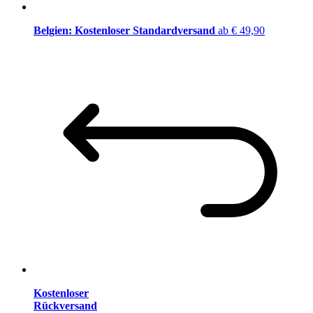
Belgien: Kostenloser Standardversand
ab € 49,90
Kostenloser
Rückversand