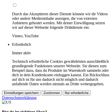
Durch das Akzeptieren dieser Dienste können wir dir Videos
oder andere Medieninhalte anzeigen, die von externen
Anbietern gehostet werden. Mit deiner Einwilligung setzen
wir auf dieser Webseite folgende Drittdienste ein:
Vimeo, YouTube
Erforderlich
Immer aktiv
Technisch erforderliche Cookies gewährleisten ausschließlich
grundlegende Funktionen unserer Webseite. Sie dienen zum
Beispiel dazu, dass du Produkte im Warenkorb sammeln oder
dich in dein Kundenkonto einloggen kannst. Ein Rückschluss
auf dich ist für uns dadurch nicht möglich und dadurch
anfallende Daten werden niemals an Dritte weitergegeben.
Einstellungen speichern
Zustimmen
Nur erforderliche
Datenschutzerklärung
Bist du im richtigen Shop?