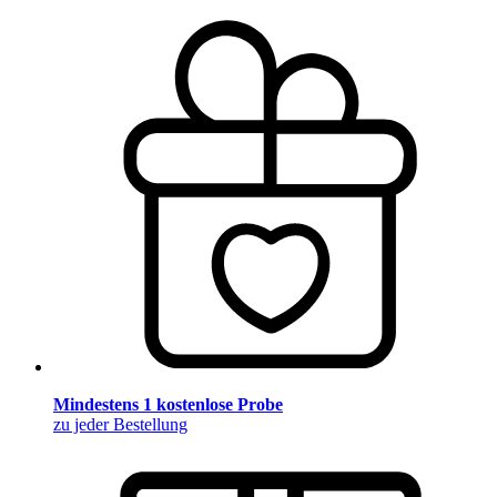
Mindestens 1 kostenlose Probe
zu jeder Bestellung