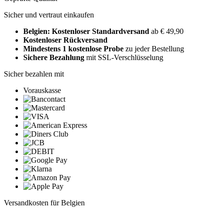
Sicher und vertraut einkaufen
Belgien: Kostenloser Standardversand
ab € 49,90
Kostenloser Rückversand
Mindestens 1 kostenlose Probe
zu jeder Bestellung
Sichere Bezahlung
mit SSL-Verschlüsselung
Sicher bezahlen mit
Vorauskasse
Versandkosten für Belgien