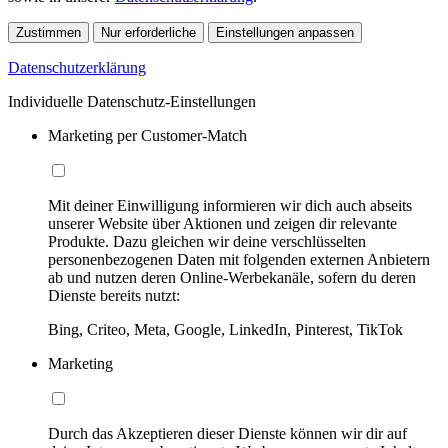
Zustimmen
Nur erforderliche
Einstellungen anpassen
Datenschutzerklärung
Individuelle Datenschutz-Einstellungen
Marketing per Customer-Match
Mit deiner Einwilligung informieren wir dich auch abseits
unserer Website über Aktionen und zeigen dir relevante
Produkte. Dazu gleichen wir deine verschlüsselten
personenbezogenen Daten mit folgenden externen Anbietern
ab und nutzen deren Online-Werbekanäle, sofern du deren
Dienste bereits nutzt:
Bing, Criteo, Meta, Google, LinkedIn, Pinterest, TikTok
Marketing
Durch das Akzeptieren dieser Dienste können wir dir auf