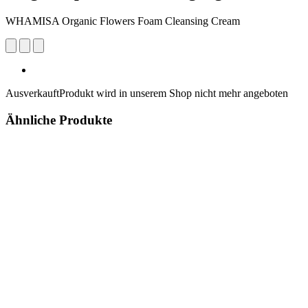
WHAMISA Organic Flowers Foam Cleansing Cream
Ausverkauft
Produkt wird in unserem Shop nicht mehr angeboten
Ähnliche Produkte