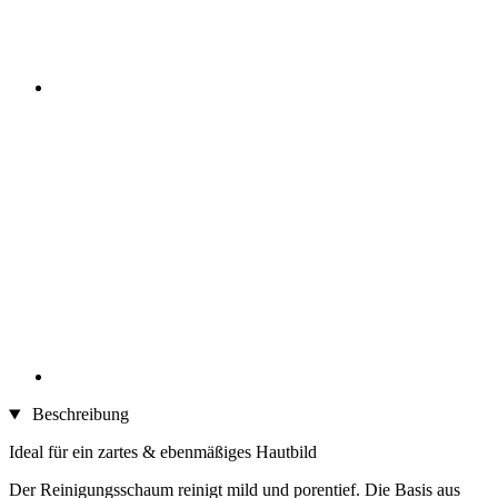
Beschreibung
Ideal für ein zartes & ebenmäßiges Hautbild
Der Reinigungsschaum reinigt mild und porentief. Die Basis aus