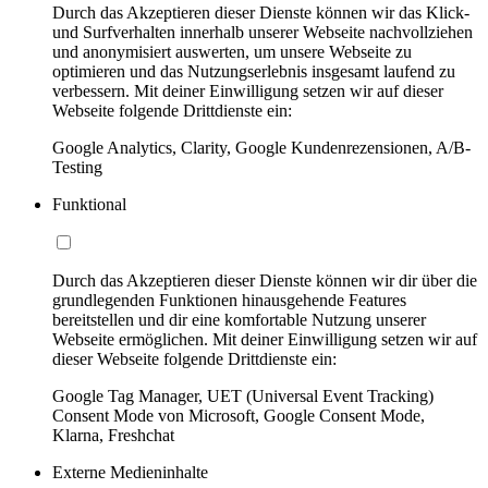
Durch das Akzeptieren dieser Dienste können wir das Klick-
und Surfverhalten innerhalb unserer Webseite nachvollziehen
und anonymisiert auswerten, um unsere Webseite zu
optimieren und das Nutzungserlebnis insgesamt laufend zu
verbessern. Mit deiner Einwilligung setzen wir auf dieser
Webseite folgende Drittdienste ein:
Google Analytics, Clarity, Google Kundenrezensionen, A/B-
Testing
Funktional
Durch das Akzeptieren dieser Dienste können wir dir über die
grundlegenden Funktionen hinausgehende Features
bereitstellen und dir eine komfortable Nutzung unserer
Webseite ermöglichen. Mit deiner Einwilligung setzen wir auf
dieser Webseite folgende Drittdienste ein:
Google Tag Manager, UET (Universal Event Tracking)
Consent Mode von Microsoft, Google Consent Mode,
Klarna, Freshchat
Externe Medieninhalte