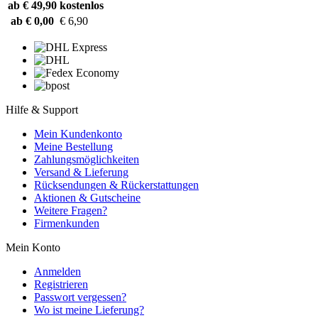
ab € 49,90
kostenlos
ab € 0,00
€ 6,90
Hilfe & Support
Mein Kundenkonto
Meine Bestellung
Zahlungsmöglichkeiten
Versand & Lieferung
Rücksendungen & Rückerstattungen
Aktionen & Gutscheine
Weitere Fragen?
Firmenkunden
Mein Konto
Anmelden
Registrieren
Passwort vergessen?
Wo ist meine Lieferung?