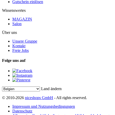
Gutschein einlösen
Wissenswertes
MAGAZIN
Salon
Über uns
Unsere Gruppe
Kontakt
Freie Jobs
Folge uns auf
Land ändern
© 2010-2026
niceshops GmbH
- All rights reserved.
Impressum und Nutzungsbedingungen
Datenschutz