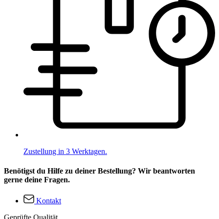
Zustellung in 3 Werktagen.
Benötigst du Hilfe zu deiner Bestellung? Wir beantworten
gerne deine Fragen.
Kontakt
Geprüfte Qualität