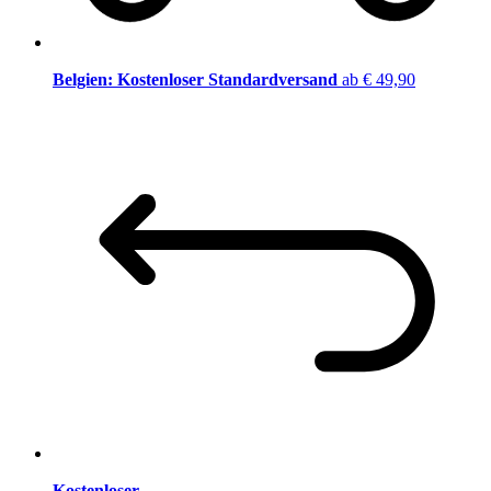
Belgien: Kostenloser Standardversand
ab € 49,90
Kostenloser