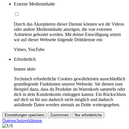
Externe Medieninhalte
Durch das Akzeptieren dieser Dienste können wir dir Videos
oder andere Medieninhalte anzeigen, die von externen
Anbietern gehostet werden. Mit deiner Einwilligung setzen
wir auf dieser Webseite folgende Drittdienste ein:
Vimeo, YouTube
Erforderlich
Immer aktiv
Technisch erforderliche Cookies gewährleisten ausschließlich
grundlegende Funktionen unserer Webseite. Sie dienen zum
Beispiel dazu, dass du Produkte im Warenkorb sammeln oder
dich in dein Kundenkonto einloggen kannst. Ein Rückschluss
auf dich ist für uns dadurch nicht möglich und dadurch
anfallende Daten werden niemals an Dritte weitergegeben.
Einstellungen speichern
Zustimmen
Nur erforderliche
Datenschutzerklärung