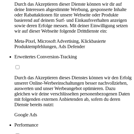
Durch das Akzeptieren dieser Dienste können wir dir auf
deine Interessen abgestimmte Werbung, gesponserte Inhalte
oder Rabattaktionen für unsere Webseite oder Produkte
basierend auf deinem Surf- und Einkaufsverhalten anzeigen
sowie deren Erfolge messen. Mit deiner Einwilligung setzen
wir auf dieser Webseite folgende Drittdienste ein:
Meta-Pixel, Microsoft Advertising, Klickbasierte
Produktempfehlungen, Ads Defender
Erweitertes Conversion-Tracking
Durch das Akzeptieren dieses Dienstes können wir den Erfolg
unserer Online-Werbeeinschaltungen besser nachvollziehen,
auswerten und unser Werbeangebot optimieren. Dazu
gleichen wir deine verschlüsselten personenbezogenen Daten
mit folgenden externen Anbietenden ab, sofern du deren
Dienste bereits nutzt:
Google Ads
Performance