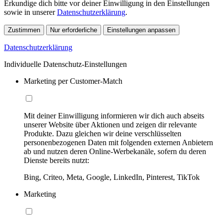
Erkundige dich bitte vor deiner Einwilligung in den Einstellungen
sowie in unserer
Datenschutzerklärung
.
Zustimmen
Nur erforderliche
Einstellungen anpassen
Datenschutzerklärung
Individuelle Datenschutz-Einstellungen
Marketing per Customer-Match
Mit deiner Einwilligung informieren wir dich auch abseits
unserer Website über Aktionen und zeigen dir relevante
Produkte. Dazu gleichen wir deine verschlüsselten
personenbezogenen Daten mit folgenden externen Anbietern
ab und nutzen deren Online-Werbekanäle, sofern du deren
Dienste bereits nutzt:
Bing, Criteo, Meta, Google, LinkedIn, Pinterest, TikTok
Marketing