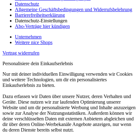
Datenschutz
Allgemeine Geschäftsbedingungen und Widerrufsbelehrung
Barrierefreiheitserklärung
Datenschutz-Einstellungen
Abo-Verträge hier kündigen
Unternehmen
Weitere nice Shops
Vertrag widerrufen
Personalisiere dein Einkaufserlebnis
Nur mit deiner individuellen Einwilligung verwenden wir Cookies
und weitere Technologien, um dir ein personalisiertes
Einkaufserlebnis zu bieten.
Dazu erfassen wir Daten über unsere Nutzer, deren Verhalten und
Geräte. Diese nutzen wir zur laufenden Optimierung unserer
Website und um dir personalisierte Werbung und Inhalte anzuzeigen
sowie zur Analyse der Nutzungsstatistiken. Außerdem können wir
deine verschlüsselten Daten mit externen Anbietern abgleichen und
dir über deren Online-Werbekanäle Angebote anzeigen, nur wenn
du deren Dienste bereits selbst nutzt.