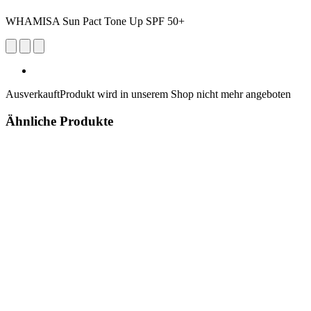
WHAMISA Sun Pact Tone Up SPF 50+
Ausverkauft
Produkt wird in unserem Shop nicht mehr angeboten
Ähnliche Produkte