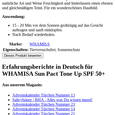
natürliche Art und Weise Feuchtigkeit und hinterlassen einen ebenen
und gleichmäßigen Teint. Für ein wunderschönes Hautbild.
Anwendung:
15 - 20 Min vor dem Sonnen großzügig auf das Gesicht
auftragen und sanft einklopfen.
Nach Bedarf wiederholen.
Marke:
WHAMISA
Eigenschaften:
Tierversuchsfrei, Sonnenschutz
Dieses Produkt bewerten
Erfahrungsberichte in Deutsch für
WHAMISA Sun Pact Tone Up SPF 50+
Aus unserem Magazin:
Adventskalender Türchen Nummer 13
Salicylsäure / BHA - Alles was Du wissen musst!
Adventskalender Türchen Nummer 23
Adventskalender Türchen Nummer 14
Adventskalender Türchen Nummer 21