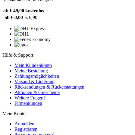
ab € 49,90
kostenlos
ab € 0,00
€ 6,90
Hilfe & Support
Mein Kundenkonto
Meine Bestellung
Zahlungsmöglichkeiten
Versand & Lieferung
Rücksendungen & Rückerstattungen
Aktionen & Gutscheine
Weitere Fragen?
Firmenkunden
Mein Konto
Anmelden
Registrieren
Passwort vergessen?