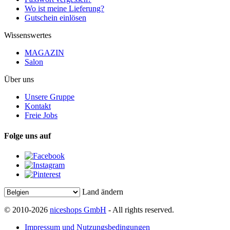
Wo ist meine Lieferung?
Gutschein einlösen
Wissenswertes
MAGAZIN
Salon
Über uns
Unsere Gruppe
Kontakt
Freie Jobs
Folge uns auf
Land ändern
© 2010-2026
niceshops GmbH
- All rights reserved.
Impressum und Nutzungsbedingungen