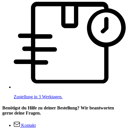
Zustellung in 3 Werktagen.
Benötigst du Hilfe zu deiner Bestellung? Wir beantworten
gerne deine Fragen.
Kontakt