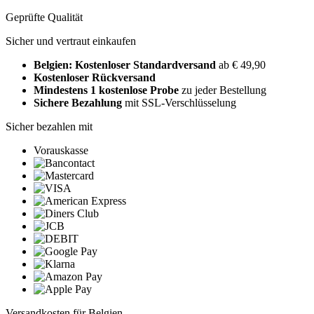
Geprüfte Qualität
Sicher und vertraut einkaufen
Belgien: Kostenloser Standardversand
ab € 49,90
Kostenloser Rückversand
Mindestens 1 kostenlose Probe
zu jeder Bestellung
Sichere Bezahlung
mit SSL-Verschlüsselung
Sicher bezahlen mit
Vorauskasse
Versandkosten für Belgien