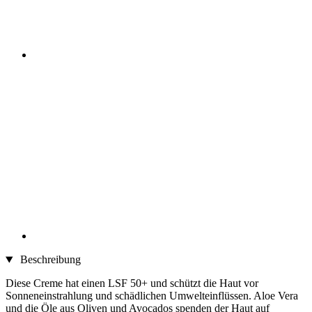
Beschreibung
Diese Creme hat einen LSF 50+ und schützt die Haut vor
Sonneneinstrahlung und schädlichen Umwelteinflüssen. Aloe Vera
und die Öle aus Oliven und Avocados spenden der Haut auf