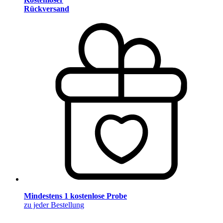
Rückversand
Mindestens 1 kostenlose Probe
zu jeder Bestellung