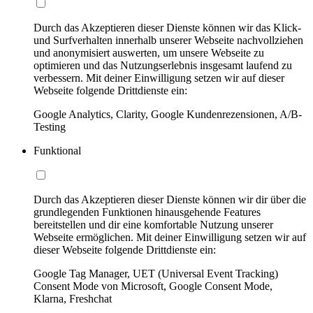
Durch das Akzeptieren dieser Dienste können wir das Klick-
und Surfverhalten innerhalb unserer Webseite nachvollziehen
und anonymisiert auswerten, um unsere Webseite zu
optimieren und das Nutzungserlebnis insgesamt laufend zu
verbessern. Mit deiner Einwilligung setzen wir auf dieser
Webseite folgende Drittdienste ein:
Google Analytics, Clarity, Google Kundenrezensionen, A/B-
Testing
Funktional
Durch das Akzeptieren dieser Dienste können wir dir über die
grundlegenden Funktionen hinausgehende Features
bereitstellen und dir eine komfortable Nutzung unserer
Webseite ermöglichen. Mit deiner Einwilligung setzen wir auf
dieser Webseite folgende Drittdienste ein:
Google Tag Manager, UET (Universal Event Tracking)
Consent Mode von Microsoft, Google Consent Mode,
Klarna, Freshchat